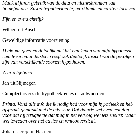
Maak al jaren gebruik van de data en nieuwsbronnen van
homefinance. Zowel hypotheekrente, marktrente en euribor tarieven.
Fijn en overzichtelijk
Wilbert uit Bosch
Geweldige informatie voorziening
Hielp me goed en duidelijk met het berekenen van mijn hypotheek
ruimte en maandlasten. Geeft ook duidelijk inzicht wat de gevolgen
zijn van verschillende soorten hypotheken.
Zeer uitgebreid.
Jan uit Nijmegen
Compleet overzicht hypotheekrentes en antwoorden
Prima. Vond alle info die ik nodig had voor mijn hypotheek en heb
afspraak gemaakt met de adviseur. Dat duurde wel even een dag
voor dat hij terugbelde dat mag in het vervolg wel iets sneller. Maar
wel tevreden over het advies en renteooverzicht.
Johan Lierop uit Haarlem