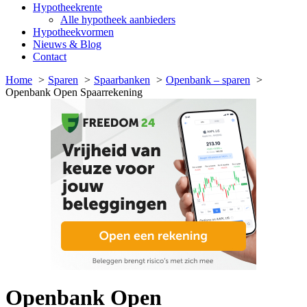
Hypotheekrente
Alle hypotheek aanbieders
Hypotheekvormen
Nieuws & Blog
Contact
Home
Sparen
Spaarbanken
Openbank – sparen
Openbank Open Spaarrekening
Openbank Open