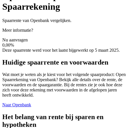
Spaarrekening
Spaarrente van Openbank vergelijken.
Meer informatie?
Nu aanvragen
0,00%
Deze spaarrente werd voor het laatst bijgewerkt op 5 maart 2025.
Huidige spaarrente en voorwaarden
Wat moet je weten als je kiest voor het volgende spaarproduct: Open
Spaarrekening van Openbank? Bekijk alle details over de rente, de
voorwaarden en de spaargarantie. Bij de rentes zie je ook hoe deze
zich voor deze rekening met voorwaarden in de afgelopen jaren
heeft ontwikkeld.
Naar Openbank
Het belang van rente bij sparen en
hypotheken