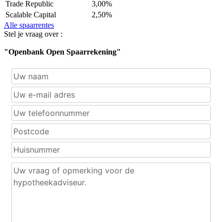
Trade Republic
3,00%
Scalable Capital
2,50%
Alle spaarrentes
Stel je vraag over :
"Openbank Open Spaarrekening"