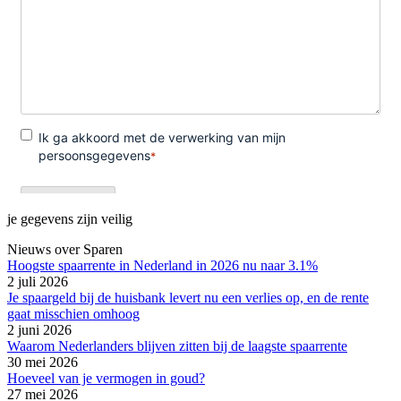
je gegevens zijn veilig
Nieuws over Sparen
Hoogste spaarrente in Nederland in 2026 nu naar 3.1%
2 juli 2026
Je spaargeld bij de huisbank levert nu een verlies op, en de rente
gaat misschien omhoog
2 juni 2026
Waarom Nederlanders blijven zitten bij de laagste spaarrente
30 mei 2026
Hoeveel van je vermogen in goud?
27 mei 2026