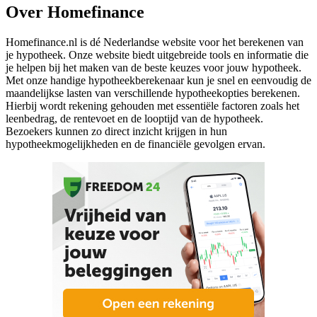
Over Homefinance
Homefinance.nl is dé Nederlandse website voor het berekenen van
je hypotheek. Onze website biedt uitgebreide tools en informatie die
je helpen bij het maken van de beste keuzes voor jouw hypotheek.
Met onze handige hypotheekberekenaar kun je snel en eenvoudig de
maandelijkse lasten van verschillende hypotheekopties berekenen.
Hierbij wordt rekening gehouden met essentiële factoren zoals het
leenbedrag, de rentevoet en de looptijd van de hypotheek.
Bezoekers kunnen zo direct inzicht krijgen in hun
hypotheekmogelijkheden en de financiële gevolgen ervan.