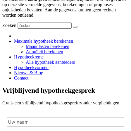
op deze site vermelde gegevens, berekeningen of prognoses
onjuistheden bevatten. Aan de gegevens kunnen geen rechten
worden ontleend.
Zoeken
Maximale hypotheek berekenen
Maandlasten berekenen
Annuïteit berekenen
Hypotheekrente
Alle hypotheek aanbieders
Hypotheekvormen
Nieuws & Blog
Contact
Vrijblijvend hypotheekgesprek
Gratis een vrijblijvend hypotheekgesprek zonder verplichtingen