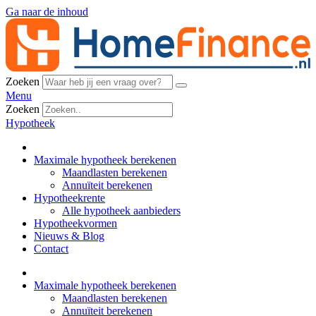
Ga naar de inhoud
Zoeken
Menu
Zoeken
Hypotheek
Maximale hypotheek berekenen
Maandlasten berekenen
Annuïteit berekenen
Hypotheekrente
Alle hypotheek aanbieders
Hypotheekvormen
Nieuws & Blog
Contact
Maximale hypotheek berekenen
Maandlasten berekenen
Annuïteit berekenen