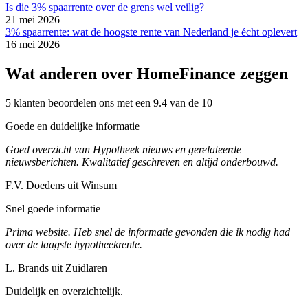
Is die 3% spaarrente over de grens wel veilig?
21 mei 2026
3% spaarrente: wat de hoogste rente van Nederland je écht oplevert
16 mei 2026
Wat anderen over HomeFinance zeggen
5 klanten beoordelen ons met een 9.4 van de 10
Goede en duidelijke informatie
Goed overzicht van Hypotheek nieuws en gerelateerde
nieuwsberichten. Kwalitatief geschreven en altijd onderbouwd.
F.V. Doedens uit Winsum
Snel goede informatie
Prima website. Heb snel de informatie gevonden die ik nodig had
over de laagste hypotheekrente.
L. Brands uit Zuidlaren
Duidelijk en overzichtelijk.