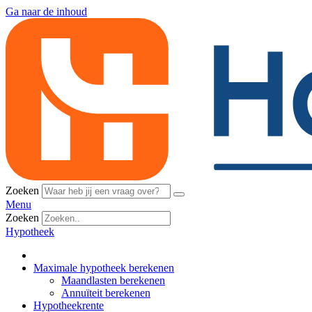
Ga naar de inhoud
Zoeken
Menu
Zoeken
Hypotheek
Maximale hypotheek berekenen
Maandlasten berekenen
Annuïteit berekenen
Hypotheekrente