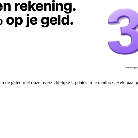
n de gaten met onze overzichtelijke Updates in je mailbox. Helemaal gr