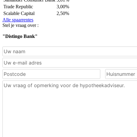
Trade Republic
3,00%
Scalable Capital
2,50%
Alle spaarrentes
Stel je vraag over :
"Distingo Bank"