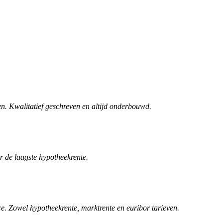
n. Kwalitatief geschreven en altijd onderbouwd.
r de laagste hypotheekrente.
. Zowel hypotheekrente, marktrente en euribor tarieven.