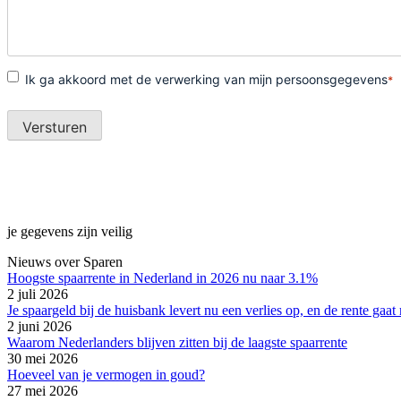
je gegevens zijn veilig
Nieuws over Sparen
Hoogste spaarrente in Nederland in 2026 nu naar 3.1%
2 juli 2026
Je spaargeld bij de huisbank levert nu een verlies op, en de rente ga
2 juni 2026
Waarom Nederlanders blijven zitten bij de laagste spaarrente
30 mei 2026
Hoeveel van je vermogen in goud?
27 mei 2026