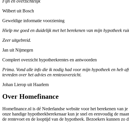
Fijn en overzichtelijk
Wilbert uit Bosch
Geweldige informatie voorziening
Hielp me goed en duidelijk met het berekenen van mijn hypotheek ruim
Zeer uitgebreid.
Jan uit Nijmegen
Compleet overzicht hypotheekrentes en antwoorden
Prima. Vond alle info die ik nodig had voor mijn hypotheek en heb af
tevreden over het advies en renteooverzicht.
Johan Lierop uit Haarlem
Over Homefinance
Homefinance.nl is dé Nederlandse website voor het berekenen van je 
onze handige hypotheekberekenaar kun je snel en eenvoudig de maande
de rentevoet en de looptijd van de hypotheek. Bezoekers kunnen zo di