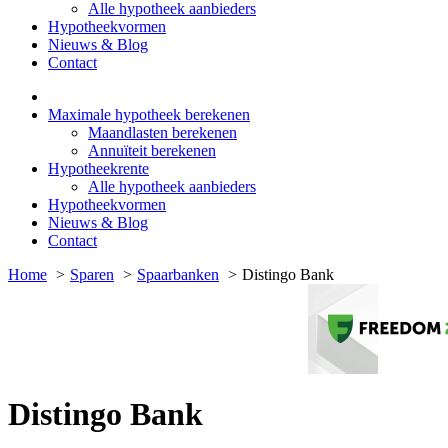
Alle hypotheek aanbieders
Hypotheekvormen
Nieuws & Blog
Contact
Maximale hypotheek berekenen
Maandlasten berekenen
Annuïteit berekenen
Hypotheekrente
Alle hypotheek aanbieders
Hypotheekvormen
Nieuws & Blog
Contact
Home
Sparen
Spaarbanken
Distingo Bank
Distingo Bank