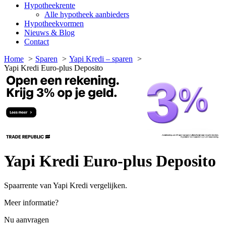
Hypotheekrente
Alle hypotheek aanbieders
Hypotheekvormen
Nieuws & Blog
Contact
Home
Sparen
Yapi Kredi – sparen
Yapi Kredi Euro-plus Deposito
Yapi Kredi Euro-plus Deposito
Spaarrente van Yapi Kredi vergelijken.
Meer informatie?
Nu aanvragen