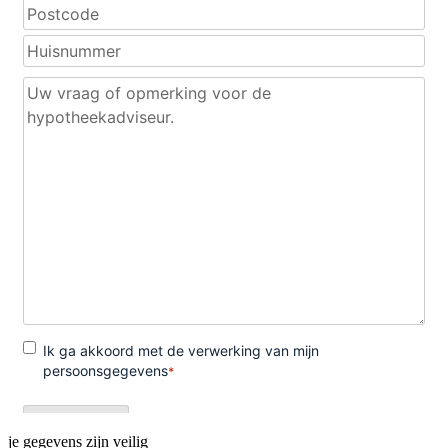
je gegevens zijn veilig