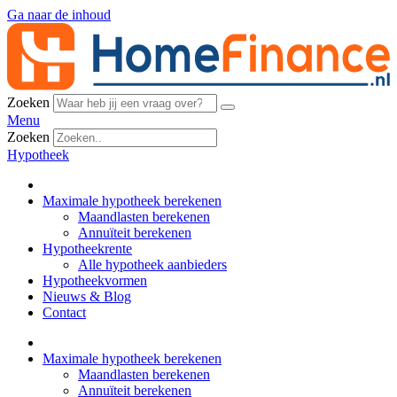
Ga naar de inhoud
Zoeken
Menu
Zoeken
Hypotheek
Maximale hypotheek berekenen
Maandlasten berekenen
Annuïteit berekenen
Hypotheekrente
Alle hypotheek aanbieders
Hypotheekvormen
Nieuws & Blog
Contact
Maximale hypotheek berekenen
Maandlasten berekenen
Annuïteit berekenen