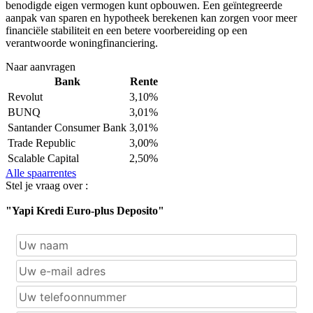
benodigde eigen vermogen kunt opbouwen. Een geïntegreerde
aanpak van sparen en hypotheek berekenen kan zorgen voor meer
financiële stabiliteit en een betere voorbereiding op een
verantwoorde woningfinanciering.
Naar aanvragen
Bank
Rente
Revolut
3,10%
BUNQ
3,01%
Santander Consumer Bank
3,01%
Trade Republic
3,00%
Scalable Capital
2,50%
Alle spaarrentes
Stel je vraag over :
"Yapi Kredi Euro-plus Deposito"