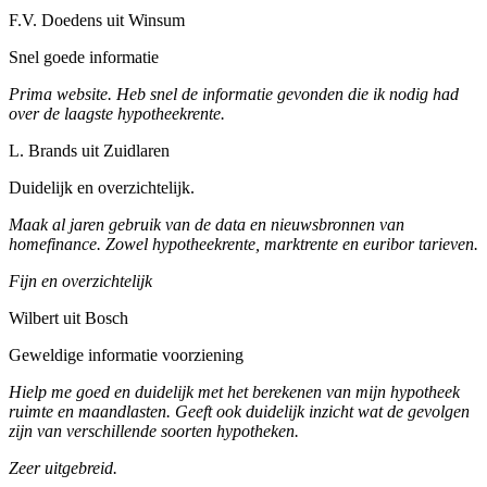
F.V. Doedens uit Winsum
Snel goede informatie
Prima website. Heb snel de informatie gevonden die ik nodig had
over de laagste hypotheekrente.
L. Brands uit Zuidlaren
Duidelijk en overzichtelijk.
Maak al jaren gebruik van de data en nieuwsbronnen van
homefinance. Zowel hypotheekrente, marktrente en euribor tarieven.
Fijn en overzichtelijk
Wilbert uit Bosch
Geweldige informatie voorziening
Hielp me goed en duidelijk met het berekenen van mijn hypotheek
ruimte en maandlasten. Geeft ook duidelijk inzicht wat de gevolgen
zijn van verschillende soorten hypotheken.
Zeer uitgebreid.