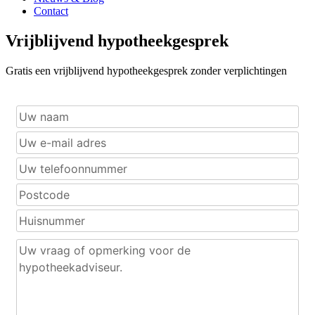
Contact
Vrijblijvend hypotheekgesprek
Gratis een vrijblijvend hypotheekgesprek zonder verplichtingen