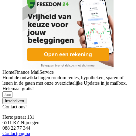
HomeFinance MailService
Houd de ontwikkelingen rondom rentes, hypotheken, sparen of
lenen in de gaten met onze overzichtelijke Updates in je mailbox.
Helemaal gratis!
Inschrijven
Contact ons!
Hertogstraat 131
6511 RZ Nijmegen
088 22 77 344
Contactpagina