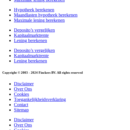
Hypotheek berekenen
Maandlasten hypotheek berekenen
Maximale lening berekenen
Deposito’s vergelijken
Kapitaalmarktrente
Lening berekenen
Deposito’s vergelijken
Kapitaalmarktrente
Lening berekenen
Copyright © 2003 - 2024 Finckers BV. All rights reserved
Disclaimer
Over Ons
Cookies
Toegankelijkheidsverklaring
Contact
Sitemap
Disclaimer
Over Ons