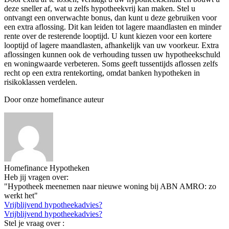
deze sneller af, wat u zelfs hypotheekvrij kan maken. Stel u
ontvangt een onverwachte bonus, dan kunt u deze gebruiken voor
een extra aflossing. Dit kan leiden tot lagere maandlasten en minder
rente over de resterende looptijd. U kunt kiezen voor een kortere
looptijd of lagere maandlasten, afhankelijk van uw voorkeur. Extra
aflossingen kunnen ook de verhouding tussen uw hypotheekschuld
en woningwaarde verbeteren. Soms geeft tussentijds aflossen zelfs
recht op een extra rentekorting, omdat banken hypotheken in
risikoklassen verdelen.
Door onze homefinance auteur
Homefinance Hypotheken
Heb jij vragen over:
"Hypotheek meenemen naar nieuwe woning bij ABN AMRO: zo
werkt het"
Vrijblijvend hypotheekadvies?
Vrijblijvend hypotheekadvies?
Stel je vraag over :