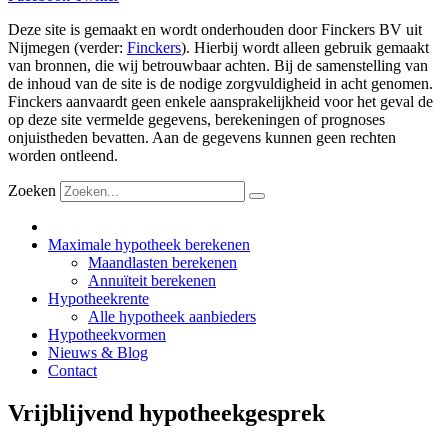
Deze site is gemaakt en wordt onderhouden door Finckers BV uit
Nijmegen (verder:
Finckers
). Hierbij wordt alleen gebruik gemaakt
van bronnen, die wij betrouwbaar achten. Bij de samenstelling van
de inhoud van de site is de nodige zorgvuldigheid in acht genomen.
Finckers aanvaardt geen enkele aansprakelijkheid voor het geval de
op deze site vermelde gegevens, berekeningen of prognoses
onjuistheden bevatten. Aan de gegevens kunnen geen rechten
worden ontleend.
Zoeken
Maximale hypotheek berekenen
Maandlasten berekenen
Annuïteit berekenen
Hypotheekrente
Alle hypotheek aanbieders
Hypotheekvormen
Nieuws & Blog
Contact
Vrijblijvend hypotheekgesprek