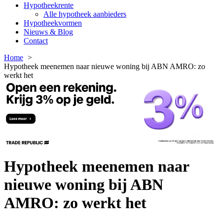
Hypotheekrente
Alle hypotheek aanbieders
Hypotheekvormen
Nieuws & Blog
Contact
Home
Hypotheek meenemen naar nieuwe woning bij ABN AMRO: zo
werkt het
Hypotheek meenemen naar
nieuwe woning bij ABN
AMRO: zo werkt het