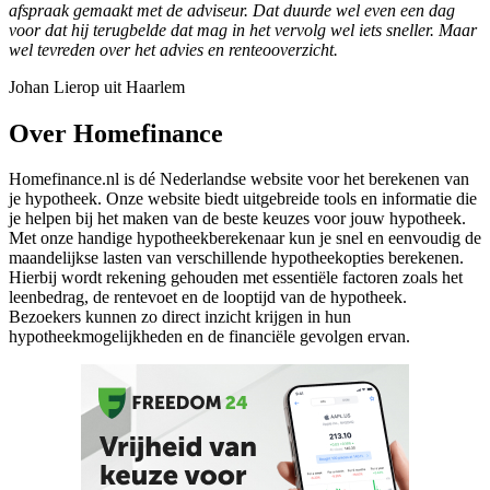
afspraak gemaakt met de adviseur. Dat duurde wel even een dag
voor dat hij terugbelde dat mag in het vervolg wel iets sneller. Maar
wel tevreden over het advies en renteooverzicht.
Johan Lierop uit Haarlem
Over Homefinance
Homefinance.nl is dé Nederlandse website voor het berekenen van
je hypotheek. Onze website biedt uitgebreide tools en informatie die
je helpen bij het maken van de beste keuzes voor jouw hypotheek.
Met onze handige hypotheekberekenaar kun je snel en eenvoudig de
maandelijkse lasten van verschillende hypotheekopties berekenen.
Hierbij wordt rekening gehouden met essentiële factoren zoals het
leenbedrag, de rentevoet en de looptijd van de hypotheek.
Bezoekers kunnen zo direct inzicht krijgen in hun
hypotheekmogelijkheden en de financiële gevolgen ervan.