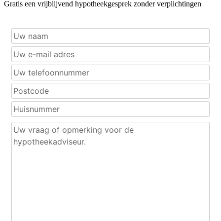
Gratis een vrijblijvend hypotheekgesprek zonder verplichtingen