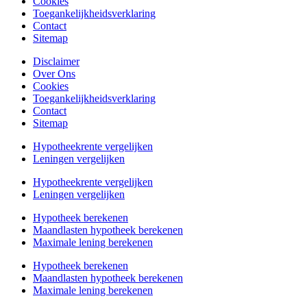
Cookies
Toegankelijkheidsverklaring
Contact
Sitemap
Disclaimer
Over Ons
Cookies
Toegankelijkheidsverklaring
Contact
Sitemap
Hypotheekrente vergelijken
Leningen vergelijken
Hypotheekrente vergelijken
Leningen vergelijken
Hypotheek berekenen
Maandlasten hypotheek berekenen
Maximale lening berekenen
Hypotheek berekenen
Maandlasten hypotheek berekenen
Maximale lening berekenen