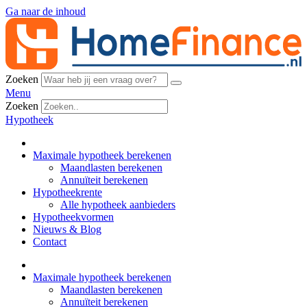
Ga naar de inhoud
Zoeken
Menu
Zoeken
Hypotheek
Maximale hypotheek berekenen
Maandlasten berekenen
Annuïteit berekenen
Hypotheekrente
Alle hypotheek aanbieders
Hypotheekvormen
Nieuws & Blog
Contact
Maximale hypotheek berekenen
Maandlasten berekenen
Annuïteit berekenen