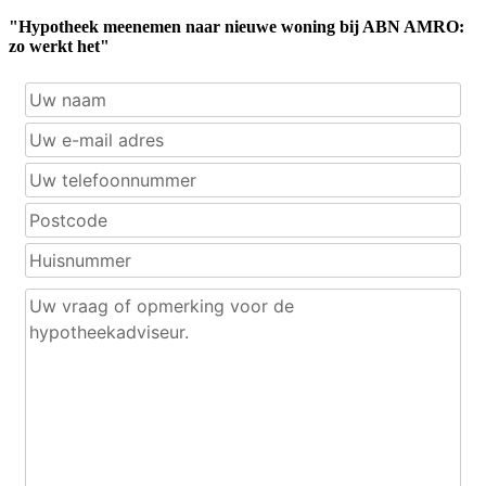
"Hypotheek meenemen naar nieuwe woning bij ABN AMRO:
zo werkt het"