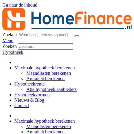
Ga naar de inhoud
Zoeken
Menu
Zoeken
Hypotheek
Maximale hypotheek berekenen
Maandlasten berekenen
Annuïteit berekenen
Hypotheekrente
Alle hypotheek aanbieders
Hypotheekvormen
Nieuws & Blog
Contact
Maximale hypotheek berekenen
Maandlasten berekenen
Annuïteit berekenen