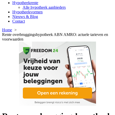
Hypotheekrente
Alle hypotheek aanbieders
Hypotheekvormen
Nieuws & Blog
Contact
Home
Rente overbruggingshypotheek ABN AMRO: actuele tarieven en
voorwaarden