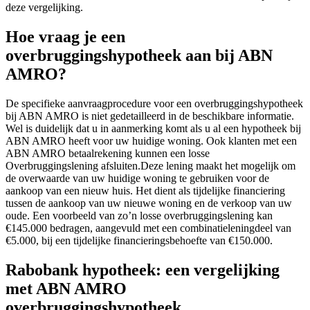
deze vergelijking.
Hoe vraag je een
overbruggingshypotheek aan bij ABN
AMRO?
De specifieke aanvraagprocedure voor een overbruggingshypotheek
bij ABN AMRO is niet gedetailleerd in de beschikbare informatie.
Wel is duidelijk dat u in aanmerking komt als u al een hypotheek bij
ABN AMRO heeft voor uw huidige woning. Ook klanten met een
ABN AMRO betaalrekening kunnen een losse
Overbruggingslening afsluiten.Deze lening maakt het mogelijk om
de overwaarde van uw huidige woning te gebruiken voor de
aankoop van een nieuw huis. Het dient als tijdelijke financiering
tussen de aankoop van uw nieuwe woning en de verkoop van uw
oude. Een voorbeeld van zo’n losse overbruggingslening kan
€145.000 bedragen, aangevuld met een combinatieleningdeel van
€5.000, bij een tijdelijke financieringsbehoefte van €150.000.
Rabobank hypotheek: een vergelijking
met ABN AMRO
overbruggingshypotheek