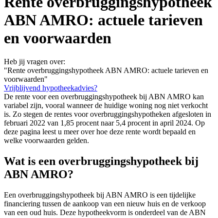
Rente overbruggingshypotheek
ABN AMRO: actuele tarieven
en voorwaarden
Heb jij vragen over:
"Rente overbruggingshypotheek ABN AMRO: actuele tarieven en
voorwaarden"
Vrijblijvend hypotheekadvies?
De rente voor een overbruggingshypotheek bij ABN AMRO kan
variabel zijn, vooral wanneer de huidige woning nog niet verkocht
is. Zo stegen de rentes voor overbruggingshypotheken afgesloten in
februari 2022 van 1,85 procent naar 5,4 procent in april 2024. Op
deze pagina leest u meer over hoe deze rente wordt bepaald en
welke voorwaarden gelden.
Wat is een overbruggingshypotheek bij
ABN AMRO?
Een overbruggingshypotheek bij ABN AMRO is een tijdelijke
financiering tussen de aankoop van een nieuw huis en de verkoop
van een oud huis. Deze hypotheekvorm is onderdeel van de ABN