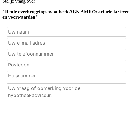
Stel je vraag over :
"Rente overbruggingshypotheek ABN AMRO: actuele tarieven
en voorwaarden"