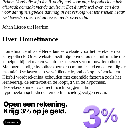
Prima. Vond alle info die ik nodig had voor mijn hypotheek en heb
afspraak gemaakt met de adviseur. Dat duurde wel even een dag
voor dat hij terugbelde dat mag in het vervolg wel iets sneller. Maar
wel tevreden over het advies en renteooverzicht.
Johan Lierop uit Haarlem
Over Homefinance
Homefinance.nl is dé Nederlandse website voor het berekenen van
je hypotheek. Onze website biedt uitgebreide tools en informatie die
je helpen bij het maken van de beste keuzes voor jouw hypotheek.
Met onze handige hypotheekberekenaar kun je snel en eenvoudig de
maandelijkse lasten van verschillende hypotheekopties berekenen.
Hierbij wordt rekening gehouden met essentiële factoren zoals het
leenbedrag, de rentevoet en de looptijd van de hypotheek.
Bezoekers kunnen zo direct inzicht krijgen in hun
hypotheekmogelijkheden en de financiële gevolgen ervan.