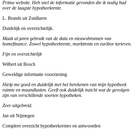
Prima website. Heb snel de informatie gevonden die ik nodig had
over de laagste hypotheekrente.
L. Brands uit Zuidlaren
Duidelijk en overzichtelijk.
Maak al jaren gebruik van de data en nieuwsbronnen van
homefinance. Zowel hypotheekrente, marktrente en euribor tarieven.
Fijn en overzichtelijk
Wilbert uit Bosch
Geweldige informatie voorziening
Hielp me goed en duidelijk met het berekenen van mijn hypotheek
ruimte en maandlasten. Geeft ook duidelijk inzicht wat de gevolgen
zijn van verschillende soorten hypotheken.
Zeer uitgebreid.
Jan uit Nijmegen
Compleet overzicht hypotheekrentes en antwoorden