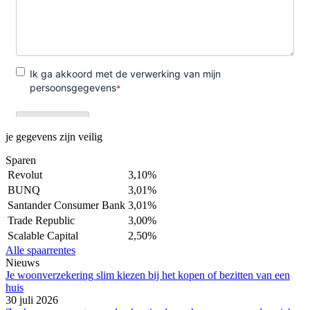
je gegevens zijn veilig
Sparen
Revolut
3,10%
BUNQ
3,01%
Santander Consumer Bank
3,01%
Trade Republic
3,00%
Scalable Capital
2,50%
Alle spaarrentes
Nieuws
Je woonverzekering slim kiezen bij het kopen of bezitten van een
huis
30 juli 2026