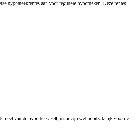
erse hypotheekrentes aan voor reguliere hypotheken. Deze rentes
derdeel van de hypotheek zelf, maar zijn wel noodzakelijk voor de