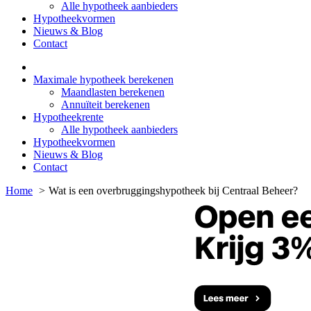
Alle hypotheek aanbieders
Hypotheekvormen
Nieuws & Blog
Contact
Maximale hypotheek berekenen
Maandlasten berekenen
Annuïteit berekenen
Hypotheekrente
Alle hypotheek aanbieders
Hypotheekvormen
Nieuws & Blog
Contact
Home
Wat is een overbruggingshypotheek bij Centraal Beheer?