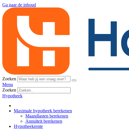
Ga naar de inhoud
Zoeken
Menu
Zoeken
Hypotheek
Maximale hypotheek berekenen
Maandlasten berekenen
Annuïteit berekenen
Hypotheekrente