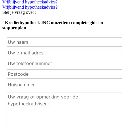
Vrijblijvend hypotheekadvies?
Vrijblijvend hypotheekadvies?
Stel je vraag over :
"Krediethypotheek ING omzetten: complete gids en
stappenplan"