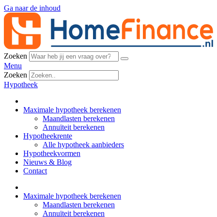
Ga naar de inhoud
Zoeken
Menu
Zoeken
Hypotheek
Maximale hypotheek berekenen
Maandlasten berekenen
Annuïteit berekenen
Hypotheekrente
Alle hypotheek aanbieders
Hypotheekvormen
Nieuws & Blog
Contact
Maximale hypotheek berekenen
Maandlasten berekenen
Annuïteit berekenen