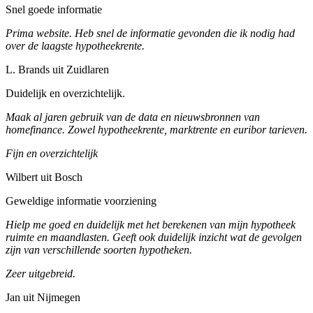
Snel goede informatie
Prima website. Heb snel de informatie gevonden die ik nodig had
over de laagste hypotheekrente.
L. Brands uit Zuidlaren
Duidelijk en overzichtelijk.
Maak al jaren gebruik van de data en nieuwsbronnen van
homefinance. Zowel hypotheekrente, marktrente en euribor tarieven.
Fijn en overzichtelijk
Wilbert uit Bosch
Geweldige informatie voorziening
Hielp me goed en duidelijk met het berekenen van mijn hypotheek
ruimte en maandlasten. Geeft ook duidelijk inzicht wat de gevolgen
zijn van verschillende soorten hypotheken.
Zeer uitgebreid.
Jan uit Nijmegen