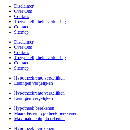
Disclaimer
Over Ons
Cookies
Toegankelijkheidsverklaring
Contact
Sitemap
Disclaimer
Over Ons
Cookies
Toegankelijkheidsverklaring
Contact
Sitemap
Hypotheekrente vergelijken
Leningen vergelijken
Hypotheekrente vergelijken
Leningen vergelijken
Hypotheek berekenen
Maandlasten hypotheek berekenen
Maximale lening berekenen
Hypotheek berekenen