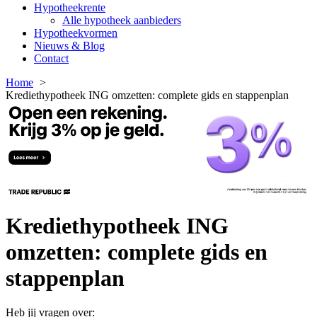
Hypotheekrente
Alle hypotheek aanbieders
Hypotheekvormen
Nieuws & Blog
Contact
Home
Krediethypotheek ING omzetten: complete gids en stappenplan
Krediethypotheek ING
omzetten: complete gids en
stappenplan
Heb jij vragen over: