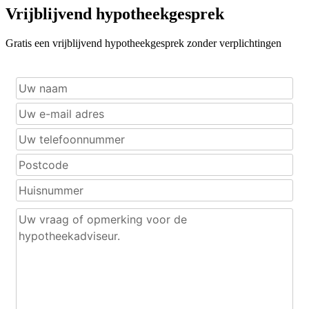
Vrijblijvend hypotheekgesprek
Gratis een vrijblijvend hypotheekgesprek zonder verplichtingen