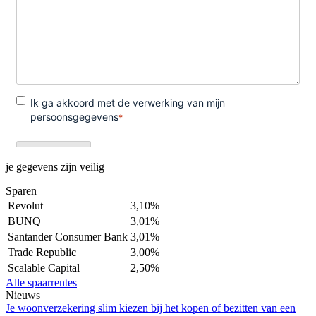
je gegevens zijn veilig
Sparen
Revolut
3,10%
BUNQ
3,01%
Santander Consumer Bank
3,01%
Trade Republic
3,00%
Scalable Capital
2,50%
Alle spaarrentes
Nieuws
Je woonverzekering slim kiezen bij het kopen of bezitten van een