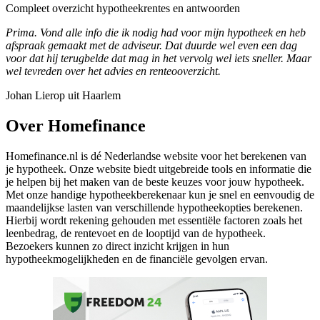
Compleet overzicht hypotheekrentes en antwoorden
Prima. Vond alle info die ik nodig had voor mijn hypotheek en heb
afspraak gemaakt met de adviseur. Dat duurde wel even een dag
voor dat hij terugbelde dat mag in het vervolg wel iets sneller. Maar
wel tevreden over het advies en renteooverzicht.
Johan Lierop uit Haarlem
Over Homefinance
Homefinance.nl is dé Nederlandse website voor het berekenen van
je hypotheek. Onze website biedt uitgebreide tools en informatie die
je helpen bij het maken van de beste keuzes voor jouw hypotheek.
Met onze handige hypotheekberekenaar kun je snel en eenvoudig de
maandelijkse lasten van verschillende hypotheekopties berekenen.
Hierbij wordt rekening gehouden met essentiële factoren zoals het
leenbedrag, de rentevoet en de looptijd van de hypotheek.
Bezoekers kunnen zo direct inzicht krijgen in hun
hypotheekmogelijkheden en de financiële gevolgen ervan.