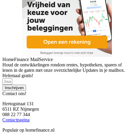
HomeFinance MailService
Houd de ontwikkelingen rondom rentes, hypotheken, sparen of
lenen in de gaten met onze overzichtelijke Updates in je mailbox.
Helemaal gratis!
Inschrijven
Contact ons!
Hertogstraat 131
6511 RZ Nijmegen
088 22 77 344
Contactpagina
Populair op homefinance.nl