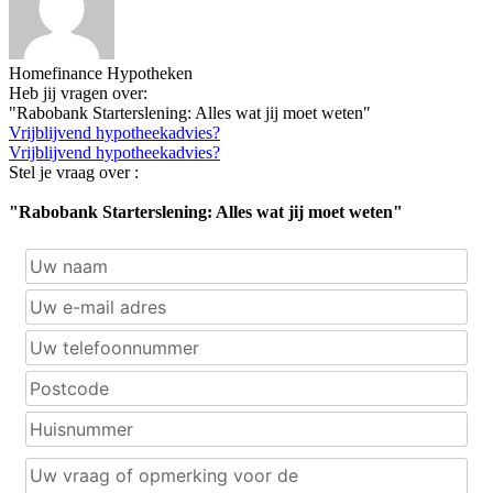
Homefinance Hypotheken
Heb jij vragen over:
"Rabobank Starterslening: Alles wat jij moet weten"
Vrijblijvend hypotheekadvies?
Vrijblijvend hypotheekadvies?
Stel je vraag over :
"Rabobank Starterslening: Alles wat jij moet weten"