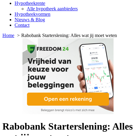
Hypotheekrente
Alle hypotheek aanbieders
Hypotheekvormen
Nieuws & Blog
Contact
Home
Rabobank Starterslening: Alles wat jij moet weten
Rabobank Starterslening: Alles