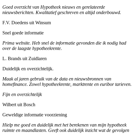
Goed overzicht van Hypotheek nieuws en gerelateerde
nieuwsberichten. Kwalitatief geschreven en altijd onderbouwd.
F.V. Doedens uit Winsum
Snel goede informatie
Prima website. Heb snel de informatie gevonden die ik nodig had
over de laagste hypotheekrente.
L. Brands uit Zuidlaren
Duidelijk en overzichtelijk.
Maak al jaren gebruik van de data en nieuwsbronnen van
homefinance. Zowel hypotheekrente, marktrente en euribor tarieven.
Fijn en overzichtelijk
Wilbert uit Bosch
Geweldige informatie voorziening
Hielp me goed en duidelijk met het berekenen van mijn hypotheek
ruimte en maandlasten. Geeft ook duidelijk inzicht wat de gevolgen