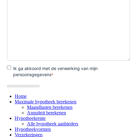
Home
Maximale hypotheek berekenen
Maandlasten berekenen
Annuïteit berekenen
Hypotheekrente
Alle hypotheek aanbieders
Hypotheekvormen
Verzekeringen