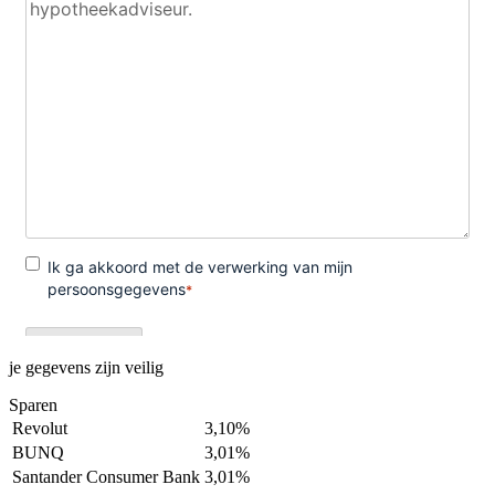
je gegevens zijn veilig
Sparen
Revolut
3,10%
BUNQ
3,01%
Santander Consumer Bank
3,01%