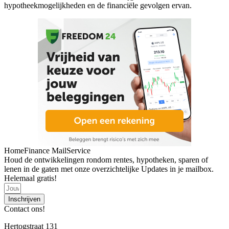
hypotheekmogelijkheden en de financiële gevolgen ervan.
HomeFinance MailService
Houd de ontwikkelingen rondom rentes, hypotheken, sparen of
lenen in de gaten met onze overzichtelijke Updates in je mailbox.
Helemaal gratis!
Inschrijven
Contact ons!
Hertogstraat 131