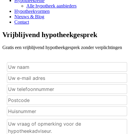
Hypotheekrente
Alle hypotheek aanbieders
Hypotheekvormen
Nieuws & Blog
Contact
Vrijblijvend hypotheekgesprek
Gratis een vrijblijvend hypotheekgesprek zonder verplichtingen