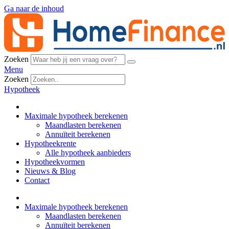
Ga naar de inhoud
Zoeken
Menu
Zoeken
Hypotheek
Maximale hypotheek berekenen
Maandlasten berekenen
Annuïteit berekenen
Hypotheekrente
Alle hypotheek aanbieders
Hypotheekvormen
Nieuws & Blog
Contact
Maximale hypotheek berekenen
Maandlasten berekenen
Annuïteit berekenen