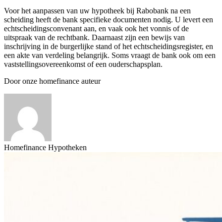
Voor het aanpassen van uw hypotheek bij Rabobank na een
scheiding heeft de bank specifieke documenten nodig. U levert een
echtscheidingsconvenant aan, en vaak ook het vonnis of de
uitspraak van de rechtbank. Daarnaast zijn een bewijs van
inschrijving in de burgerlijke stand of het echtscheidingsregister, en
een akte van verdeling belangrijk. Soms vraagt de bank ook om een
vaststellingsovereenkomst of een ouderschapsplan.
Door onze homefinance auteur
Homefinance Hypotheken