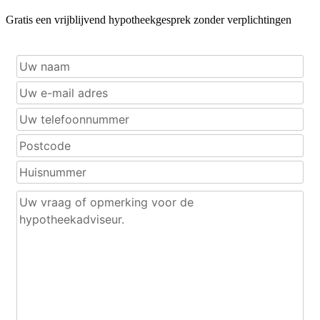
Gratis een vrijblijvend hypotheekgesprek zonder verplichtingen