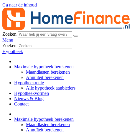
Ga naar de inhoud
Zoeken
Menu
Zoeken
Hypotheek
Maximale hypotheek berekenen
Maandlasten berekenen
Annuïteit berekenen
Hypotheekrente
Alle hypotheek aanbieders
Hypotheekvormen
Nieuws & Blog
Contact
Maximale hypotheek berekenen
Maandlasten berekenen
Annuïteit berekenen