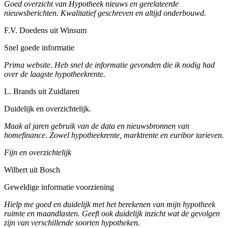
Goed overzicht van Hypotheek nieuws en gerelateerde
nieuwsberichten. Kwalitatief geschreven en altijd onderbouwd.
F.V. Doedens uit Winsum
Snel goede informatie
Prima website. Heb snel de informatie gevonden die ik nodig had
over de laagste hypotheekrente.
L. Brands uit Zuidlaren
Duidelijk en overzichtelijk.
Maak al jaren gebruik van de data en nieuwsbronnen van
homefinance. Zowel hypotheekrente, marktrente en euribor tarieven.
Fijn en overzichtelijk
Wilbert uit Bosch
Geweldige informatie voorziening
Hielp me goed en duidelijk met het berekenen van mijn hypotheek
ruimte en maandlasten. Geeft ook duidelijk inzicht wat de gevolgen
zijn van verschillende soorten hypotheken.