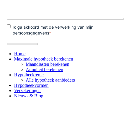
Home
Maximale hypotheek berekenen
Maandlasten berekenen
Annuïteit berekenen
Hypotheekrente
Alle hypotheek aanbieders
Hypotheekvormen
Verzekeringen
Nieuws & Blog