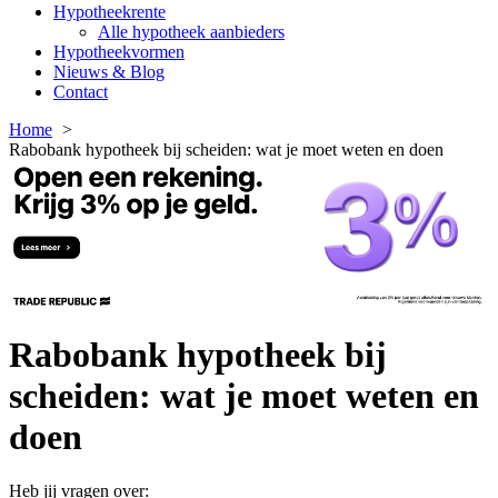
Hypotheekrente
Alle hypotheek aanbieders
Hypotheekvormen
Nieuws & Blog
Contact
Home
Rabobank hypotheek bij scheiden: wat je moet weten en doen
Rabobank hypotheek bij
scheiden: wat je moet weten en
doen
Heb jij vragen over: