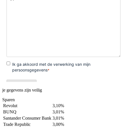
je gegevens zijn veilig
Sparen
Revolut
3,10%
BUNQ
3,01%
Santander Consumer Bank
3,01%
Trade Republic
3,00%