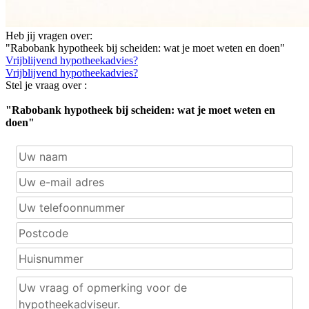
Heb jij vragen over:
"Rabobank hypotheek bij scheiden: wat je moet weten en doen"
Vrijblijvend hypotheekadvies?
Vrijblijvend hypotheekadvies?
Stel je vraag over :
"Rabobank hypotheek bij scheiden: wat je moet weten en
doen"