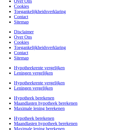
Over Ons
Cookies
Toegankelijkheidsverklaring
Contact
Sitemap
Disclaimer
Over Ons
Cookies
Toegankelijkheidsverklaring
Contact
Sitemap
Hypotheekrente vergelijken
Leningen vergelijken
Hypotheekrente vergelijken
Leningen vergelijken
Hypotheek berekenen
Maandlasten hypotheek berekenen
Maximale lening berekenen
Hypotheek berekenen
Maandlasten hypotheek berekenen
Maximale lening berekenen