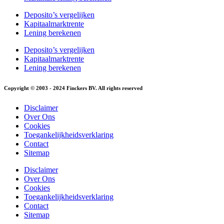
Deposito’s vergelijken
Kapitaalmarktrente
Lening berekenen
Deposito’s vergelijken
Kapitaalmarktrente
Lening berekenen
Copyright © 2003 - 2024 Finckers BV. All rights reserved
Disclaimer
Over Ons
Cookies
Toegankelijkheidsverklaring
Contact
Sitemap
Disclaimer
Over Ons
Cookies
Toegankelijkheidsverklaring
Contact
Sitemap