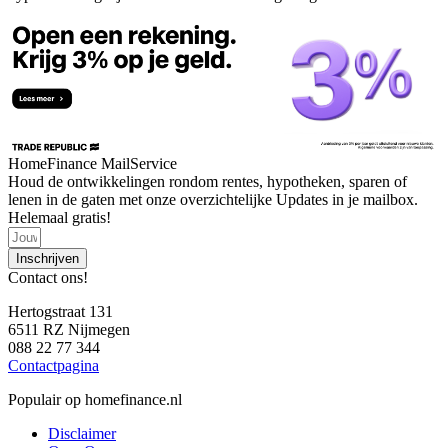
HomeFinance MailService
Houd de ontwikkelingen rondom rentes, hypotheken, sparen of
lenen in de gaten met onze overzichtelijke Updates in je mailbox.
Helemaal gratis!
Inschrijven
Contact ons!
Hertogstraat 131
6511 RZ Nijmegen
088 22 77 344
Contactpagina
Populair op homefinance.nl
Disclaimer