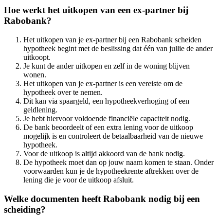
Hoe werkt het uitkopen van een ex-partner bij
Rabobank?
Het uitkopen van je ex-partner bij een Rabobank scheiden
hypotheek begint met de beslissing dat één van jullie de ander
uitkoopt.
Je kunt de ander uitkopen en zelf in de woning blijven
wonen.
Het uitkopen van je ex-partner is een vereiste om de
hypotheek over te nemen.
Dit kan via spaargeld, een hypotheekverhoging of een
geldlening.
Je hebt hiervoor voldoende financiële capaciteit nodig.
De bank beoordeelt of een extra lening voor de uitkoop
mogelijk is en controleert de betaalbaarheid van de nieuwe
hypotheek.
Voor de uitkoop is altijd akkoord van de bank nodig.
De hypotheek moet dan op jouw naam komen te staan. Onder
voorwaarden kun je de hypotheekrente aftrekken over de
lening die je voor de uitkoop afsluit.
Welke documenten heeft Rabobank nodig bij een
scheiding?