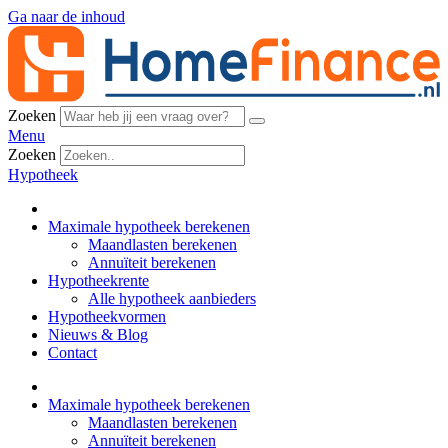
Ga naar de inhoud
Zoeken
Menu
Zoeken
Hypotheek
Maximale hypotheek berekenen
Maandlasten berekenen
Annuïteit berekenen
Hypotheekrente
Alle hypotheek aanbieders
Hypotheekvormen
Nieuws & Blog
Contact
Maximale hypotheek berekenen
Maandlasten berekenen
Annuïteit berekenen