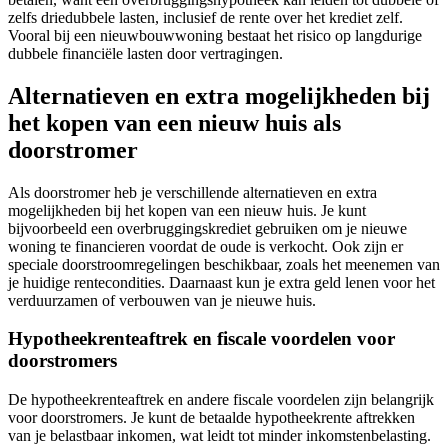
zelfs driedubbele lasten, inclusief de rente over het krediet zelf.
Vooral bij een nieuwbouwwoning bestaat het risico op langdurige
dubbele financiële lasten door vertragingen.
Alternatieven en extra mogelijkheden bij
het kopen van een nieuw huis als
doorstromer
Als doorstromer heb je verschillende alternatieven en extra
mogelijkheden bij het kopen van een nieuw huis. Je kunt
bijvoorbeeld een overbruggingskrediet gebruiken om je nieuwe
woning te financieren voordat de oude is verkocht. Ook zijn er
speciale doorstroomregelingen beschikbaar, zoals het meenemen van
je huidige rentecondities. Daarnaast kun je extra geld lenen voor het
verduurzamen of verbouwen van je nieuwe huis.
Hypotheekrenteaftrek en fiscale voordelen voor
doorstromers
De hypotheekrenteaftrek en andere fiscale voordelen zijn belangrijk
voor doorstromers. Je kunt de betaalde hypotheekrente aftrekken
van je belastbaar inkomen, wat leidt tot minder inkomstenbelasting.