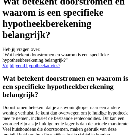
Wat betekent doorstromen en
waarom is een specifieke
hypotheekberekening
belangrijk?
Heb jij vragen over:
"Wat betekent doorstromen en waarom is een specifieke
hypotheekberekening belangrijk?"
Vrijblijvend hypotheekadvies?
Wat betekent doorstromen en waarom is
een specifieke hypotheekberekening
belangrijk?
Doorstromen betekent dat je als woningkoper naar een andere
woning verhuist. Je kunt dan overwegen om je huidige hypotheek
mee te nemen, inclusief de bestaande rentecondities. Dit kan een
voordeel zijn als je huidige rente lager is dan de actuele marktrente.
Veel huishoudens die doorstromen, maken gebruik van deze
mogelijkheid om hun financiële situatie stabiel te houden.