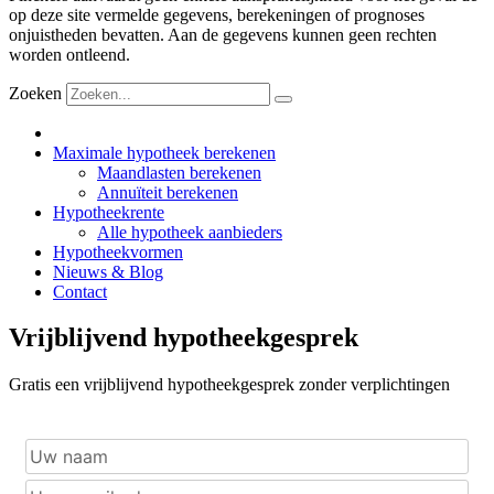
op deze site vermelde gegevens, berekeningen of prognoses
onjuistheden bevatten. Aan de gegevens kunnen geen rechten
worden ontleend.
Zoeken
Maximale hypotheek berekenen
Maandlasten berekenen
Annuïteit berekenen
Hypotheekrente
Alle hypotheek aanbieders
Hypotheekvormen
Nieuws & Blog
Contact
Vrijblijvend hypotheekgesprek
Gratis een vrijblijvend hypotheekgesprek zonder verplichtingen