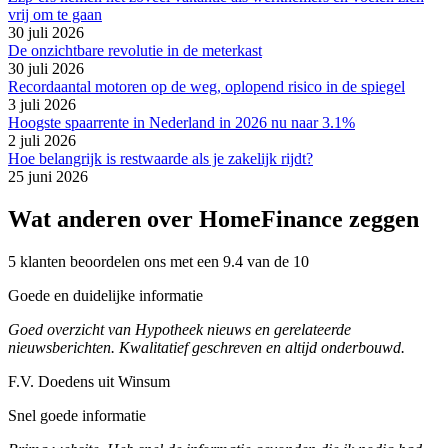
vrij om te gaan
30 juli 2026
De onzichtbare revolutie in de meterkast
30 juli 2026
Recordaantal motoren op de weg, oplopend risico in de spiegel
3 juli 2026
Hoogste spaarrente in Nederland in 2026 nu naar 3.1%
2 juli 2026
Hoe belangrijk is restwaarde als je zakelijk rijdt?
25 juni 2026
Wat anderen over HomeFinance zeggen
5 klanten beoordelen ons met een 9.4 van de 10
Goede en duidelijke informatie
Goed overzicht van Hypotheek nieuws en gerelateerde
nieuwsberichten. Kwalitatief geschreven en altijd onderbouwd.
F.V. Doedens uit Winsum
Snel goede informatie