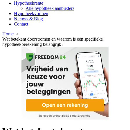
Hypotheekrente
Alle hypotheek aanbieders
Hypotheekvormen
Nieuws & Blog
Contact
Home
Wat betekent doorstromen en waarom is een specifieke
hypotheekberekening belangrijk?