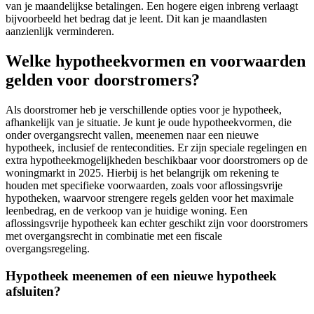
van je maandelijkse betalingen. Een hogere eigen inbreng verlaagt
bijvoorbeeld het bedrag dat je leent. Dit kan je maandlasten
aanzienlijk verminderen.
Welke hypotheekvormen en voorwaarden
gelden voor doorstromers?
Als doorstromer heb je verschillende opties voor je hypotheek,
afhankelijk van je situatie. Je kunt je oude hypotheekvormen, die
onder overgangsrecht vallen, meenemen naar een nieuwe
hypotheek, inclusief de rentecondities. Er zijn speciale regelingen en
extra hypotheekmogelijkheden beschikbaar voor doorstromers op de
woningmarkt in 2025. Hierbij is het belangrijk om rekening te
houden met specifieke voorwaarden, zoals voor aflossingsvrije
hypotheken, waarvoor strengere regels gelden voor het maximale
leenbedrag, en de verkoop van je huidige woning. Een
aflossingsvrije hypotheek kan echter geschikt zijn voor doorstromers
met overgangsrecht in combinatie met een fiscale
overgangsregeling.
Hypotheek meenemen of een nieuwe hypotheek
afsluiten?