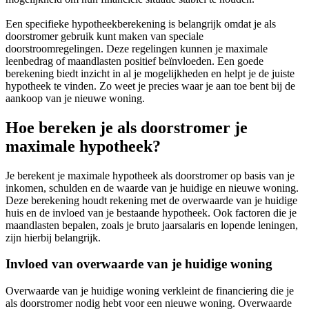
Een specifieke hypotheekberekening is belangrijk omdat je als
doorstromer gebruik kunt maken van speciale
doorstroomregelingen. Deze regelingen kunnen je maximale
leenbedrag of maandlasten positief beïnvloeden. Een goede
berekening biedt inzicht in al je mogelijkheden en helpt je de juiste
hypotheek te vinden. Zo weet je precies waar je aan toe bent bij de
aankoop van je nieuwe woning.
Hoe bereken je als doorstromer je
maximale hypotheek?
Je berekent je maximale hypotheek als doorstromer op basis van je
inkomen, schulden en de waarde van je huidige en nieuwe woning.
Deze berekening houdt rekening met de overwaarde van je huidige
huis en de invloed van je bestaande hypotheek. Ook factoren die je
maandlasten bepalen, zoals je bruto jaarsalaris en lopende leningen,
zijn hierbij belangrijk.
Invloed van overwaarde van je huidige woning
Overwaarde van je huidige woning verkleint de financiering die je
als doorstromer nodig hebt voor een nieuwe woning. Overwaarde