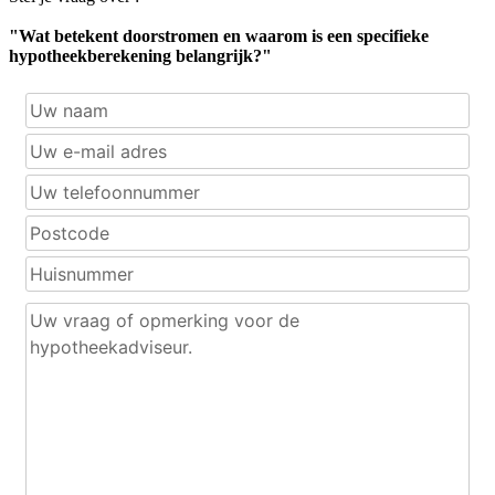
"Wat betekent doorstromen en waarom is een specifieke
hypotheekberekening belangrijk?"