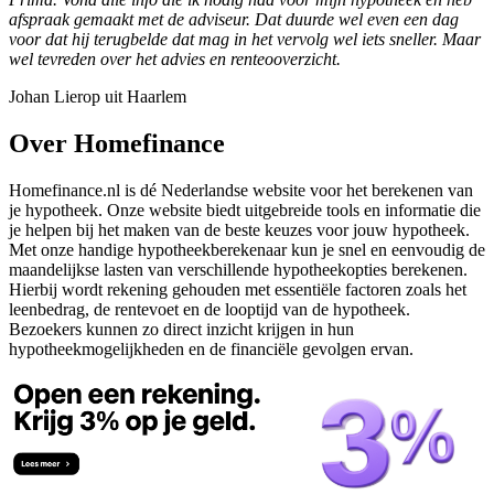
afspraak gemaakt met de adviseur. Dat duurde wel even een dag
voor dat hij terugbelde dat mag in het vervolg wel iets sneller. Maar
wel tevreden over het advies en renteooverzicht.
Johan Lierop uit Haarlem
Over Homefinance
Homefinance.nl is dé Nederlandse website voor het berekenen van
je hypotheek. Onze website biedt uitgebreide tools en informatie die
je helpen bij het maken van de beste keuzes voor jouw hypotheek.
Met onze handige hypotheekberekenaar kun je snel en eenvoudig de
maandelijkse lasten van verschillende hypotheekopties berekenen.
Hierbij wordt rekening gehouden met essentiële factoren zoals het
leenbedrag, de rentevoet en de looptijd van de hypotheek.
Bezoekers kunnen zo direct inzicht krijgen in hun
hypotheekmogelijkheden en de financiële gevolgen ervan.