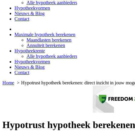
Alle hypotheek aanbieders
Hypotheekvormen
Nieuws & Blog
Contact
Maximale hypotheek berekenen
Maandlasten berekenen
Annuïteit berekenen
Hypotheekrente
Alle hypotheek aanbieders
Hypotheekvormen
Nieuws & Blog
Contact
Home
Hypotrust hypotheek berekenen: direct inzicht in jouw mog
Hypotrust hypotheek berekenen: