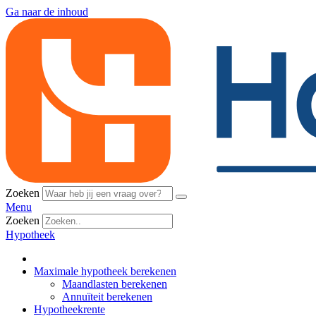
Ga naar de inhoud
Zoeken
Menu
Zoeken
Hypotheek
Maximale hypotheek berekenen
Maandlasten berekenen
Annuïteit berekenen
Hypotheekrente