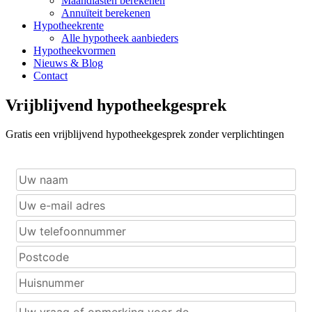
Maandlasten berekenen
Annuïteit berekenen
Hypotheekrente
Alle hypotheek aanbieders
Hypotheekvormen
Nieuws & Blog
Contact
Vrijblijvend hypotheekgesprek
Gratis een vrijblijvend hypotheekgesprek zonder verplichtingen