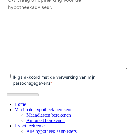
Home
Maximale hypotheek berekenen
Maandlasten berekenen
Annuïteit berekenen
Hypotheekrente
Alle hypotheek aanbieders