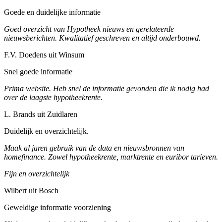
Goede en duidelijke informatie
Goed overzicht van Hypotheek nieuws en gerelateerde
nieuwsberichten. Kwalitatief geschreven en altijd onderbouwd.
F.V. Doedens uit Winsum
Snel goede informatie
Prima website. Heb snel de informatie gevonden die ik nodig had
over de laagste hypotheekrente.
L. Brands uit Zuidlaren
Duidelijk en overzichtelijk.
Maak al jaren gebruik van de data en nieuwsbronnen van
homefinance. Zowel hypotheekrente, marktrente en euribor tarieven.
Fijn en overzichtelijk
Wilbert uit Bosch
Geweldige informatie voorziening