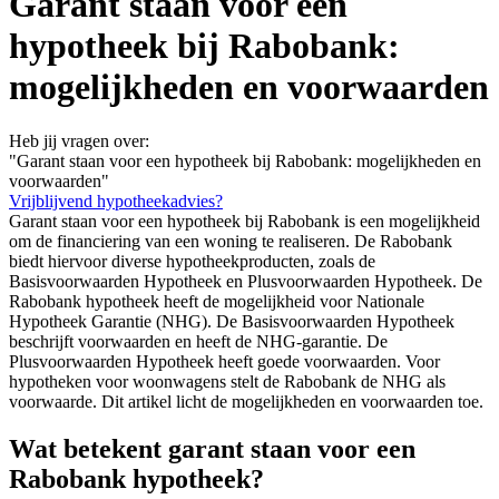
Garant staan voor een
hypotheek bij Rabobank:
mogelijkheden en voorwaarden
Heb jij vragen over:
"Garant staan voor een hypotheek bij Rabobank: mogelijkheden en
voorwaarden"
Vrijblijvend hypotheekadvies?
Garant staan voor een hypotheek bij Rabobank is een mogelijkheid
om de financiering van een woning te realiseren. De Rabobank
biedt hiervoor diverse hypotheekproducten, zoals de
Basisvoorwaarden Hypotheek en Plusvoorwaarden Hypotheek. De
Rabobank hypotheek heeft de mogelijkheid voor Nationale
Hypotheek Garantie (NHG). De Basisvoorwaarden Hypotheek
beschrijft voorwaarden en heeft de NHG-garantie. De
Plusvoorwaarden Hypotheek heeft goede voorwaarden. Voor
hypotheken voor woonwagens stelt de Rabobank de NHG als
voorwaarde. Dit artikel licht de mogelijkheden en voorwaarden toe.
Wat betekent garant staan voor een
Rabobank hypotheek?