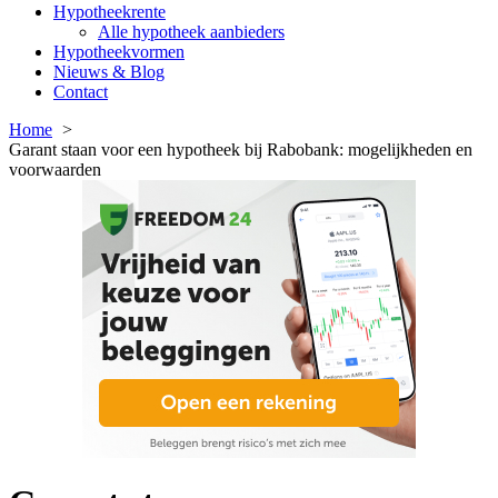
Hypotheekrente
Alle hypotheek aanbieders
Hypotheekvormen
Nieuws & Blog
Contact
Home
Garant staan voor een hypotheek bij Rabobank: mogelijkheden en
voorwaarden