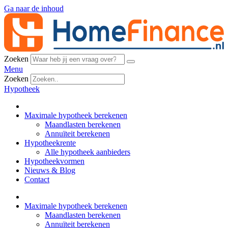
Ga naar de inhoud
Zoeken
Menu
Zoeken
Hypotheek
Maximale hypotheek berekenen
Maandlasten berekenen
Annuïteit berekenen
Hypotheekrente
Alle hypotheek aanbieders
Hypotheekvormen
Nieuws & Blog
Contact
Maximale hypotheek berekenen
Maandlasten berekenen
Annuïteit berekenen