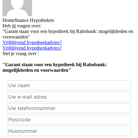
Homefinance Hypotheken
Heb jij vragen over:
"Garant staan voor een hypotheek bij Rabobank: mogelijkheden en
voorwaarden"
Vrijblijvend hypotheekadvies?
Vrijblijvend hypotheekadvies?
Stel je vraag over :
"Garant staan voor een hypotheek bij Rabobank:
mogelijkheden en voorwaarden"