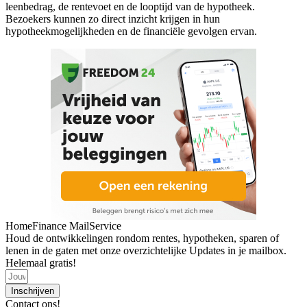
leenbedrag, de rentevoet en de looptijd van de hypotheek.
Bezoekers kunnen zo direct inzicht krijgen in hun
hypotheekmogelijkheden en de financiële gevolgen ervan.
HomeFinance MailService
Houd de ontwikkelingen rondom rentes, hypotheken, sparen of
lenen in de gaten met onze overzichtelijke Updates in je mailbox.
Helemaal gratis!
Inschrijven
Contact ons!