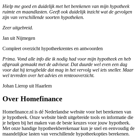
Hielp me goed en duidelijk met het berekenen van mijn hypotheek
ruimte en maandlasten. Geeft ook duidelijk inzicht wat de gevolgen
zijn van verschillende soorten hypotheken.
Zeer uitgebreid.
Jan uit Nijmegen
Compleet overzicht hypotheekrentes en antwoorden
Prima. Vond alle info die ik nodig had voor mijn hypotheek en heb
afspraak gemaakt met de adviseur. Dat duurde wel even een dag
voor dat hij terugbelde dat mag in het vervolg wel iets sneller. Maar
wel tevreden over het advies en renteooverzicht.
Johan Lierop uit Haarlem
Over Homefinance
Homefinance.nl is dé Nederlandse website voor het berekenen van
je hypotheek. Onze website biedt uitgebreide tools en informatie die
je helpen bij het maken van de beste keuzes voor jouw hypotheek.
Met onze handige hypotheekberekenaar kun je snel en eenvoudig de
maandelijkse lasten van verschillende hypotheekopties berekenen.