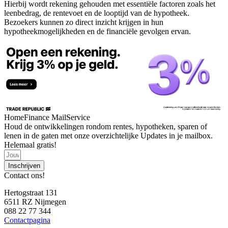
Hierbij wordt rekening gehouden met essentiële factoren zoals het
leenbedrag, de rentevoet en de looptijd van de hypotheek.
Bezoekers kunnen zo direct inzicht krijgen in hun
hypotheekmogelijkheden en de financiële gevolgen ervan.
HomeFinance MailService
Houd de ontwikkelingen rondom rentes, hypotheken, sparen of
lenen in de gaten met onze overzichtelijke Updates in je mailbox.
Helemaal gratis!
Inschrijven
Contact ons!
Hertogstraat 131
6511 RZ Nijmegen
088 22 77 344
Contactpagina