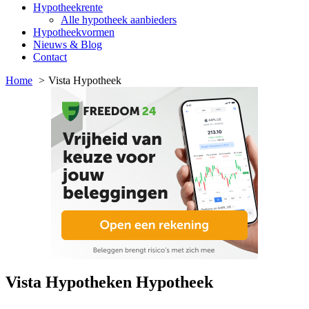
Hypotheekrente
Alle hypotheek aanbieders
Hypotheekvormen
Nieuws & Blog
Contact
Home
Vista Hypotheek
Vista Hypotheken Hypotheek