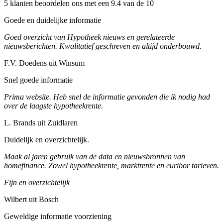
5 klanten beoordelen ons met een 9.4 van de 10
Goede en duidelijke informatie
Goed overzicht van Hypotheek nieuws en gerelateerde
nieuwsberichten. Kwalitatief geschreven en altijd onderbouwd.
F.V. Doedens uit Winsum
Snel goede informatie
Prima website. Heb snel de informatie gevonden die ik nodig had
over de laagste hypotheekrente.
L. Brands uit Zuidlaren
Duidelijk en overzichtelijk.
Maak al jaren gebruik van de data en nieuwsbronnen van
homefinance. Zowel hypotheekrente, marktrente en euribor tarieven.
Fijn en overzichtelijk
Wilbert uit Bosch
Geweldige informatie voorziening