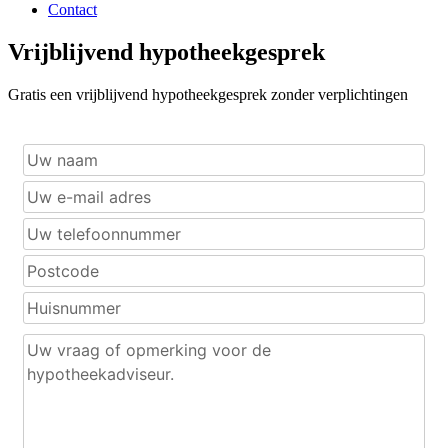
Contact
Vrijblijvend hypotheekgesprek
Gratis een vrijblijvend hypotheekgesprek zonder verplichtingen