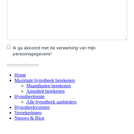
Home
Maximale hypotheek berekenen
Maandlasten berekenen
Annuïteit berekenen
Hypotheekrente
Alle hypotheek aanbieders
Hypotheekvormen
Verzekeringen
Nieuws & Blog