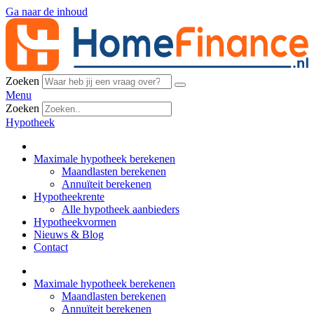
Ga naar de inhoud
Zoeken
Menu
Zoeken
Hypotheek
Maximale hypotheek berekenen
Maandlasten berekenen
Annuïteit berekenen
Hypotheekrente
Alle hypotheek aanbieders
Hypotheekvormen
Nieuws & Blog
Contact
Maximale hypotheek berekenen
Maandlasten berekenen
Annuïteit berekenen