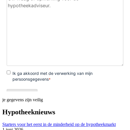
je gegevens zijn veilig
Hypotheeknieuws
Starters voor het eerst in de minderheid op de hypotheekmarkt
1 juni 2026