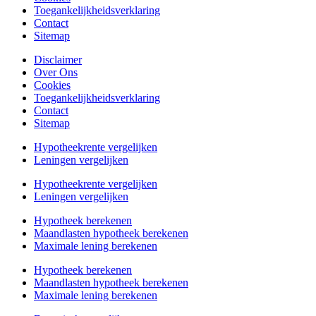
Toegankelijkheidsverklaring
Contact
Sitemap
Disclaimer
Over Ons
Cookies
Toegankelijkheidsverklaring
Contact
Sitemap
Hypotheekrente vergelijken
Leningen vergelijken
Hypotheekrente vergelijken
Leningen vergelijken
Hypotheek berekenen
Maandlasten hypotheek berekenen
Maximale lening berekenen
Hypotheek berekenen
Maandlasten hypotheek berekenen
Maximale lening berekenen