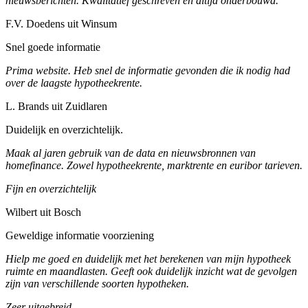
nieuwsberichten. Kwalitatief geschreven en altijd onderbouwd.
F.V. Doedens uit Winsum
Snel goede informatie
Prima website. Heb snel de informatie gevonden die ik nodig had
over de laagste hypotheekrente.
L. Brands uit Zuidlaren
Duidelijk en overzichtelijk.
Maak al jaren gebruik van de data en nieuwsbronnen van
homefinance. Zowel hypotheekrente, marktrente en euribor tarieven.
Fijn en overzichtelijk
Wilbert uit Bosch
Geweldige informatie voorziening
Hielp me goed en duidelijk met het berekenen van mijn hypotheek
ruimte en maandlasten. Geeft ook duidelijk inzicht wat de gevolgen
zijn van verschillende soorten hypotheken.
Zeer uitgebreid.