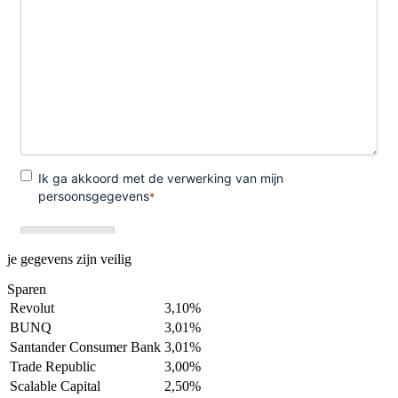
je gegevens zijn veilig
Sparen
Revolut
3,10%
BUNQ
3,01%
Santander Consumer Bank
3,01%
Trade Republic
3,00%
Scalable Capital
2,50%