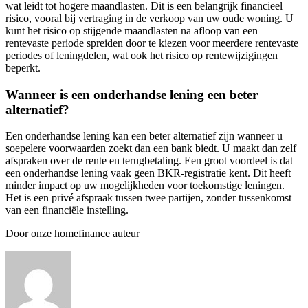
wat leidt tot hogere maandlasten. Dit is een belangrijk financieel
risico, vooral bij vertraging in de verkoop van uw oude woning. U
kunt het risico op stijgende maandlasten na afloop van een
rentevaste periode spreiden door te kiezen voor meerdere rentevaste
periodes of leningdelen, wat ook het risico op rentewijzigingen
beperkt.
Wanneer is een onderhandse lening een beter
alternatief?
Een onderhandse lening kan een beter alternatief zijn wanneer u
soepelere voorwaarden zoekt dan een bank biedt. U maakt dan zelf
afspraken over de rente en terugbetaling. Een groot voordeel is dat
een onderhandse lening vaak geen BKR-registratie kent. Dit heeft
minder impact op uw mogelijkheden voor toekomstige leningen.
Het is een privé afspraak tussen twee partijen, zonder tussenkomst
van een financiële instelling.
Door onze homefinance auteur