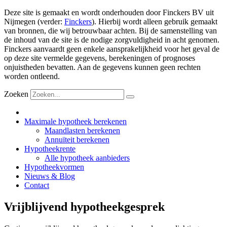
Deze site is gemaakt en wordt onderhouden door Finckers BV uit
Nijmegen (verder:
Finckers
). Hierbij wordt alleen gebruik gemaakt
van bronnen, die wij betrouwbaar achten. Bij de samenstelling van
de inhoud van de site is de nodige zorgvuldigheid in acht genomen.
Finckers aanvaardt geen enkele aansprakelijkheid voor het geval de
op deze site vermelde gegevens, berekeningen of prognoses
onjuistheden bevatten. Aan de gegevens kunnen geen rechten
worden ontleend.
Zoeken
Maximale hypotheek berekenen
Maandlasten berekenen
Annuïteit berekenen
Hypotheekrente
Alle hypotheek aanbieders
Hypotheekvormen
Nieuws & Blog
Contact
Vrijblijvend hypotheekgesprek