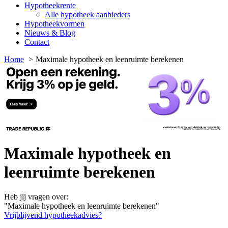
Hypotheekrente
Alle hypotheek aanbieders
Hypotheekvormen
Nieuws & Blog
Contact
Home
Maximale hypotheek en leenruimte berekenen
Maximale hypotheek en
leenruimte berekenen
Heb jij vragen over:
"Maximale hypotheek en leenruimte berekenen"
Vrijblijvend hypotheekadvies?