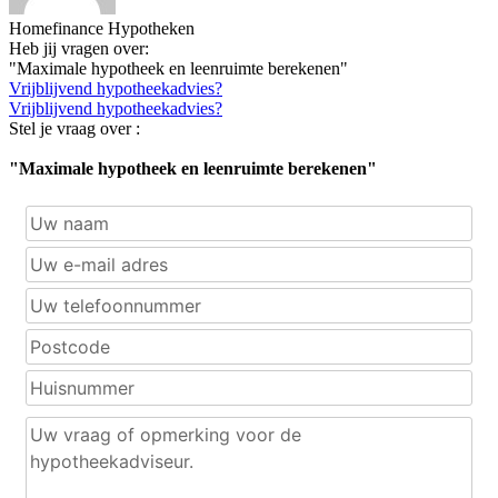
Homefinance Hypotheken
Heb jij vragen over:
"Maximale hypotheek en leenruimte berekenen"
Vrijblijvend hypotheekadvies?
Vrijblijvend hypotheekadvies?
Stel je vraag over :
"Maximale hypotheek en leenruimte berekenen"