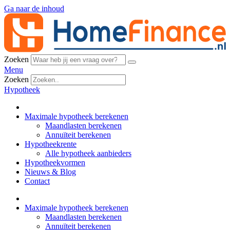
Ga naar de inhoud
Zoeken
Menu
Zoeken
Hypotheek
Maximale hypotheek berekenen
Maandlasten berekenen
Annuïteit berekenen
Hypotheekrente
Alle hypotheek aanbieders
Hypotheekvormen
Nieuws & Blog
Contact
Maximale hypotheek berekenen
Maandlasten berekenen
Annuïteit berekenen