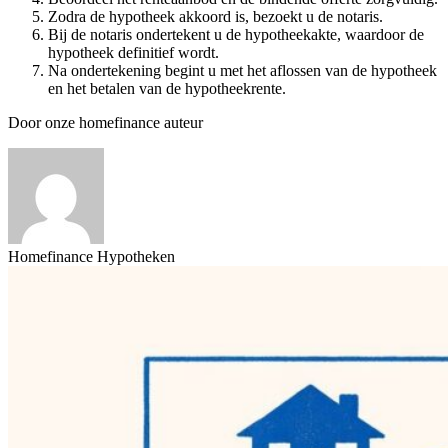
Zodra de hypotheek akkoord is, bezoekt u de notaris.
Bij de notaris ondertekent u de hypotheekakte, waardoor de
hypotheek definitief wordt.
Na ondertekening begint u met het aflossen van de hypotheek
en het betalen van de hypotheekrente.
Door onze homefinance auteur
Homefinance Hypotheken