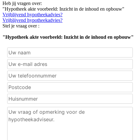
Heb jij vragen over:
"Hypotheek akte voorbeeld: Inzicht in de inhoud en opbouw"
Vrijblijvend hypotheekadvies?
Vrijblijvend hypotheekadvies?
Stel je vraag over :
"Hypotheek akte voorbeeld: Inzicht in de inhoud en opbouw"