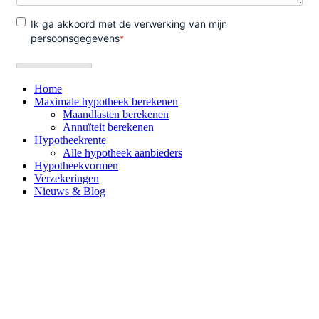
Home
Maximale hypotheek berekenen
Maandlasten berekenen
Annuïteit berekenen
Hypotheekrente
Alle hypotheek aanbieders
Hypotheekvormen
Verzekeringen
Nieuws & Blog