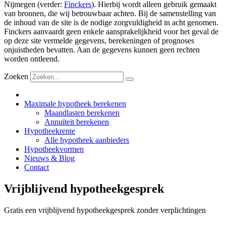
Nijmegen (verder:
Finckers
). Hierbij wordt alleen gebruik gemaakt
van bronnen, die wij betrouwbaar achten. Bij de samenstelling van
de inhoud van de site is de nodige zorgvuldigheid in acht genomen.
Finckers aanvaardt geen enkele aansprakelijkheid voor het geval de
op deze site vermelde gegevens, berekeningen of prognoses
onjuistheden bevatten. Aan de gegevens kunnen geen rechten
worden ontleend.
Zoeken
Maximale hypotheek berekenen
Maandlasten berekenen
Annuïteit berekenen
Hypotheekrente
Alle hypotheek aanbieders
Hypotheekvormen
Nieuws & Blog
Contact
Vrijblijvend hypotheekgesprek
Gratis een vrijblijvend hypotheekgesprek zonder verplichtingen