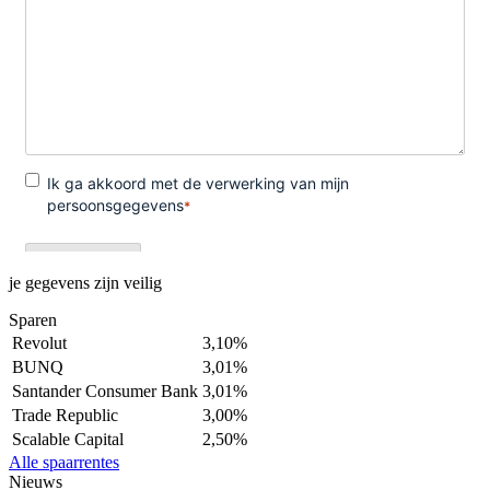
je gegevens zijn veilig
Sparen
Revolut
3,10%
BUNQ
3,01%
Santander Consumer Bank
3,01%
Trade Republic
3,00%
Scalable Capital
2,50%
Alle spaarrentes
Nieuws