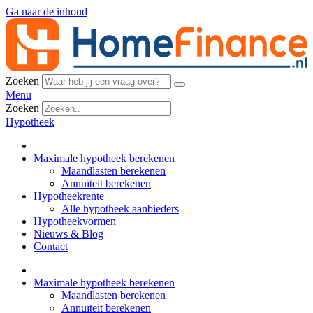
Ga naar de inhoud
Zoeken
Menu
Zoeken
Hypotheek
Maximale hypotheek berekenen
Maandlasten berekenen
Annuïteit berekenen
Hypotheekrente
Alle hypotheek aanbieders
Hypotheekvormen
Nieuws & Blog
Contact
Maximale hypotheek berekenen
Maandlasten berekenen
Annuïteit berekenen