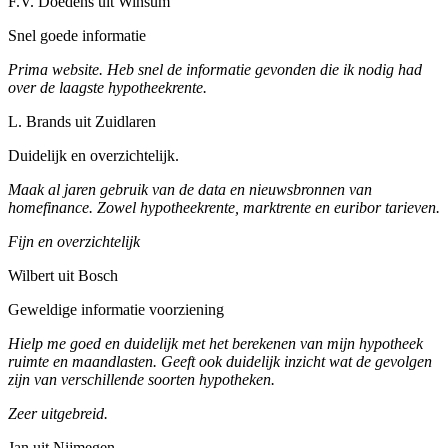
F.V. Doedens uit Winsum
Snel goede informatie
Prima website. Heb snel de informatie gevonden die ik nodig had
over de laagste hypotheekrente.
L. Brands uit Zuidlaren
Duidelijk en overzichtelijk.
Maak al jaren gebruik van de data en nieuwsbronnen van
homefinance. Zowel hypotheekrente, marktrente en euribor tarieven.
Fijn en overzichtelijk
Wilbert uit Bosch
Geweldige informatie voorziening
Hielp me goed en duidelijk met het berekenen van mijn hypotheek
ruimte en maandlasten. Geeft ook duidelijk inzicht wat de gevolgen
zijn van verschillende soorten hypotheken.
Zeer uitgebreid.
Jan uit Nijmegen