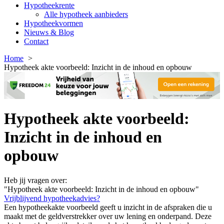
Hypotheekrente
Alle hypotheek aanbieders
Hypotheekvormen
Nieuws & Blog
Contact
Home
Hypotheek akte voorbeeld: Inzicht in de inhoud en opbouw
Hypotheek akte voorbeeld:
Inzicht in de inhoud en
opbouw
Heb jij vragen over:
"Hypotheek akte voorbeeld: Inzicht in de inhoud en opbouw"
Vrijblijvend hypotheekadvies?
Een hypotheekakte voorbeeld geeft u inzicht in de afspraken die u
maakt met de geldverstrekker over uw lening en onderpand. Deze