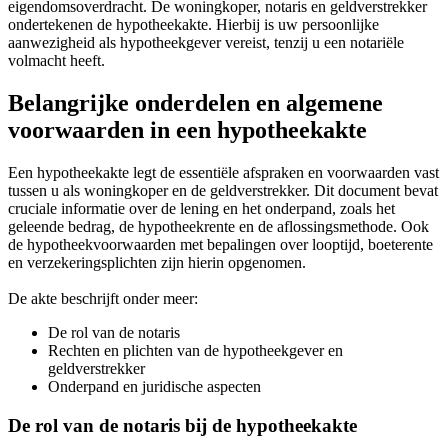
eigendomsoverdracht. De woningkoper, notaris en geldverstrekker
ondertekenen de hypotheekakte. Hierbij is uw persoonlijke
aanwezigheid als hypotheekgever vereist, tenzij u een notariële
volmacht heeft.
Belangrijke onderdelen en algemene
voorwaarden in een hypotheekakte
Een hypotheekakte legt de essentiële afspraken en voorwaarden vast
tussen u als woningkoper en de geldverstrekker. Dit document bevat
cruciale informatie over de lening en het onderpand, zoals het
geleende bedrag, de hypotheekrente en de aflossingsmethode. Ook
de hypotheekvoorwaarden met bepalingen over looptijd, boeterente
en verzekeringsplichten zijn hierin opgenomen.
De akte beschrijft onder meer:
De rol van de notaris
Rechten en plichten van de hypotheekgever en
geldverstrekker
Onderpand en juridische aspecten
De rol van de notaris bij de hypotheekakte