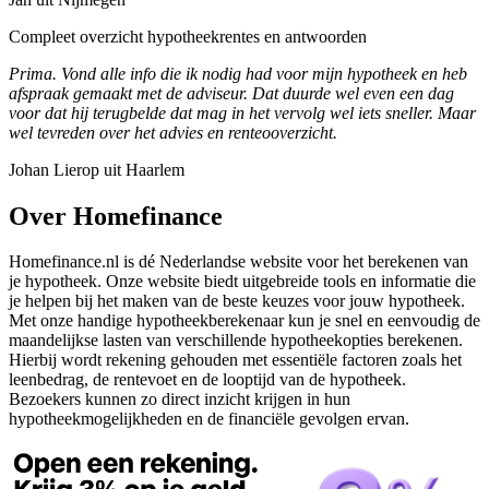
Compleet overzicht hypotheekrentes en antwoorden
Prima. Vond alle info die ik nodig had voor mijn hypotheek en heb
afspraak gemaakt met de adviseur. Dat duurde wel even een dag
voor dat hij terugbelde dat mag in het vervolg wel iets sneller. Maar
wel tevreden over het advies en renteooverzicht.
Johan Lierop uit Haarlem
Over Homefinance
Homefinance.nl is dé Nederlandse website voor het berekenen van
je hypotheek. Onze website biedt uitgebreide tools en informatie die
je helpen bij het maken van de beste keuzes voor jouw hypotheek.
Met onze handige hypotheekberekenaar kun je snel en eenvoudig de
maandelijkse lasten van verschillende hypotheekopties berekenen.
Hierbij wordt rekening gehouden met essentiële factoren zoals het
leenbedrag, de rentevoet en de looptijd van de hypotheek.
Bezoekers kunnen zo direct inzicht krijgen in hun
hypotheekmogelijkheden en de financiële gevolgen ervan.