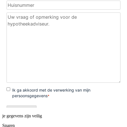
je gegevens zijn veilig
Sparen