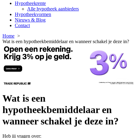
Hypotheekrente
Alle hypotheek aanbieders
Hypotheekvormen
Nieuws & Blog
Contact
Home
Wat is een hypotheekbemiddelaar en wanneer schakel je deze in?
Wat is een
hypotheekbemiddelaar en
wanneer schakel je deze in?
Heb jij vragen over: