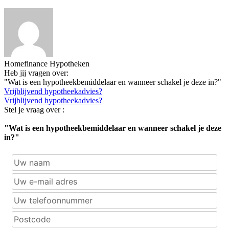
Homefinance Hypotheken
Heb jij vragen over:
"Wat is een hypotheekbemiddelaar en wanneer schakel je deze in?"
Vrijblijvend hypotheekadvies?
Vrijblijvend hypotheekadvies?
Stel je vraag over :
"Wat is een hypotheekbemiddelaar en wanneer schakel je deze
in?"