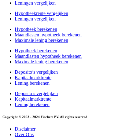
Leningen vergelijken
Hypotheekrente vergelijken
Leningen vergelijken
Hypotheek berekenen
Maandlasten hypotheek berekenen
Maximale lening berekenen
Hypotheek berekenen
Maandlasten hypotheek berekenen
Maximale lening berekenen
Deposito’s vergelijken
Kapitaalmarktrente
Lening berekenen
Deposito’s vergelijken
Kapitaalmarktrente
Lening berekenen
Copyright © 2003 - 2024 Finckers BV. All rights reserved
Disclaimer
Over Ons