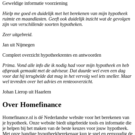
Geweldige informatie voorziening
Hielp me goed en duidelijk met het berekenen van mijn hypotheek
ruimte en maandlasten. Geeft ook duidelijk inzicht wat de gevolgen
zijn van verschillende soorten hypotheken.
Zeer uitgebreid.
Jan uit Nijmegen
Compleet overzicht hypotheekrentes en antwoorden
Prima. Vond alle info die ik nodig had voor mijn hypotheek en heb
afspraak gemaakt met de adviseur. Dat duurde wel even een dag
voor dat hij terugbelde dat mag in het vervolg wel iets sneller. Maar
wel tevreden over het advies en renteooverzicht.
Johan Lierop uit Haarlem
Over Homefinance
Homefinance.nl is dé Nederlandse website voor het berekenen van
je hypotheek. Onze website biedt uitgebreide tools en informatie die
je helpen bij het maken van de beste keuzes voor jouw hypotheek.
Met onze handige hypotheekberekenaar kun je snel en eenvoudig de