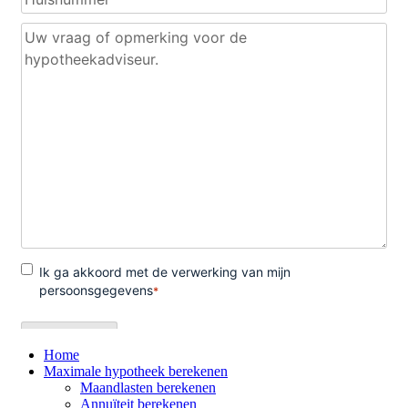
Home
Maximale hypotheek berekenen
Maandlasten berekenen
Annuïteit berekenen