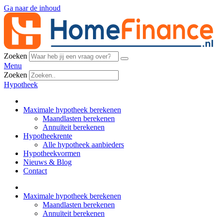
Ga naar de inhoud
Zoeken
Menu
Zoeken
Hypotheek
Maximale hypotheek berekenen
Maandlasten berekenen
Annuïteit berekenen
Hypotheekrente
Alle hypotheek aanbieders
Hypotheekvormen
Nieuws & Blog
Contact
Maximale hypotheek berekenen
Maandlasten berekenen
Annuïteit berekenen