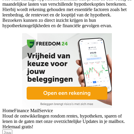
maandelijkse lasten van verschillende hypotheekopties berekenen.
Hierbij wordt rekening gehouden met essentiële factoren zoals het
leenbedrag, de rentevoet en de looptijd van de hypotheek.
Bezoekers kunnen zo direct inzicht krijgen in hun
hypotheekmogelijkheden en de financiële gevolgen ervan.
HomeFinance MailService
Houd de ontwikkelingen rondom rentes, hypotheken, sparen of
lenen in de gaten met onze overzichtelijke Updates in je mailbox.
Helemaal gratis!