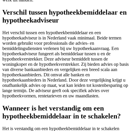
Verschil tussen hypotheekbemiddelaar en
hypotheekadviseur
Het verschil tussen een hypotheekbemiddelaar en een
hypotheekadviseur is in Nederland vaak minimaal. Beide termen
worden gebruikt voor professionals die advies- en
bemiddelingsdiensten verlenen bij uw hypotheekaanvraag. Een
hypotheekadviseur fungeert als bemiddelaar tussen u en de
hypotheekverstrekker. Deze adviseur bemiddelt tussen de
woningkoper en de hypotheekverstrekker. Zij bieden advies op basis
van diverse bankaanbieders en vergelijken een breed scala aan
hypotheekaanbieders. Dit omvat alle banken en
hypotheekaanbieders in Nederland. Door deze vergelijking krijgt u
onafhankelijk advies op maat, wat kan leiden tot kostenbesparing op
lange termijn. De adviseur geeft ook specifiek advies over
hypotheekvormen, rentetarieven en uw maandlasten.
Wanneer is het verstandig om een
hypotheekbemiddelaar in te schakelen?
Het is verstandig om een hypotheekbemiddelaar in te schakelen