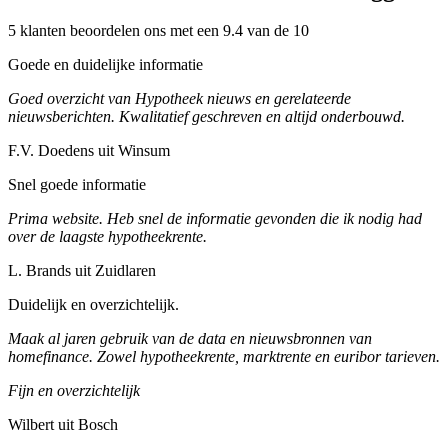
5 klanten beoordelen ons met een 9.4 van de 10
Goede en duidelijke informatie
Goed overzicht van Hypotheek nieuws en gerelateerde
nieuwsberichten. Kwalitatief geschreven en altijd onderbouwd.
F.V. Doedens uit Winsum
Snel goede informatie
Prima website. Heb snel de informatie gevonden die ik nodig had
over de laagste hypotheekrente.
L. Brands uit Zuidlaren
Duidelijk en overzichtelijk.
Maak al jaren gebruik van de data en nieuwsbronnen van
homefinance. Zowel hypotheekrente, marktrente en euribor tarieven.
Fijn en overzichtelijk
Wilbert uit Bosch