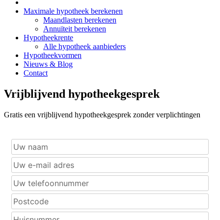
Maximale hypotheek berekenen
Maandlasten berekenen
Annuïteit berekenen
Hypotheekrente
Alle hypotheek aanbieders
Hypotheekvormen
Nieuws & Blog
Contact
Vrijblijvend hypotheekgesprek
Gratis een vrijblijvend hypotheekgesprek zonder verplichtingen