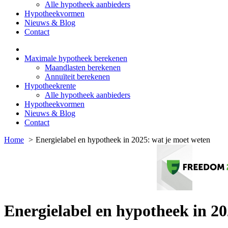
Alle hypotheek aanbieders
Hypotheekvormen
Nieuws & Blog
Contact
Maximale hypotheek berekenen
Maandlasten berekenen
Annuïteit berekenen
Hypotheekrente
Alle hypotheek aanbieders
Hypotheekvormen
Nieuws & Blog
Contact
Home
Energielabel en hypotheek in 2025: wat je moet weten
Energielabel en hypotheek in 20