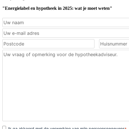
"Energielabel en hypotheek in 2025: wat je moet weten"