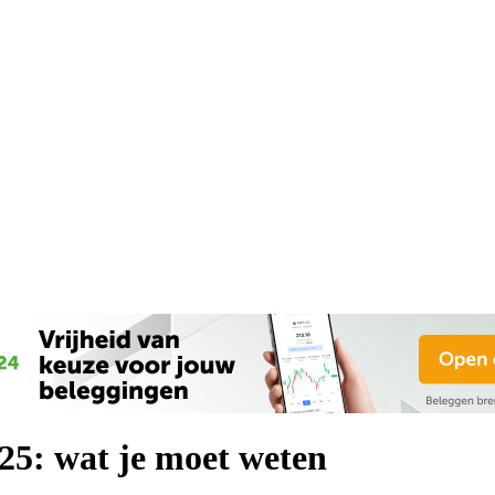
25: wat je moet weten