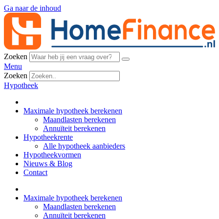
Ga naar de inhoud
Zoeken
Menu
Zoeken
Hypotheek
Maximale hypotheek berekenen
Maandlasten berekenen
Annuïteit berekenen
Hypotheekrente
Alle hypotheek aanbieders
Hypotheekvormen
Nieuws & Blog
Contact
Maximale hypotheek berekenen
Maandlasten berekenen
Annuïteit berekenen