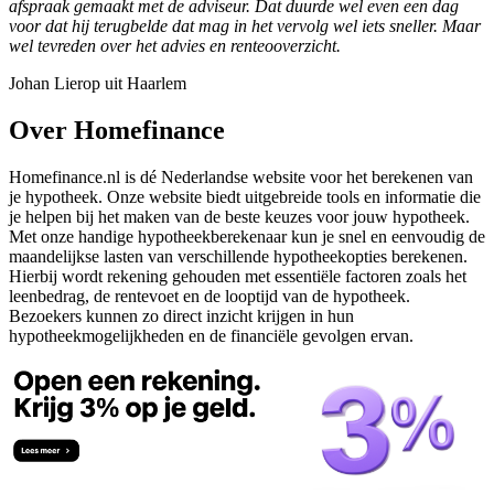
afspraak gemaakt met de adviseur. Dat duurde wel even een dag
voor dat hij terugbelde dat mag in het vervolg wel iets sneller. Maar
wel tevreden over het advies en renteooverzicht.
Johan Lierop uit Haarlem
Over Homefinance
Homefinance.nl is dé Nederlandse website voor het berekenen van
je hypotheek. Onze website biedt uitgebreide tools en informatie die
je helpen bij het maken van de beste keuzes voor jouw hypotheek.
Met onze handige hypotheekberekenaar kun je snel en eenvoudig de
maandelijkse lasten van verschillende hypotheekopties berekenen.
Hierbij wordt rekening gehouden met essentiële factoren zoals het
leenbedrag, de rentevoet en de looptijd van de hypotheek.
Bezoekers kunnen zo direct inzicht krijgen in hun
hypotheekmogelijkheden en de financiële gevolgen ervan.