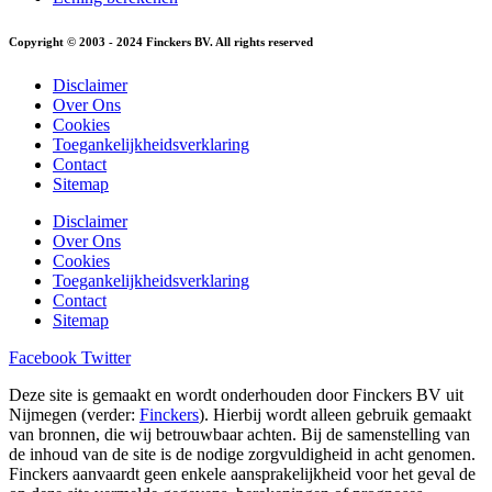
Copyright © 2003 - 2024 Finckers BV. All rights reserved
Disclaimer
Over Ons
Cookies
Toegankelijkheidsverklaring
Contact
Sitemap
Disclaimer
Over Ons
Cookies
Toegankelijkheidsverklaring
Contact
Sitemap
Facebook
Twitter
Deze site is gemaakt en wordt onderhouden door Finckers BV uit
Nijmegen (verder:
Finckers
). Hierbij wordt alleen gebruik gemaakt
van bronnen, die wij betrouwbaar achten. Bij de samenstelling van
de inhoud van de site is de nodige zorgvuldigheid in acht genomen.
Finckers aanvaardt geen enkele aansprakelijkheid voor het geval de