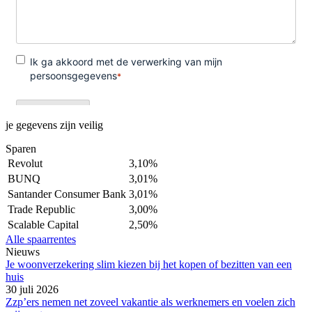
je gegevens zijn veilig
Sparen
Revolut
3,10%
BUNQ
3,01%
Santander Consumer Bank
3,01%
Trade Republic
3,00%
Scalable Capital
2,50%
Alle spaarrentes
Nieuws
Je woonverzekering slim kiezen bij het kopen of bezitten van een
huis
30 juli 2026
Zzp’ers nemen net zoveel vakantie als werknemers en voelen zich