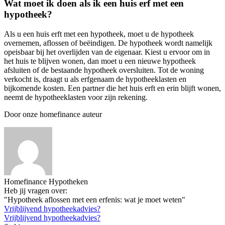
Wat moet ik doen als ik een huis erf met een
hypotheek?
Als u een huis erft met een hypotheek, moet u de hypotheek
overnemen, aflossen of beëindigen. De hypotheek wordt namelijk
opeisbaar bij het overlijden van de eigenaar. Kiest u ervoor om in
het huis te blijven wonen, dan moet u een nieuwe hypotheek
afsluiten of de bestaande hypotheek oversluiten. Tot de woning
verkocht is, draagt u als erfgenaam de hypotheeklasten en
bijkomende kosten. Een partner die het huis erft en erin blijft wonen,
neemt de hypotheeklasten voor zijn rekening.
Door onze homefinance auteur
Homefinance Hypotheken
Heb jij vragen over:
"Hypotheek aflossen met een erfenis: wat je moet weten"
Vrijblijvend hypotheekadvies?
Vrijblijvend hypotheekadvies?