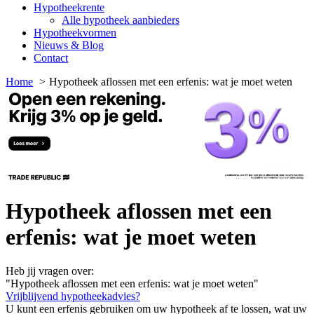
Hypotheekrente
Alle hypotheek aanbieders
Hypotheekvormen
Nieuws & Blog
Contact
Home
Hypotheek aflossen met een erfenis: wat je moet weten
Hypotheek aflossen met een
erfenis: wat je moet weten
Heb jij vragen over:
"Hypotheek aflossen met een erfenis: wat je moet weten"
Vrijblijvend hypotheekadvies?
U kunt een erfenis gebruiken om uw hypotheek af te lossen, wat uw