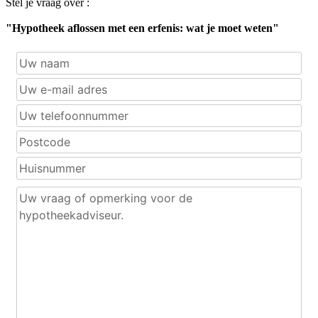
Stel je vraag over :
"Hypotheek aflossen met een erfenis: wat je moet weten"