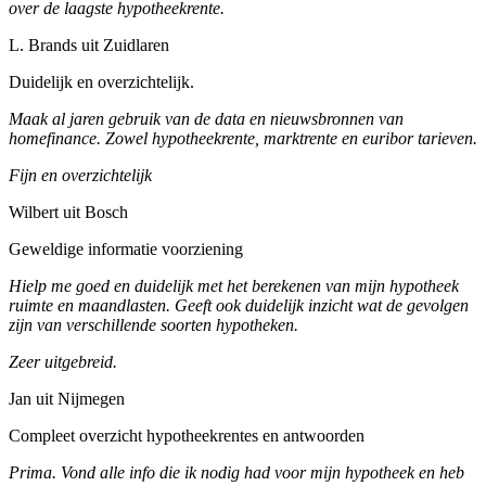
over de laagste hypotheekrente.
L. Brands uit Zuidlaren
Duidelijk en overzichtelijk.
Maak al jaren gebruik van de data en nieuwsbronnen van
homefinance. Zowel hypotheekrente, marktrente en euribor tarieven.
Fijn en overzichtelijk
Wilbert uit Bosch
Geweldige informatie voorziening
Hielp me goed en duidelijk met het berekenen van mijn hypotheek
ruimte en maandlasten. Geeft ook duidelijk inzicht wat de gevolgen
zijn van verschillende soorten hypotheken.
Zeer uitgebreid.
Jan uit Nijmegen
Compleet overzicht hypotheekrentes en antwoorden
Prima. Vond alle info die ik nodig had voor mijn hypotheek en heb