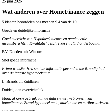
25 juni 2026
Wat anderen over HomeFinance zeggen
5 klanten beoordelen ons met een 9.4 van de 10
Goede en duidelijke informatie
Goed overzicht van Hypotheek nieuws en gerelateerde
nieuwsberichten. Kwalitatief geschreven en altijd onderbouwd.
F.V. Doedens uit Winsum
Snel goede informatie
Prima website. Heb snel de informatie gevonden die ik nodig had
over de laagste hypotheekrente.
L. Brands uit Zuidlaren
Duidelijk en overzichtelijk.
Maak al jaren gebruik van de data en nieuwsbronnen van
homefinance. Zowel hypotheekrente, marktrente en euribor tarieven.