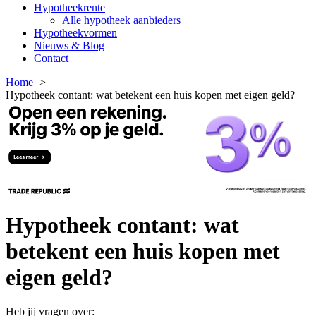
Hypotheekrente
Alle hypotheek aanbieders
Hypotheekvormen
Nieuws & Blog
Contact
Home
Hypotheek contant: wat betekent een huis kopen met eigen geld?
Hypotheek contant: wat
betekent een huis kopen met
eigen geld?
Heb jij vragen over: