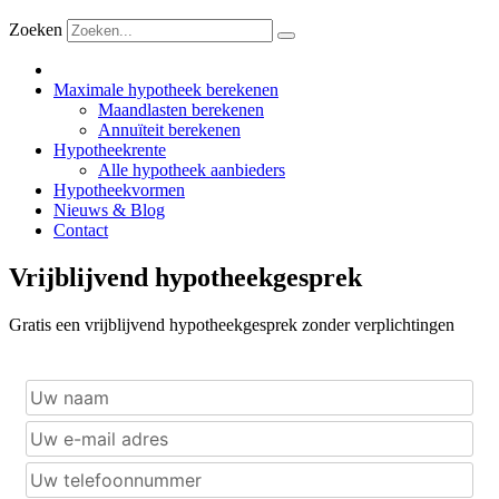
Zoeken
Maximale hypotheek berekenen
Maandlasten berekenen
Annuïteit berekenen
Hypotheekrente
Alle hypotheek aanbieders
Hypotheekvormen
Nieuws & Blog
Contact
Vrijblijvend hypotheekgesprek
Gratis een vrijblijvend hypotheekgesprek zonder verplichtingen