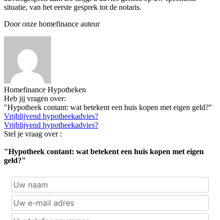
situatie, van het eerste gesprek tot de notaris.
Door onze homefinance auteur
Homefinance Hypotheken
Heb jij vragen over:
"Hypotheek contant: wat betekent een huis kopen met eigen geld?"
Vrijblijvend hypotheekadvies?
Vrijblijvend hypotheekadvies?
Stel je vraag over :
"Hypotheek contant: wat betekent een huis kopen met eigen
geld?"