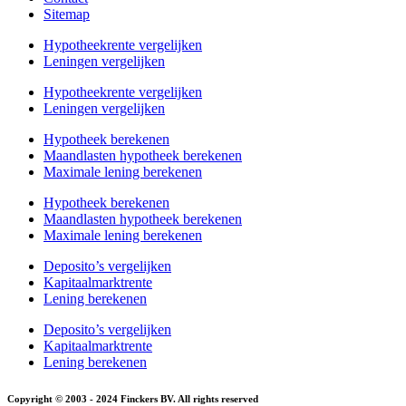
Sitemap
Hypotheekrente vergelijken
Leningen vergelijken
Hypotheekrente vergelijken
Leningen vergelijken
Hypotheek berekenen
Maandlasten hypotheek berekenen
Maximale lening berekenen
Hypotheek berekenen
Maandlasten hypotheek berekenen
Maximale lening berekenen
Deposito’s vergelijken
Kapitaalmarktrente
Lening berekenen
Deposito’s vergelijken
Kapitaalmarktrente
Lening berekenen
Copyright © 2003 - 2024 Finckers BV. All rights reserved