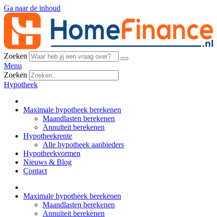
Ga naar de inhoud
Zoeken
Menu
Zoeken
Hypotheek
Maximale hypotheek berekenen
Maandlasten berekenen
Annuïteit berekenen
Hypotheekrente
Alle hypotheek aanbieders
Hypotheekvormen
Nieuws & Blog
Contact
Maximale hypotheek berekenen
Maandlasten berekenen
Annuïteit berekenen