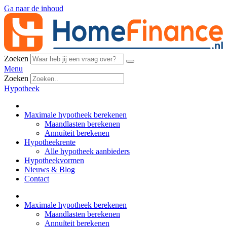
Ga naar de inhoud
Zoeken
Menu
Zoeken
Hypotheek
Maximale hypotheek berekenen
Maandlasten berekenen
Annuïteit berekenen
Hypotheekrente
Alle hypotheek aanbieders
Hypotheekvormen
Nieuws & Blog
Contact
Maximale hypotheek berekenen
Maandlasten berekenen
Annuïteit berekenen