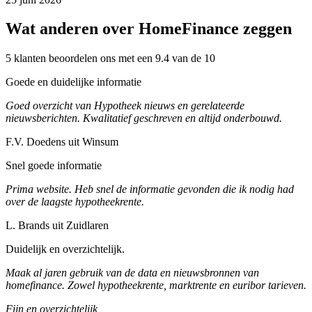
Wat anderen over HomeFinance zeggen
5 klanten beoordelen ons met een 9.4 van de 10
Goede en duidelijke informatie
Goed overzicht van Hypotheek nieuws en gerelateerde
nieuwsberichten. Kwalitatief geschreven en altijd onderbouwd.
F.V. Doedens uit Winsum
Snel goede informatie
Prima website. Heb snel de informatie gevonden die ik nodig had
over de laagste hypotheekrente.
L. Brands uit Zuidlaren
Duidelijk en overzichtelijk.
Maak al jaren gebruik van de data en nieuwsbronnen van
homefinance. Zowel hypotheekrente, marktrente en euribor tarieven.
Fijn en overzichtelijk