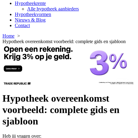
Hypotheekrente
Alle hypotheek aanbieders
Hypotheekvormen
Nieuws & Blog
Contact
Home
Hypotheek overeenkomst voorbeeld: complete gids en sjabloon
Hypotheek overeenkomst
voorbeeld: complete gids en
sjabloon
Heb jij vragen over: