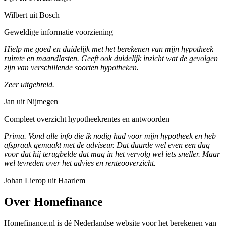
Wilbert uit Bosch
Geweldige informatie voorziening
Hielp me goed en duidelijk met het berekenen van mijn hypotheek
ruimte en maandlasten. Geeft ook duidelijk inzicht wat de gevolgen
zijn van verschillende soorten hypotheken.
Zeer uitgebreid.
Jan uit Nijmegen
Compleet overzicht hypotheekrentes en antwoorden
Prima. Vond alle info die ik nodig had voor mijn hypotheek en heb
afspraak gemaakt met de adviseur. Dat duurde wel even een dag
voor dat hij terugbelde dat mag in het vervolg wel iets sneller. Maar
wel tevreden over het advies en renteooverzicht.
Johan Lierop uit Haarlem
Over Homefinance
Homefinance.nl is dé Nederlandse website voor het berekenen van