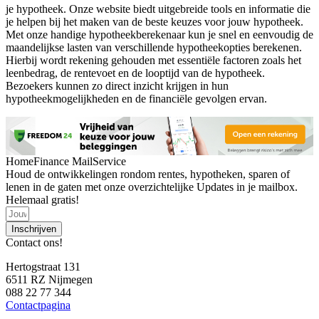
je hypotheek. Onze website biedt uitgebreide tools en informatie die
je helpen bij het maken van de beste keuzes voor jouw hypotheek.
Met onze handige hypotheekberekenaar kun je snel en eenvoudig de
maandelijkse lasten van verschillende hypotheekopties berekenen.
Hierbij wordt rekening gehouden met essentiële factoren zoals het
leenbedrag, de rentevoet en de looptijd van de hypotheek.
Bezoekers kunnen zo direct inzicht krijgen in hun
hypotheekmogelijkheden en de financiële gevolgen ervan.
HomeFinance MailService
Houd de ontwikkelingen rondom rentes, hypotheken, sparen of
lenen in de gaten met onze overzichtelijke Updates in je mailbox.
Helemaal gratis!
Inschrijven
Contact ons!
Hertogstraat 131
6511 RZ Nijmegen
088 22 77 344
Contactpagina