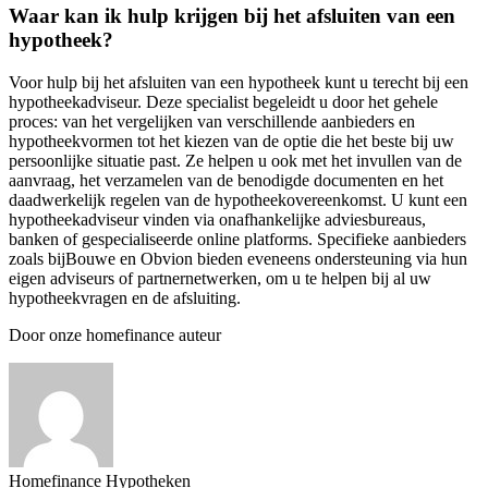
Waar kan ik hulp krijgen bij het afsluiten van een
hypotheek?
Voor hulp bij het afsluiten van een hypotheek kunt u terecht bij een
hypotheekadviseur. Deze specialist begeleidt u door het gehele
proces: van het vergelijken van verschillende aanbieders en
hypotheekvormen tot het kiezen van de optie die het beste bij uw
persoonlijke situatie past. Ze helpen u ook met het invullen van de
aanvraag, het verzamelen van de benodigde documenten en het
daadwerkelijk regelen van de hypotheekovereenkomst. U kunt een
hypotheekadviseur vinden via onafhankelijke adviesbureaus,
banken of gespecialiseerde online platforms. Specifieke aanbieders
zoals bijBouwe en Obvion bieden eveneens ondersteuning via hun
eigen adviseurs of partnernetwerken, om u te helpen bij al uw
hypotheekvragen en de afsluiting.
Door onze homefinance auteur
Homefinance Hypotheken