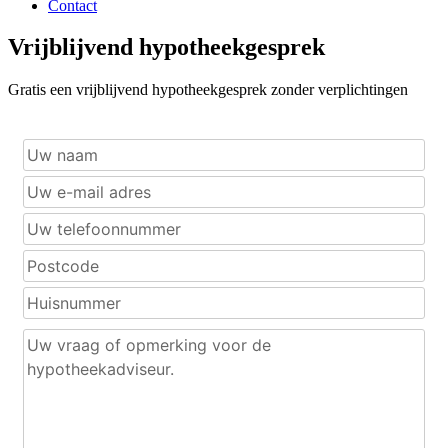
Contact
Vrijblijvend hypotheekgesprek
Gratis een vrijblijvend hypotheekgesprek zonder verplichtingen