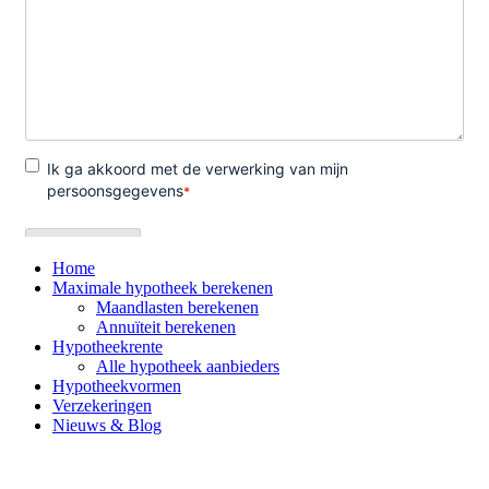
Home
Maximale hypotheek berekenen
Maandlasten berekenen
Annuïteit berekenen
Hypotheekrente
Alle hypotheek aanbieders
Hypotheekvormen
Verzekeringen
Nieuws & Blog