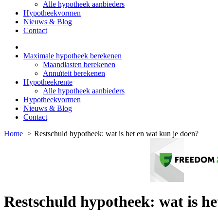
Alle hypotheek aanbieders
Hypotheekvormen
Nieuws & Blog
Contact
Maximale hypotheek berekenen
Maandlasten berekenen
Annuïteit berekenen
Hypotheekrente
Alle hypotheek aanbieders
Hypotheekvormen
Nieuws & Blog
Contact
Home
Restschuld hypotheek: wat is het en wat kun je doen?
Restschuld hypotheek: wat is he