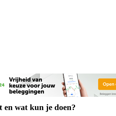
t en wat kun je doen?