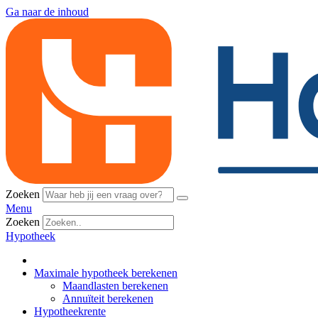
Ga naar de inhoud
Zoeken
Menu
Zoeken
Hypotheek
Maximale hypotheek berekenen
Maandlasten berekenen
Annuïteit berekenen
Hypotheekrente