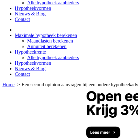
Alle hypotheek aanbieders
Hypotheekvormen
Nieuws & Blog
Contact
Maximale hypotheek berekenen
Maandlasten berekenen
Annuïteit berekenen
Hypotheekrente
Alle hypotheek aanbieders
Hypotheekvormen
Nieuws & Blog
Contact
Home
Een second opinion aanvragen bij een andere hypotheekadv