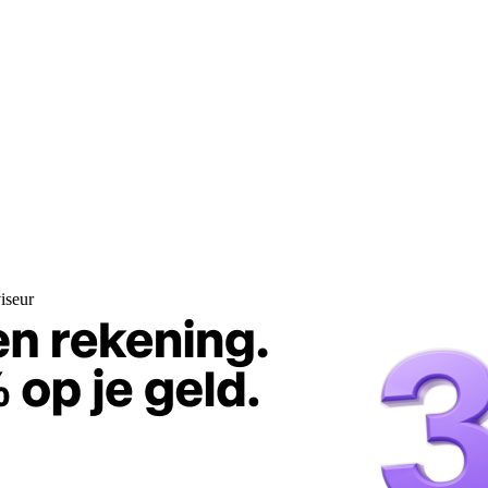
iseur