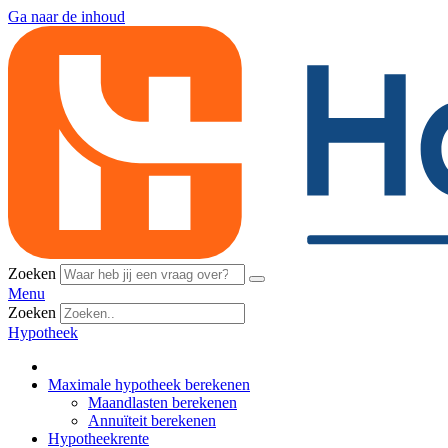
Ga naar de inhoud
Zoeken
Menu
Zoeken
Hypotheek
Maximale hypotheek berekenen
Maandlasten berekenen
Annuïteit berekenen
Hypotheekrente