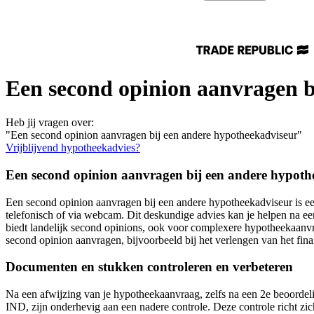
Een second opinion aanvragen b
Heb jij vragen over:
"Een second opinion aanvragen bij een andere hypotheekadviseur"
Vrijblijvend hypotheekadvies?
Een second opinion aanvragen bij een andere hypoth
Een second opinion aanvragen bij een andere hypotheekadviseur is een 
telefonisch of via webcam. Dit deskundige advies kan je helpen na een
biedt landelijk second opinions, ook voor complexere hypotheekaanv
second opinion aanvragen, bijvoorbeeld bij het verlengen van het fi
Documenten en stukken controleren en verbeteren
Na een afwijzing van je hypotheekaanvraag, zelfs na een 2e beoordeli
IND, zijn onderhevig aan een nadere controle. Deze controle richt zic