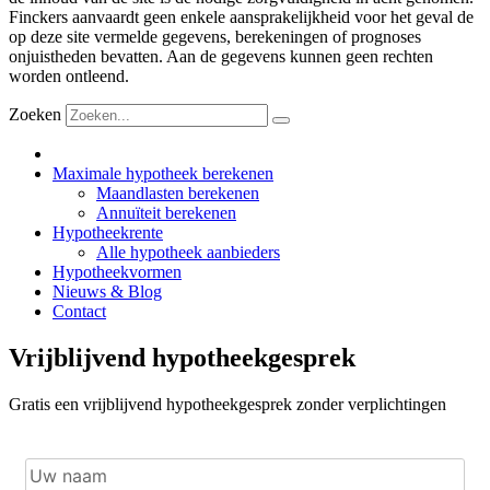
Finckers aanvaardt geen enkele aansprakelijkheid voor het geval de
op deze site vermelde gegevens, berekeningen of prognoses
onjuistheden bevatten. Aan de gegevens kunnen geen rechten
worden ontleend.
Zoeken
Maximale hypotheek berekenen
Maandlasten berekenen
Annuïteit berekenen
Hypotheekrente
Alle hypotheek aanbieders
Hypotheekvormen
Nieuws & Blog
Contact
Vrijblijvend hypotheekgesprek
Gratis een vrijblijvend hypotheekgesprek zonder verplichtingen