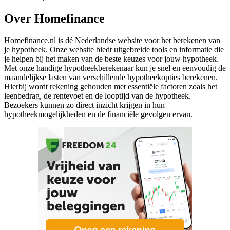
Over Homefinance
Homefinance.nl is dé Nederlandse website voor het berekenen van
je hypotheek. Onze website biedt uitgebreide tools en informatie die
je helpen bij het maken van de beste keuzes voor jouw hypotheek.
Met onze handige hypotheekberekenaar kun je snel en eenvoudig de
maandelijkse lasten van verschillende hypotheekopties berekenen.
Hierbij wordt rekening gehouden met essentiële factoren zoals het
leenbedrag, de rentevoet en de looptijd van de hypotheek.
Bezoekers kunnen zo direct inzicht krijgen in hun
hypotheekmogelijkheden en de financiële gevolgen ervan.