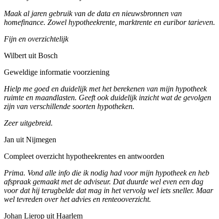
Maak al jaren gebruik van de data en nieuwsbronnen van
homefinance. Zowel hypotheekrente, marktrente en euribor tarieven.
Fijn en overzichtelijk
Wilbert uit Bosch
Geweldige informatie voorziening
Hielp me goed en duidelijk met het berekenen van mijn hypotheek
ruimte en maandlasten. Geeft ook duidelijk inzicht wat de gevolgen
zijn van verschillende soorten hypotheken.
Zeer uitgebreid.
Jan uit Nijmegen
Compleet overzicht hypotheekrentes en antwoorden
Prima. Vond alle info die ik nodig had voor mijn hypotheek en heb
afspraak gemaakt met de adviseur. Dat duurde wel even een dag
voor dat hij terugbelde dat mag in het vervolg wel iets sneller. Maar
wel tevreden over het advies en renteooverzicht.
Johan Lierop uit Haarlem