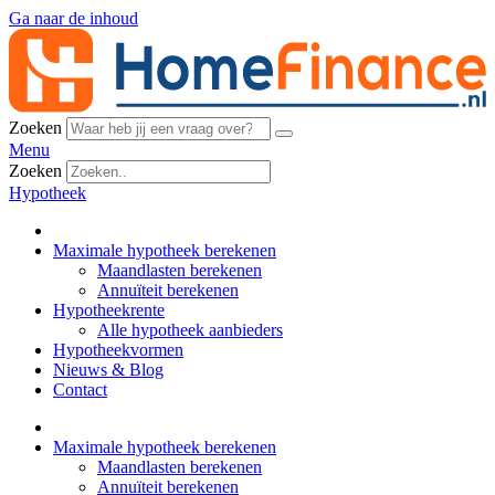
Ga naar de inhoud
Zoeken
Menu
Zoeken
Hypotheek
Maximale hypotheek berekenen
Maandlasten berekenen
Annuïteit berekenen
Hypotheekrente
Alle hypotheek aanbieders
Hypotheekvormen
Nieuws & Blog
Contact
Maximale hypotheek berekenen
Maandlasten berekenen
Annuïteit berekenen