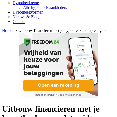
Hypotheekrente
Alle hypotheek aanbieders
Hypotheekvormen
Nieuws & Blog
Contact
Home
Uitbouw financieren met je hypotheek: complete gids
Uitbouw financieren met je