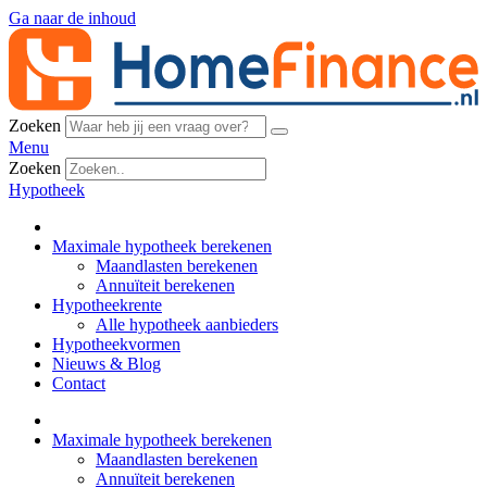
Ga naar de inhoud
Zoeken
Menu
Zoeken
Hypotheek
Maximale hypotheek berekenen
Maandlasten berekenen
Annuïteit berekenen
Hypotheekrente
Alle hypotheek aanbieders
Hypotheekvormen
Nieuws & Blog
Contact
Maximale hypotheek berekenen
Maandlasten berekenen
Annuïteit berekenen