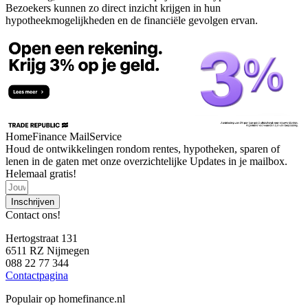
Bezoekers kunnen zo direct inzicht krijgen in hun
hypotheekmogelijkheden en de financiële gevolgen ervan.
HomeFinance MailService
Houd de ontwikkelingen rondom rentes, hypotheken, sparen of
lenen in de gaten met onze overzichtelijke Updates in je mailbox.
Helemaal gratis!
Inschrijven
Contact ons!
Hertogstraat 131
6511 RZ Nijmegen
088 22 77 344
Contactpagina
Populair op homefinance.nl