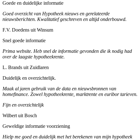
Goede en duidelijke informatie
Goed overzicht van Hypotheek nieuws en gerelateerde
nieuwsberichten. Kwalitatief geschreven en altijd onderbouwd.
F.V. Doedens uit Winsum
Snel goede informatie
Prima website. Heb snel de informatie gevonden die ik nodig had
over de laagste hypotheekrente.
L. Brands uit Zuidlaren
Duidelijk en overzichtelijk.
Maak al jaren gebruik van de data en nieuwsbronnen van
homefinance. Zowel hypotheekrente, marktrente en euribor tarieven.
Fijn en overzichtelijk
Wilbert uit Bosch
Geweldige informatie voorziening
Hielp me goed en duidelijk met het berekenen van mijn hypotheek