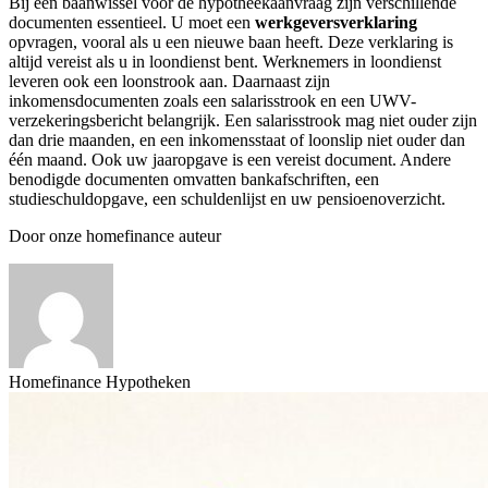
Bij een baanwissel voor de hypotheekaanvraag zijn verschillende
documenten essentieel. U moet een
werkgeversverklaring
opvragen, vooral als u een nieuwe baan heeft. Deze verklaring is
altijd vereist als u in loondienst bent. Werknemers in loondienst
leveren ook een loonstrook aan. Daarnaast zijn
inkomensdocumenten zoals een salarisstrook en een UWV-
verzekeringsbericht belangrijk. Een salarisstrook mag niet ouder zijn
dan drie maanden, en een inkomensstaat of loonslip niet ouder dan
één maand. Ook uw jaaropgave is een vereist document. Andere
benodigde documenten omvatten bankafschriften, een
studieschuldopgave, een schuldenlijst en uw pensioenoverzicht.
Door onze homefinance auteur
Homefinance Hypotheken