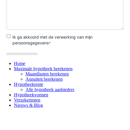
Home
Maximale hypotheek berekenen
Maandlasten berekenen
Annuïteit berekenen
Hypotheekrente
Alle hypotheek aanbieders
Hypotheekvormen
Verzekeringen
Nieuws & Blog