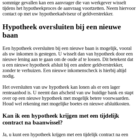
sommige gevallen kan een aanvrager die van werkgever wisselt
tijdens het hypotheekproces de aanvraag voortzetten. Neem hiervoor
contact op met uw hypotheekadviseur of geldverstrekker.
Hypotheek oversluiten bij een nieuwe
baan
Een hypotheek oversluiten bij een nieuwe baan is mogelijk, vooral
als uw inkomen is gestegen. U wisselt dan van hypotheek door een
nieuwe lening aan te gaan om de oude af te lossen. Dit betekent dat
u een nieuwe hypotheek afsluit bij een andere geldverstrekker,
zonder te verhuizen. Een nieuwe inkomenscheck is hierbij altijd
nodig.
Het oversluiten van uw hypotheek kan lonen als er een lager
renteaanbod is. U neemt dan afscheid van uw huidige bank en stapt
over op een nieuwe hypotheek met mogelijk betere voorwaarden.
Houd wel rekening met mogelijke boetes en nieuwe afsluitkosten.
Kan ik een hypotheek krijgen met een tijdelijk
contract na baanwissel?
Ja, u kunt een hypotheek krijgen met een tijdelijk contract na een