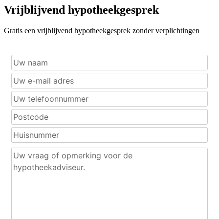
Vrijblijvend hypotheekgesprek
Gratis een vrijblijvend hypotheekgesprek zonder verplichtingen