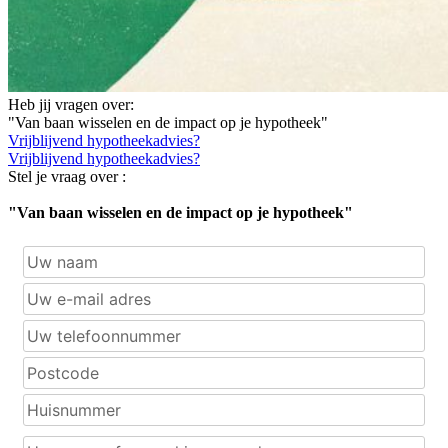
Heb jij vragen over:
"Van baan wisselen en de impact op je hypotheek"
Vrijblijvend hypotheekadvies?
Vrijblijvend hypotheekadvies?
Stel je vraag over :
"Van baan wisselen en de impact op je hypotheek"