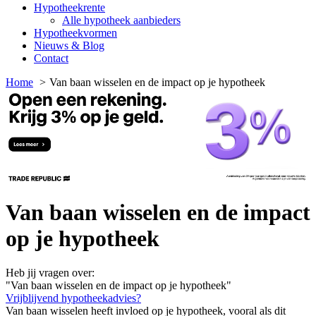
Hypotheekrente
Alle hypotheek aanbieders
Hypotheekvormen
Nieuws & Blog
Contact
Home
Van baan wisselen en de impact op je hypotheek
Van baan wisselen en de impact
op je hypotheek
Heb jij vragen over:
"Van baan wisselen en de impact op je hypotheek"
Vrijblijvend hypotheekadvies?
Van baan wisselen heeft invloed op je hypotheek, vooral als dit