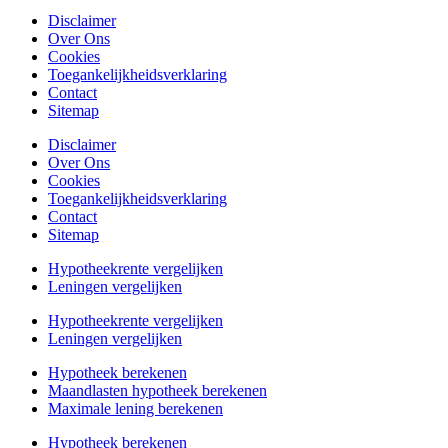
Disclaimer
Over Ons
Cookies
Toegankelijkheidsverklaring
Contact
Sitemap
Disclaimer
Over Ons
Cookies
Toegankelijkheidsverklaring
Contact
Sitemap
Hypotheekrente vergelijken
Leningen vergelijken
Hypotheekrente vergelijken
Leningen vergelijken
Hypotheek berekenen
Maandlasten hypotheek berekenen
Maximale lening berekenen
Hypotheek berekenen