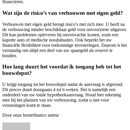
financieren.
Wat zijn de risico’s van verbouwen met eigen geld?
Verbouwen met eigen geld brengt risico’s met zich mee. U heeft na
de verbouwing minder beschikbaar geld voor onvoorziene uitgaven.
Dit kan problemen opleveren bij onverwachte kosten, zoals een
kapotte auto of medische noodsituaties. Ook beperkt het uw
financiële flexibiliteit voor toekomstige investeringen. Daarom is het
verstandig om altijd een deel van uw spaargeld als reserve te
houden.
Hoe lang duurt het voordat ik toegang heb tot het
bouwdepot?
U krijgt toegang tot het bouwdepot nadat de aanvraag is afgerond.
Dit proces duurt doorgaans 4 tot 6 weken. Het is namelijk een
onderdeel van uw totale hypotheekaanvraag. Houd hier rekening
mee bij het plannen van uw verbouwing, zodat u niet voor
verrassingen komt te staan.
Door onze homefinance auteur