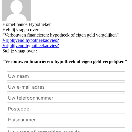
Homefinance Hypotheken
Heb jij vragen over:
"Verbouwen financieren: hypotheek of eigen geld vergelijken"
Vrijblijvend hypotheekadvies?
Vrijblijvend hypotheekadvies?
Stel je vraag over :
"Verbouwen financieren: hypotheek of eigen geld vergelijken"