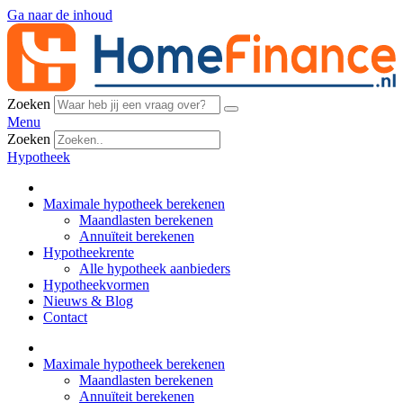
Ga naar de inhoud
Zoeken
Menu
Zoeken
Hypotheek
Maximale hypotheek berekenen
Maandlasten berekenen
Annuïteit berekenen
Hypotheekrente
Alle hypotheek aanbieders
Hypotheekvormen
Nieuws & Blog
Contact
Maximale hypotheek berekenen
Maandlasten berekenen
Annuïteit berekenen