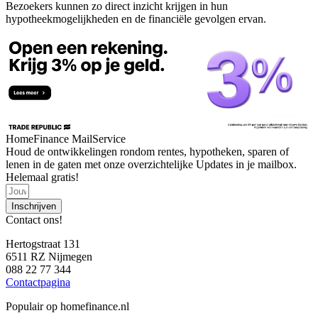
Bezoekers kunnen zo direct inzicht krijgen in hun
hypotheekmogelijkheden en de financiële gevolgen ervan.
HomeFinance MailService
Houd de ontwikkelingen rondom rentes, hypotheken, sparen of
lenen in de gaten met onze overzichtelijke Updates in je mailbox.
Helemaal gratis!
Inschrijven
Contact ons!
Hertogstraat 131
6511 RZ Nijmegen
088 22 77 344
Contactpagina
Populair op homefinance.nl