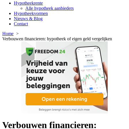
Hypotheekrente
Alle hypotheek aanbieders
Hypotheekvormen
Nieuws & Blog
Contact
Home
Verbouwen financieren: hypotheek of eigen geld vergelijken
Verbouwen financieren: