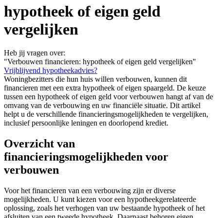
hypotheek of eigen geld
vergelijken
Heb jij vragen over:
"Verbouwen financieren: hypotheek of eigen geld vergelijken"
Vrijblijvend hypotheekadvies?
Woningbezitters die hun huis willen verbouwen, kunnen dit
financieren met een extra hypotheek of eigen spaargeld. De keuze
tussen een hypotheek of eigen geld voor verbouwen hangt af van de
omvang van de verbouwing en uw financiële situatie. Dit artikel
helpt u de verschillende financieringsmogelijkheden te vergelijken,
inclusief persoonlijke leningen en doorlopend krediet.
Overzicht van
financieringsmogelijkheden voor
verbouwen
Voor het financieren van een verbouwing zijn er diverse
mogelijkheden. U kunt kiezen voor een hypotheekgerelateerde
oplossing, zoals het verhogen van uw bestaande hypotheek of het
afsluiten van een tweede hypotheek. Daarnaast behoren eigen