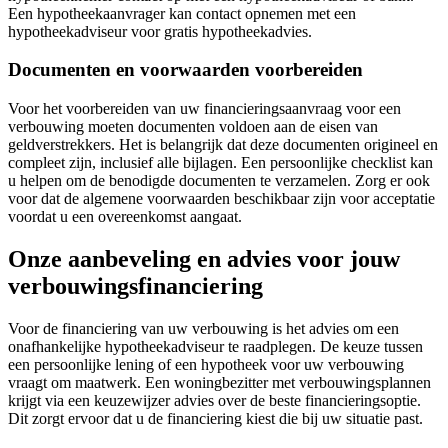
Een hypotheekaanvrager kan contact opnemen met een
hypotheekadviseur voor gratis hypotheekadvies.
Documenten en voorwaarden voorbereiden
Voor het voorbereiden van uw financieringsaanvraag voor een
verbouwing moeten documenten voldoen aan de eisen van
geldverstrekkers. Het is belangrijk dat deze documenten origineel en
compleet zijn, inclusief alle bijlagen. Een persoonlijke checklist kan
u helpen om de benodigde documenten te verzamelen. Zorg er ook
voor dat de algemene voorwaarden beschikbaar zijn voor acceptatie
voordat u een overeenkomst aangaat.
Onze aanbeveling en advies voor jouw
verbouwingsfinanciering
Voor de financiering van uw verbouwing is het advies om een
onafhankelijke hypotheekadviseur te raadplegen. De keuze tussen
een persoonlijke lening of een hypotheek voor uw verbouwing
vraagt om maatwerk. Een woningbezitter met verbouwingsplannen
krijgt via een keuzewijzer advies over de beste financieringsoptie.
Dit zorgt ervoor dat u de financiering kiest die bij uw situatie past.