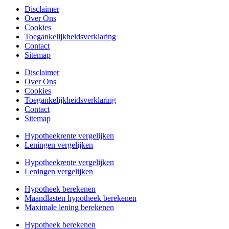
Disclaimer
Over Ons
Cookies
Toegankelijkheidsverklaring
Contact
Sitemap
Disclaimer
Over Ons
Cookies
Toegankelijkheidsverklaring
Contact
Sitemap
Hypotheekrente vergelijken
Leningen vergelijken
Hypotheekrente vergelijken
Leningen vergelijken
Hypotheek berekenen
Maandlasten hypotheek berekenen
Maximale lening berekenen
Hypotheek berekenen