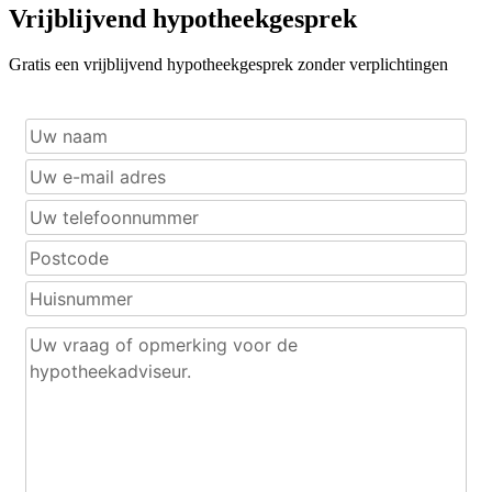
Vrijblijvend hypotheekgesprek
Gratis een vrijblijvend hypotheekgesprek zonder verplichtingen