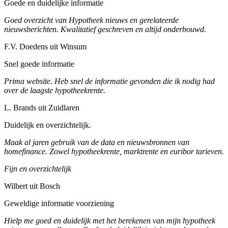
Goede en duidelijke informatie
Goed overzicht van Hypotheek nieuws en gerelateerde
nieuwsberichten. Kwalitatief geschreven en altijd onderbouwd.
F.V. Doedens uit Winsum
Snel goede informatie
Prima website. Heb snel de informatie gevonden die ik nodig had
over de laagste hypotheekrente.
L. Brands uit Zuidlaren
Duidelijk en overzichtelijk.
Maak al jaren gebruik van de data en nieuwsbronnen van
homefinance. Zowel hypotheekrente, marktrente en euribor tarieven.
Fijn en overzichtelijk
Wilbert uit Bosch
Geweldige informatie voorziening
Hielp me goed en duidelijk met het berekenen van mijn hypotheek