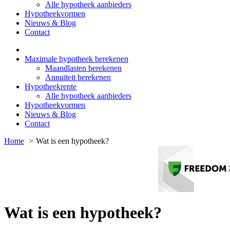
Alle hypotheek aanbieders
Hypotheekvormen
Nieuws & Blog
Contact
Maximale hypotheek berekenen
Maandlasten berekenen
Annuïteit berekenen
Hypotheekrente
Alle hypotheek aanbieders
Hypotheekvormen
Nieuws & Blog
Contact
Home
Wat is een hypotheek?
Wat is een hypotheek?