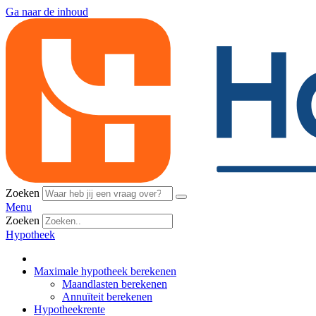
Ga naar de inhoud
Zoeken
Menu
Zoeken
Hypotheek
Maximale hypotheek berekenen
Maandlasten berekenen
Annuïteit berekenen
Hypotheekrente