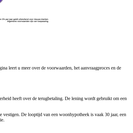
ina leert u meer over de voorwaarden, het aanvraagproces en de
rheid heeft over de terugbetaling. De lening wordt gebruikt om een
te vestigen. De looptijd van een woonhypotheek is vaak 30 jaar, een
ie.