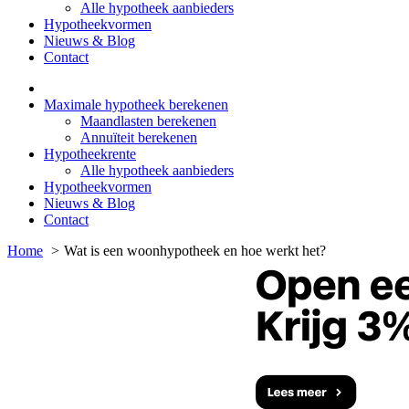
Alle hypotheek aanbieders
Hypotheekvormen
Nieuws & Blog
Contact
Maximale hypotheek berekenen
Maandlasten berekenen
Annuïteit berekenen
Hypotheekrente
Alle hypotheek aanbieders
Hypotheekvormen
Nieuws & Blog
Contact
Home
Wat is een woonhypotheek en hoe werkt het?