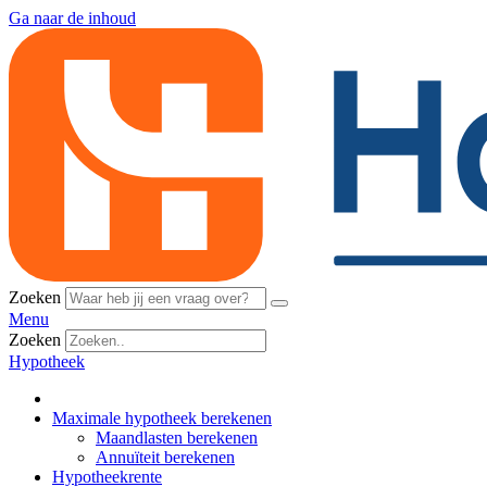
Ga naar de inhoud
Zoeken
Menu
Zoeken
Hypotheek
Maximale hypotheek berekenen
Maandlasten berekenen
Annuïteit berekenen
Hypotheekrente