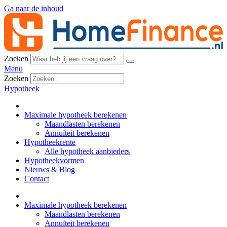
Ga naar de inhoud
Zoeken
Menu
Zoeken
Hypotheek
Maximale hypotheek berekenen
Maandlasten berekenen
Annuïteit berekenen
Hypotheekrente
Alle hypotheek aanbieders
Hypotheekvormen
Nieuws & Blog
Contact
Maximale hypotheek berekenen
Maandlasten berekenen
Annuïteit berekenen