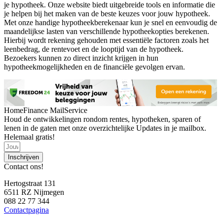
je hypotheek. Onze website biedt uitgebreide tools en informatie die
je helpen bij het maken van de beste keuzes voor jouw hypotheek.
Met onze handige hypotheekberekenaar kun je snel en eenvoudig de
maandelijkse lasten van verschillende hypotheekopties berekenen.
Hierbij wordt rekening gehouden met essentiële factoren zoals het
leenbedrag, de rentevoet en de looptijd van de hypotheek.
Bezoekers kunnen zo direct inzicht krijgen in hun
hypotheekmogelijkheden en de financiële gevolgen ervan.
HomeFinance MailService
Houd de ontwikkelingen rondom rentes, hypotheken, sparen of
lenen in de gaten met onze overzichtelijke Updates in je mailbox.
Helemaal gratis!
Inschrijven
Contact ons!
Hertogstraat 131
6511 RZ Nijmegen
088 22 77 344
Contactpagina