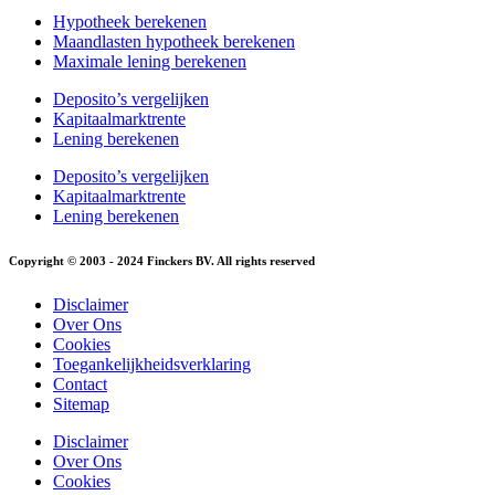
Hypotheek berekenen
Maandlasten hypotheek berekenen
Maximale lening berekenen
Deposito’s vergelijken
Kapitaalmarktrente
Lening berekenen
Deposito’s vergelijken
Kapitaalmarktrente
Lening berekenen
Copyright © 2003 - 2024 Finckers BV. All rights reserved
Disclaimer
Over Ons
Cookies
Toegankelijkheidsverklaring
Contact
Sitemap
Disclaimer
Over Ons
Cookies