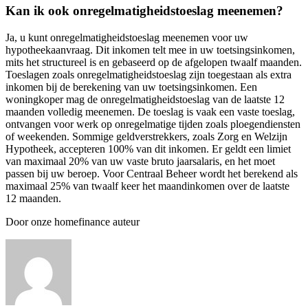
Kan ik ook onregelmatigheidstoeslag meenemen?
Ja, u kunt onregelmatigheidstoeslag meenemen voor uw
hypotheekaanvraag. Dit inkomen telt mee in uw toetsingsinkomen,
mits het structureel is en gebaseerd op de afgelopen twaalf maanden.
Toeslagen zoals onregelmatigheidstoeslag zijn toegestaan als extra
inkomen bij de berekening van uw toetsingsinkomen. Een
woningkoper mag de onregelmatigheidstoeslag van de laatste 12
maanden volledig meenemen. De toeslag is vaak een vaste toeslag,
ontvangen voor werk op onregelmatige tijden zoals ploegendiensten
of weekenden. Sommige geldverstrekkers, zoals Zorg en Welzijn
Hypotheek, accepteren 100% van dit inkomen. Er geldt een limiet
van maximaal 20% van uw vaste bruto jaarsalaris, en het moet
passen bij uw beroep. Voor Centraal Beheer wordt het berekend als
maximaal 25% van twaalf keer het maandinkomen over de laatste
12 maanden.
Door onze homefinance auteur