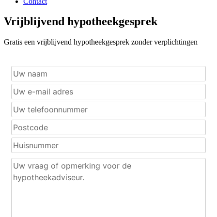
Contact
Vrijblijvend hypotheekgesprek
Gratis een vrijblijvend hypotheekgesprek zonder verplichtingen