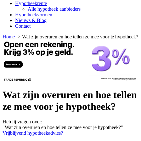
Hypotheekrente
Alle hypotheek aanbieders
Hypotheekvormen
Nieuws & Blog
Contact
Home
Wat zijn overuren en hoe tellen ze mee voor je hypotheek?
Wat zijn overuren en hoe tellen
ze mee voor je hypotheek?
Heb jij vragen over:
"Wat zijn overuren en hoe tellen ze mee voor je hypotheek?"
Vrijblijvend hypotheekadvies?