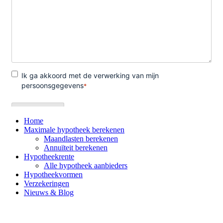
Home
Maximale hypotheek berekenen
Maandlasten berekenen
Annuïteit berekenen
Hypotheekrente
Alle hypotheek aanbieders
Hypotheekvormen
Verzekeringen
Nieuws & Blog