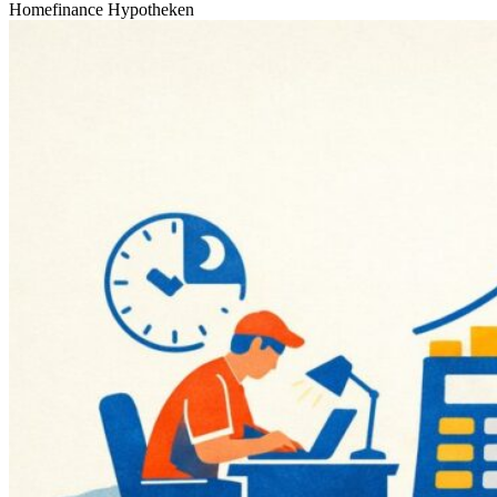
Homefinance Hypotheken