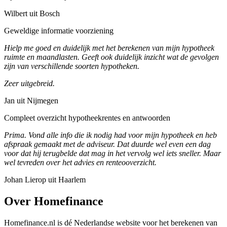
Wilbert uit Bosch
Geweldige informatie voorziening
Hielp me goed en duidelijk met het berekenen van mijn hypotheek
ruimte en maandlasten. Geeft ook duidelijk inzicht wat de gevolgen
zijn van verschillende soorten hypotheken.
Zeer uitgebreid.
Jan uit Nijmegen
Compleet overzicht hypotheekrentes en antwoorden
Prima. Vond alle info die ik nodig had voor mijn hypotheek en heb
afspraak gemaakt met de adviseur. Dat duurde wel even een dag
voor dat hij terugbelde dat mag in het vervolg wel iets sneller. Maar
wel tevreden over het advies en renteooverzicht.
Johan Lierop uit Haarlem
Over Homefinance
Homefinance.nl is dé Nederlandse website voor het berekenen van