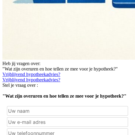
Heb jij vragen over:
"Wat zijn overuren en hoe tellen ze mee voor je hypotheek?"
Vrijblijvend hypotheekadvies?
Vrijblijvend hypotheekadvies?
Stel je vraag over :
"Wat zijn overuren en hoe tellen ze mee voor je hypotheek?"