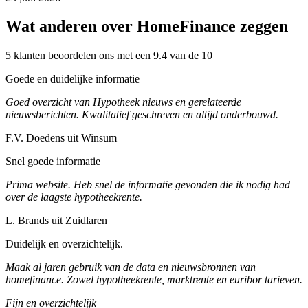
Wat anderen over HomeFinance zeggen
5 klanten beoordelen ons met een 9.4 van de 10
Goede en duidelijke informatie
Goed overzicht van Hypotheek nieuws en gerelateerde
nieuwsberichten. Kwalitatief geschreven en altijd onderbouwd.
F.V. Doedens uit Winsum
Snel goede informatie
Prima website. Heb snel de informatie gevonden die ik nodig had
over de laagste hypotheekrente.
L. Brands uit Zuidlaren
Duidelijk en overzichtelijk.
Maak al jaren gebruik van de data en nieuwsbronnen van
homefinance. Zowel hypotheekrente, marktrente en euribor tarieven.
Fijn en overzichtelijk