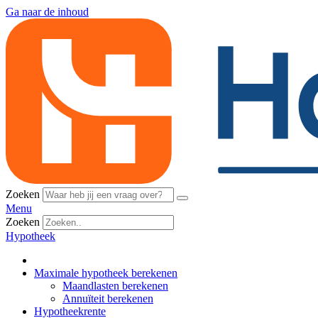
Ga naar de inhoud
Zoeken
Menu
Zoeken
Hypotheek
Maximale hypotheek berekenen
Maandlasten berekenen
Annuïteit berekenen
Hypotheekrente