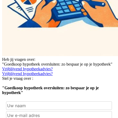
Heb jij vragen over:
"Goedkoop hypotheek oversluiten: zo bespaar je op je hypotheek"
Vrijblijvend hypotheekadvies?
Vrijblijvend hypotheekadvies?
Stel je vraag over :
"Goedkoop hypotheek oversluiten: zo bespaar je op je
hypotheek"