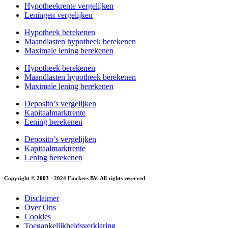
Hypotheekrente vergelijken
Leningen vergelijken
Hypotheek berekenen
Maandlasten hypotheek berekenen
Maximale lening berekenen
Hypotheek berekenen
Maandlasten hypotheek berekenen
Maximale lening berekenen
Deposito’s vergelijken
Kapitaalmarktrente
Lening berekenen
Deposito’s vergelijken
Kapitaalmarktrente
Lening berekenen
Copyright © 2003 - 2024 Finckers BV. All rights reserved
Disclaimer
Over Ons
Cookies
Toegankelijkheidsverklaring