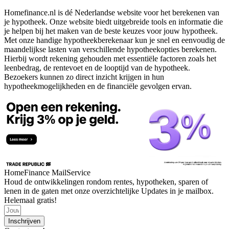
Homefinance.nl is dé Nederlandse website voor het berekenen van
je hypotheek. Onze website biedt uitgebreide tools en informatie die
je helpen bij het maken van de beste keuzes voor jouw hypotheek.
Met onze handige hypotheekberekenaar kun je snel en eenvoudig de
maandelijkse lasten van verschillende hypotheekopties berekenen.
Hierbij wordt rekening gehouden met essentiële factoren zoals het
leenbedrag, de rentevoet en de looptijd van de hypotheek.
Bezoekers kunnen zo direct inzicht krijgen in hun
hypotheekmogelijkheden en de financiële gevolgen ervan.
HomeFinance MailService
Houd de ontwikkelingen rondom rentes, hypotheken, sparen of
lenen in de gaten met onze overzichtelijke Updates in je mailbox.
Helemaal gratis!
Inschrijven