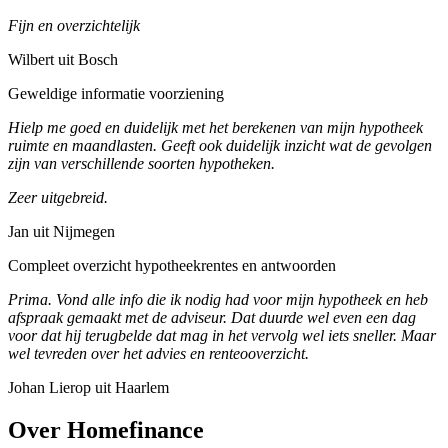
Fijn en overzichtelijk
Wilbert uit Bosch
Geweldige informatie voorziening
Hielp me goed en duidelijk met het berekenen van mijn hypotheek
ruimte en maandlasten. Geeft ook duidelijk inzicht wat de gevolgen
zijn van verschillende soorten hypotheken.
Zeer uitgebreid.
Jan uit Nijmegen
Compleet overzicht hypotheekrentes en antwoorden
Prima. Vond alle info die ik nodig had voor mijn hypotheek en heb
afspraak gemaakt met de adviseur. Dat duurde wel even een dag
voor dat hij terugbelde dat mag in het vervolg wel iets sneller. Maar
wel tevreden over het advies en renteooverzicht.
Johan Lierop uit Haarlem
Over Homefinance