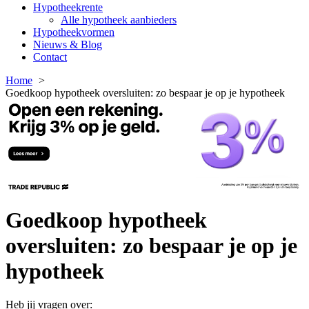
Hypotheekrente
Alle hypotheek aanbieders
Hypotheekvormen
Nieuws & Blog
Contact
Home
Goedkoop hypotheek oversluiten: zo bespaar je op je hypotheek
Goedkoop hypotheek
oversluiten: zo bespaar je op je
hypotheek
Heb jij vragen over: