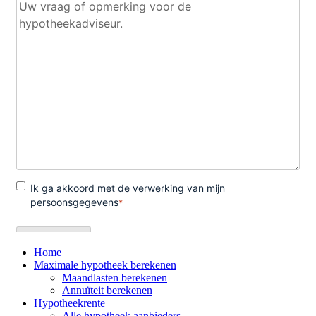
Home
Maximale hypotheek berekenen
Maandlasten berekenen
Annuïteit berekenen
Hypotheekrente
Alle hypotheek aanbieders