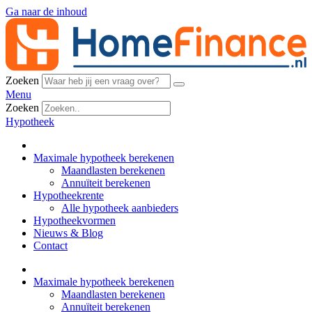
Ga naar de inhoud
Zoeken
Menu
Zoeken
Hypotheek
Maximale hypotheek berekenen
Maandlasten berekenen
Annuïteit berekenen
Hypotheekrente
Alle hypotheek aanbieders
Hypotheekvormen
Nieuws & Blog
Contact
Maximale hypotheek berekenen
Maandlasten berekenen
Annuïteit berekenen