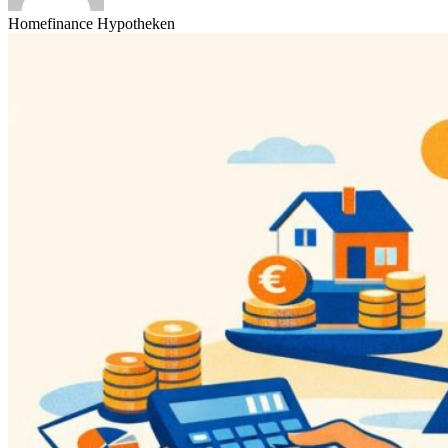
Homefinance Hypotheken