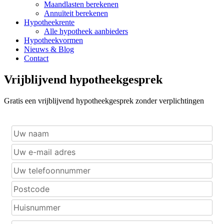
Maandlasten berekenen
Annuïteit berekenen
Hypotheekrente
Alle hypotheek aanbieders
Hypotheekvormen
Nieuws & Blog
Contact
Vrijblijvend hypotheekgesprek
Gratis een vrijblijvend hypotheekgesprek zonder verplichtingen