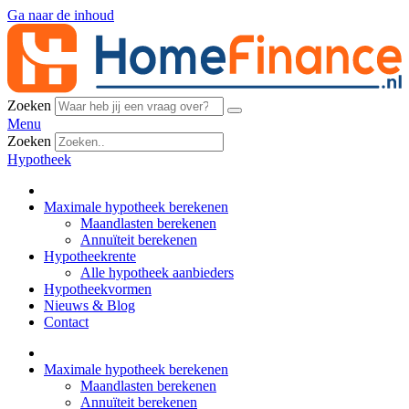
Ga naar de inhoud
Zoeken
Menu
Zoeken
Hypotheek
Maximale hypotheek berekenen
Maandlasten berekenen
Annuïteit berekenen
Hypotheekrente
Alle hypotheek aanbieders
Hypotheekvormen
Nieuws & Blog
Contact
Maximale hypotheek berekenen
Maandlasten berekenen
Annuïteit berekenen