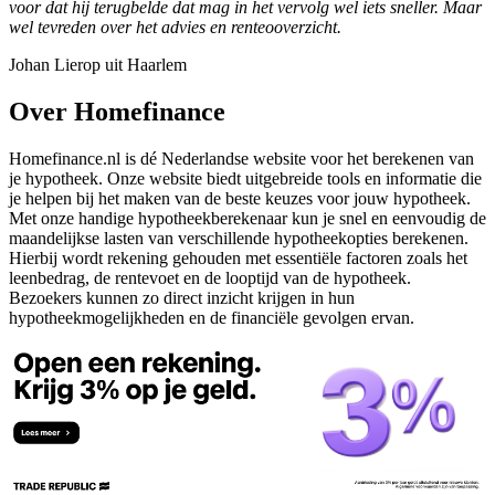
voor dat hij terugbelde dat mag in het vervolg wel iets sneller. Maar
wel tevreden over het advies en renteooverzicht.
Johan Lierop uit Haarlem
Over Homefinance
Homefinance.nl is dé Nederlandse website voor het berekenen van
je hypotheek. Onze website biedt uitgebreide tools en informatie die
je helpen bij het maken van de beste keuzes voor jouw hypotheek.
Met onze handige hypotheekberekenaar kun je snel en eenvoudig de
maandelijkse lasten van verschillende hypotheekopties berekenen.
Hierbij wordt rekening gehouden met essentiële factoren zoals het
leenbedrag, de rentevoet en de looptijd van de hypotheek.
Bezoekers kunnen zo direct inzicht krijgen in hun
hypotheekmogelijkheden en de financiële gevolgen ervan.