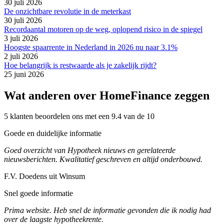
30 juli 2026
De onzichtbare revolutie in de meterkast
30 juli 2026
Recordaantal motoren op de weg, oplopend risico in de spiegel
3 juli 2026
Hoogste spaarrente in Nederland in 2026 nu naar 3.1%
2 juli 2026
Hoe belangrijk is restwaarde als je zakelijk rijdt?
25 juni 2026
Wat anderen over HomeFinance zeggen
5 klanten beoordelen ons met een 9.4 van de 10
Goede en duidelijke informatie
Goed overzicht van Hypotheek nieuws en gerelateerde
nieuwsberichten. Kwalitatief geschreven en altijd onderbouwd.
F.V. Doedens uit Winsum
Snel goede informatie
Prima website. Heb snel de informatie gevonden die ik nodig had
over de laagste hypotheekrente.