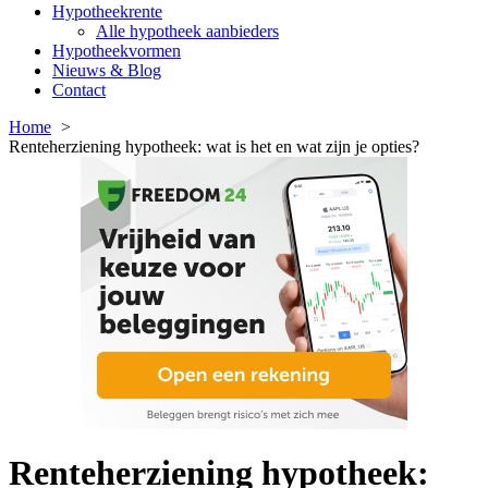
Hypotheekrente
Alle hypotheek aanbieders
Hypotheekvormen
Nieuws & Blog
Contact
Home
Renteherziening hypotheek: wat is het en wat zijn je opties?
Renteherziening hypotheek: