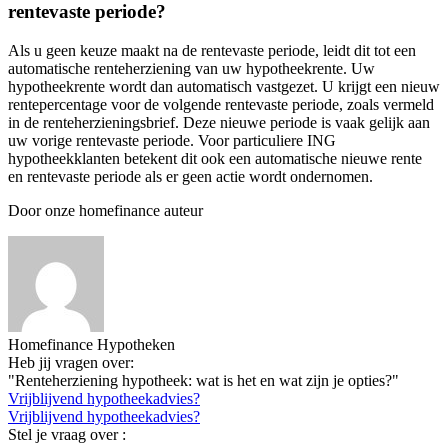
rentevaste periode?
Als u geen keuze maakt na de rentevaste periode, leidt dit tot een
automatische renteherziening van uw hypotheekrente. Uw
hypotheekrente wordt dan automatisch vastgezet. U krijgt een nieuw
rentepercentage voor de volgende rentevaste periode, zoals vermeld
in de renteherzieningsbrief. Deze nieuwe periode is vaak gelijk aan
uw vorige rentevaste periode. Voor particuliere ING
hypotheekklanten betekent dit ook een automatische nieuwe rente
en rentevaste periode als er geen actie wordt ondernomen.
Door onze homefinance auteur
Homefinance Hypotheken
Heb jij vragen over:
"Renteherziening hypotheek: wat is het en wat zijn je opties?"
Vrijblijvend hypotheekadvies?
Vrijblijvend hypotheekadvies?
Stel je vraag over :