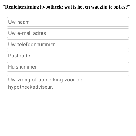
"Renteherziening hypotheek: wat is het en wat zijn je opties?"