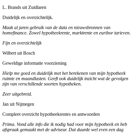
L. Brands uit Zuidlaren
Duidelijk en overzichtelijk.
Maak al jaren gebruik van de data en nieuwsbronnen van
homefinance. Zowel hypotheekrente, marktrente en euribor tarieven.
Fijn en overzichtelijk
Wilbert uit Bosch
Geweldige informatie voorziening
Hielp me goed en duidelijk met het berekenen van mijn hypotheek
ruimte en maandlasten. Geeft ook duidelijk inzicht wat de gevolgen
zijn van verschillende soorten hypotheken.
Zeer uitgebreid.
Jan uit Nijmegen
Compleet overzicht hypotheekrentes en antwoorden
Prima. Vond alle info die ik nodig had voor mijn hypotheek en heb
afspraak gemaakt met de adviseur. Dat duurde wel even een dag