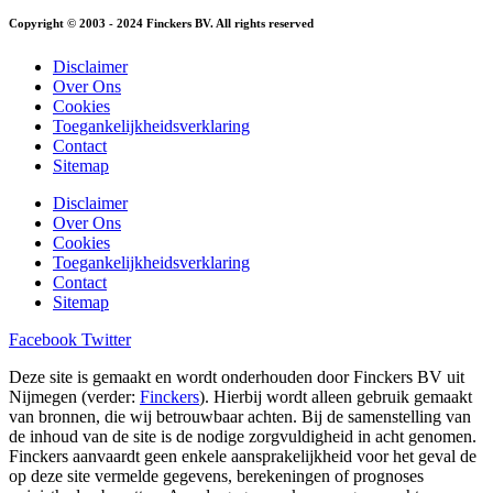
Copyright © 2003 - 2024 Finckers BV. All rights reserved
Disclaimer
Over Ons
Cookies
Toegankelijkheidsverklaring
Contact
Sitemap
Disclaimer
Over Ons
Cookies
Toegankelijkheidsverklaring
Contact
Sitemap
Facebook
Twitter
Deze site is gemaakt en wordt onderhouden door Finckers BV uit
Nijmegen (verder:
Finckers
). Hierbij wordt alleen gebruik gemaakt
van bronnen, die wij betrouwbaar achten. Bij de samenstelling van
de inhoud van de site is de nodige zorgvuldigheid in acht genomen.
Finckers aanvaardt geen enkele aansprakelijkheid voor het geval de
op deze site vermelde gegevens, berekeningen of prognoses