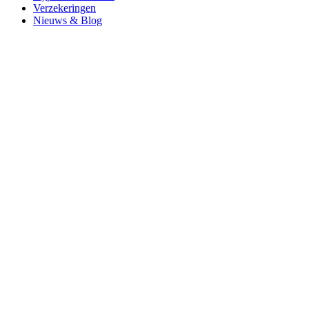
Verzekeringen
Nieuws & Blog