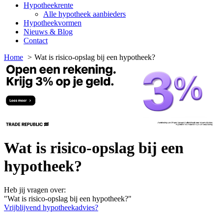
Hypotheekrente
Alle hypotheek aanbieders
Hypotheekvormen
Nieuws & Blog
Contact
Home
Wat is risico-opslag bij een hypotheek?
Wat is risico-opslag bij een
hypotheek?
Heb jij vragen over:
"Wat is risico-opslag bij een hypotheek?"
Vrijblijvend hypotheekadvies?