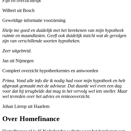
Fijn en overzichtelijk
Wilbert uit Bosch
Geweldige informatie voorziening
Hielp me goed en duidelijk met het berekenen van mijn hypotheek
ruimte en maandlasten. Geeft ook duidelijk inzicht wat de gevolgen
zijn van verschillende soorten hypotheken.
Zeer uitgebreid.
Jan uit Nijmegen
Compleet overzicht hypotheekrentes en antwoorden
Prima. Vond alle info die ik nodig had voor mijn hypotheek en heb
afspraak gemaakt met de adviseur. Dat duurde wel even een dag
voor dat hij terugbelde dat mag in het vervolg wel iets sneller. Maar
wel tevreden over het advies en renteooverzicht.
Johan Lierop uit Haarlem
Over Homefinance