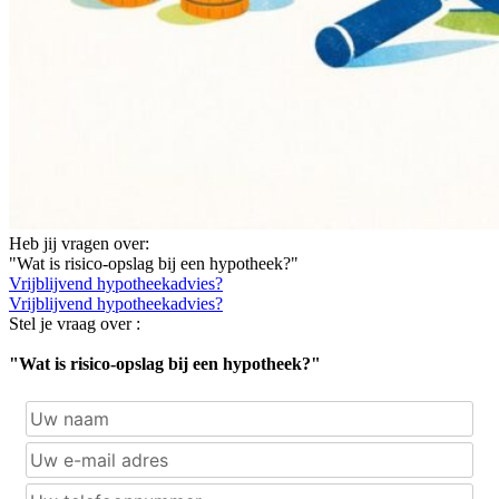
Heb jij vragen over:
"Wat is risico-opslag bij een hypotheek?"
Vrijblijvend hypotheekadvies?
Vrijblijvend hypotheekadvies?
Stel je vraag over :
"Wat is risico-opslag bij een hypotheek?"