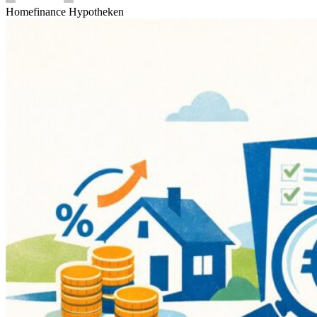
Homefinance Hypotheken