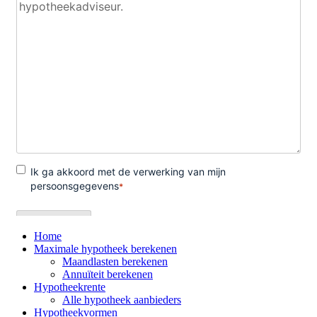
Home
Maximale hypotheek berekenen
Maandlasten berekenen
Annuïteit berekenen
Hypotheekrente
Alle hypotheek aanbieders
Hypotheekvormen