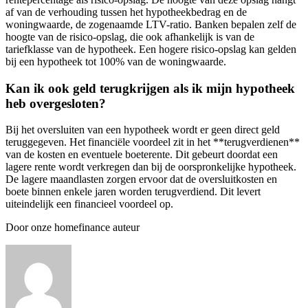
af van de verhouding tussen het hypotheekbedrag en de
woningwaarde, de zogenaamde LTV-ratio. Banken bepalen zelf de
hoogte van de risico-opslag, die ook afhankelijk is van de
tariefklasse van de hypotheek. Een hogere risico-opslag kan gelden
bij een hypotheek tot 100% van de woningwaarde.
Kan ik ook geld terugkrijgen als ik mijn hypotheek
heb overgesloten?
Bij het oversluiten van een hypotheek wordt er geen direct geld
teruggegeven. Het financiële voordeel zit in het **terugverdienen**
van de kosten en eventuele boeterente. Dit gebeurt doordat een
lagere rente wordt verkregen dan bij de oorspronkelijke hypotheek.
De lagere maandlasten zorgen ervoor dat de oversluitkosten en
boete binnen enkele jaren worden terugverdiend. Dit levert
uiteindelijk een financieel voordeel op.
Door onze homefinance auteur