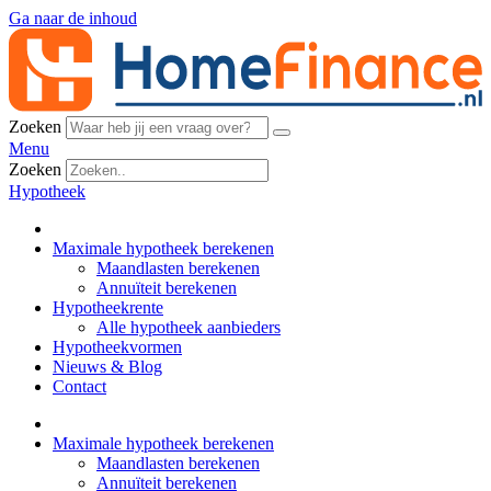
Ga naar de inhoud
Zoeken
Menu
Zoeken
Hypotheek
Maximale hypotheek berekenen
Maandlasten berekenen
Annuïteit berekenen
Hypotheekrente
Alle hypotheek aanbieders
Hypotheekvormen
Nieuws & Blog
Contact
Maximale hypotheek berekenen
Maandlasten berekenen
Annuïteit berekenen