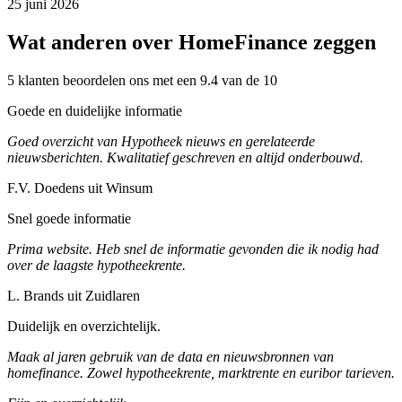
25 juni 2026
Wat anderen over HomeFinance zeggen
5 klanten beoordelen ons met een 9.4 van de 10
Goede en duidelijke informatie
Goed overzicht van Hypotheek nieuws en gerelateerde
nieuwsberichten. Kwalitatief geschreven en altijd onderbouwd.
F.V. Doedens uit Winsum
Snel goede informatie
Prima website. Heb snel de informatie gevonden die ik nodig had
over de laagste hypotheekrente.
L. Brands uit Zuidlaren
Duidelijk en overzichtelijk.
Maak al jaren gebruik van de data en nieuwsbronnen van
homefinance. Zowel hypotheekrente, marktrente en euribor tarieven.