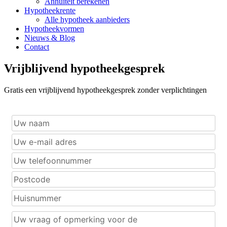
Annuïteit berekenen
Hypotheekrente
Alle hypotheek aanbieders
Hypotheekvormen
Nieuws & Blog
Contact
Vrijblijvend hypotheekgesprek
Gratis een vrijblijvend hypotheekgesprek zonder verplichtingen