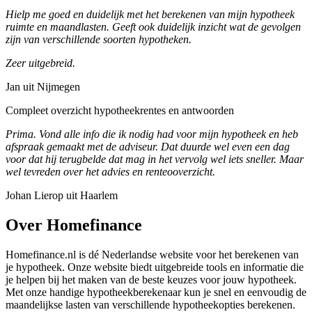
Hielp me goed en duidelijk met het berekenen van mijn hypotheek
ruimte en maandlasten. Geeft ook duidelijk inzicht wat de gevolgen
zijn van verschillende soorten hypotheken.
Zeer uitgebreid.
Jan uit Nijmegen
Compleet overzicht hypotheekrentes en antwoorden
Prima. Vond alle info die ik nodig had voor mijn hypotheek en heb
afspraak gemaakt met de adviseur. Dat duurde wel even een dag
voor dat hij terugbelde dat mag in het vervolg wel iets sneller. Maar
wel tevreden over het advies en renteooverzicht.
Johan Lierop uit Haarlem
Over Homefinance
Homefinance.nl is dé Nederlandse website voor het berekenen van
je hypotheek. Onze website biedt uitgebreide tools en informatie die
je helpen bij het maken van de beste keuzes voor jouw hypotheek.
Met onze handige hypotheekberekenaar kun je snel en eenvoudig de
maandelijkse lasten van verschillende hypotheekopties berekenen.