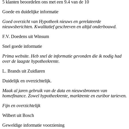
5 klanten beoordelen ons met een 9.4 van de 10
Goede en duidelijke informatie
Goed overzicht van Hypotheek nieuws en gerelateerde
nieuwsberichten. Kwalitatief geschreven en altijd onderbouwd.
F.V. Doedens uit Winsum
Snel goede informatie
Prima website. Heb snel de informatie gevonden die ik nodig had
over de laagste hypotheekrente.
L. Brands uit Zuidlaren
Duidelijk en overzichtelijk.
Maak al jaren gebruik van de data en nieuwsbronnen van
homefinance. Zowel hypotheekrente, marktrente en euribor tarieven.
Fijn en overzichtelijk
Wilbert uit Bosch
Geweldige informatie voorziening