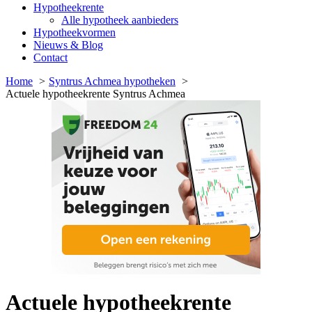
Hypotheekrente
Alle hypotheek aanbieders
Hypotheekvormen
Nieuws & Blog
Contact
Home
Syntrus Achmea hypotheken
Actuele hypotheekrente Syntrus Achmea
Actuele hypotheekrente