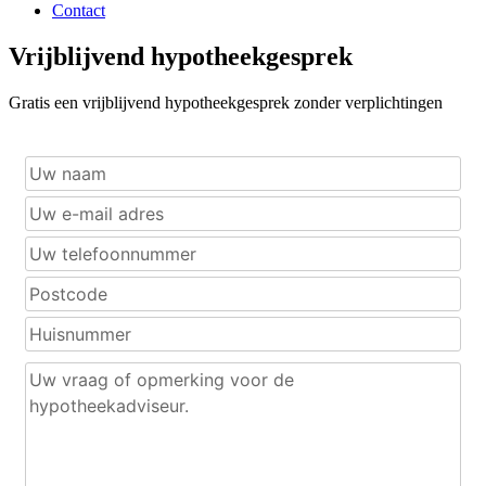
Contact
Vrijblijvend hypotheekgesprek
Gratis een vrijblijvend hypotheekgesprek zonder verplichtingen