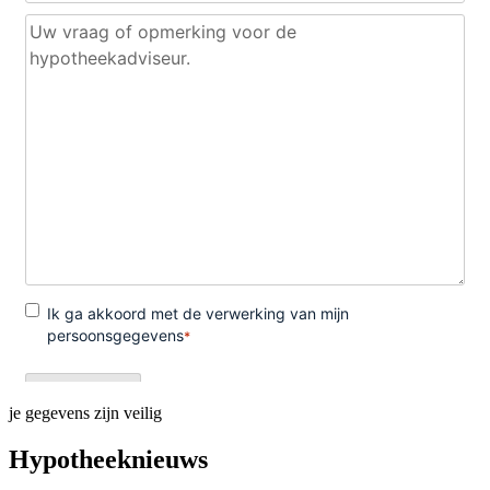
je gegevens zijn veilig
Hypotheeknieuws