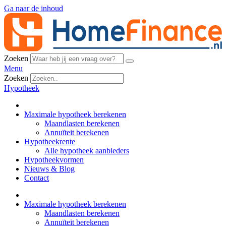
Ga naar de inhoud
Zoeken
Menu
Zoeken
Hypotheek
Maximale hypotheek berekenen
Maandlasten berekenen
Annuïteit berekenen
Hypotheekrente
Alle hypotheek aanbieders
Hypotheekvormen
Nieuws & Blog
Contact
Maximale hypotheek berekenen
Maandlasten berekenen
Annuïteit berekenen