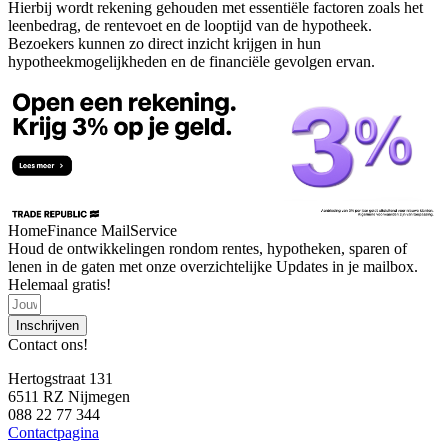
Hierbij wordt rekening gehouden met essentiële factoren zoals het
leenbedrag, de rentevoet en de looptijd van de hypotheek.
Bezoekers kunnen zo direct inzicht krijgen in hun
hypotheekmogelijkheden en de financiële gevolgen ervan.
HomeFinance MailService
Houd de ontwikkelingen rondom rentes, hypotheken, sparen of
lenen in de gaten met onze overzichtelijke Updates in je mailbox.
Helemaal gratis!
Inschrijven
Contact ons!
Hertogstraat 131
6511 RZ Nijmegen
088 22 77 344
Contactpagina