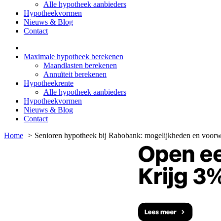
Alle hypotheek aanbieders
Hypotheekvormen
Nieuws & Blog
Contact
Maximale hypotheek berekenen
Maandlasten berekenen
Annuïteit berekenen
Hypotheekrente
Alle hypotheek aanbieders
Hypotheekvormen
Nieuws & Blog
Contact
Home
Senioren hypotheek bij Rabobank: mogelijkheden en voor