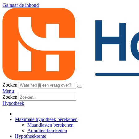
Ga naar de inhoud
Zoeken
Menu
Zoeken
Hypotheek
Maximale hypotheek berekenen
Maandlasten berekenen
Annuïteit berekenen
Hypotheekrente