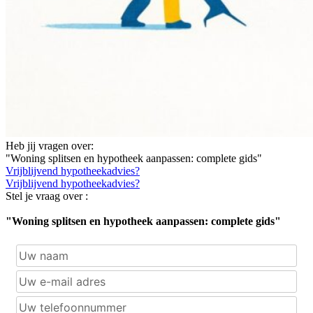
Heb jij vragen over:
"Woning splitsen en hypotheek aanpassen: complete gids"
Vrijblijvend hypotheekadvies?
Vrijblijvend hypotheekadvies?
Stel je vraag over :
"Woning splitsen en hypotheek aanpassen: complete gids"