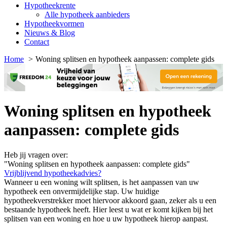
Hypotheekrente
Alle hypotheek aanbieders
Hypotheekvormen
Nieuws & Blog
Contact
Home
Woning splitsen en hypotheek aanpassen: complete gids
Woning splitsen en hypotheek
aanpassen: complete gids
Heb jij vragen over:
"Woning splitsen en hypotheek aanpassen: complete gids"
Vrijblijvend hypotheekadvies?
Wanneer u een woning wilt splitsen, is het aanpassen van uw
hypotheek een onvermijdelijke stap. Uw huidige
hypotheekverstrekker moet hiervoor akkoord gaan, zeker als u een
bestaande hypotheek heeft. Hier leest u wat er komt kijken bij het
splitsen van een woning en hoe u uw hypotheek hierop aanpast.