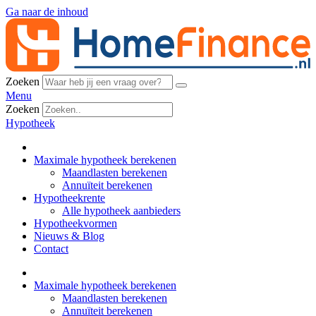
Ga naar de inhoud
Zoeken
Menu
Zoeken
Hypotheek
Maximale hypotheek berekenen
Maandlasten berekenen
Annuïteit berekenen
Hypotheekrente
Alle hypotheek aanbieders
Hypotheekvormen
Nieuws & Blog
Contact
Maximale hypotheek berekenen
Maandlasten berekenen
Annuïteit berekenen