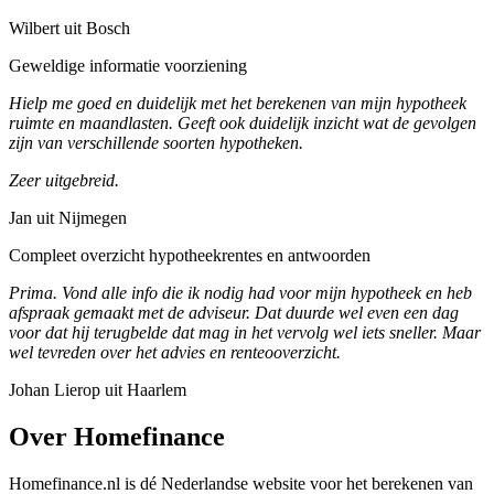
Wilbert uit Bosch
Geweldige informatie voorziening
Hielp me goed en duidelijk met het berekenen van mijn hypotheek
ruimte en maandlasten. Geeft ook duidelijk inzicht wat de gevolgen
zijn van verschillende soorten hypotheken.
Zeer uitgebreid.
Jan uit Nijmegen
Compleet overzicht hypotheekrentes en antwoorden
Prima. Vond alle info die ik nodig had voor mijn hypotheek en heb
afspraak gemaakt met de adviseur. Dat duurde wel even een dag
voor dat hij terugbelde dat mag in het vervolg wel iets sneller. Maar
wel tevreden over het advies en renteooverzicht.
Johan Lierop uit Haarlem
Over Homefinance
Homefinance.nl is dé Nederlandse website voor het berekenen van