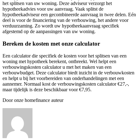
het splitsen van uw woning. Deze adviseur verzorgt het
hypotheekadvies voor uw aanvraag. Vaak splitst de
hypotheekadviseur een gecombineerde aanvraag in twee delen. Eén
deel is voor de financiering van de verbouwing, het andere voor
verduurzaming. Zo wordt uw hypotheekaanvraag specifiek
afgestemd op de aanpassingen van uw woning.
Bereken de kosten met onze calculator
Een calculator die specifiek de kosten voor het splitsen van een
woning met hypotheek berekent, ontbreekt. Wel helpt een
verbouwingskosten calculator u met het maken van een
verbouwbudget. Deze calculator biedt inzicht in de verbouwkosten
en helpt u bij het voorbereiden van onderhandelingen met een
aannemer. Normaal kost de verbouwingskosten calculator €27,-,
maar tijdelijk is deze beschikbaar voor €7,95.
Door onze homefinance auteur