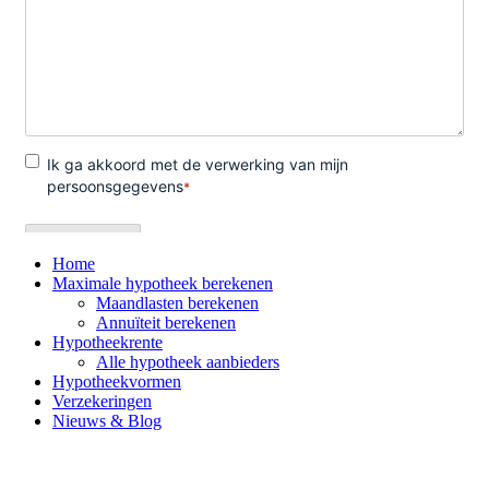
Home
Maximale hypotheek berekenen
Maandlasten berekenen
Annuïteit berekenen
Hypotheekrente
Alle hypotheek aanbieders
Hypotheekvormen
Verzekeringen
Nieuws & Blog