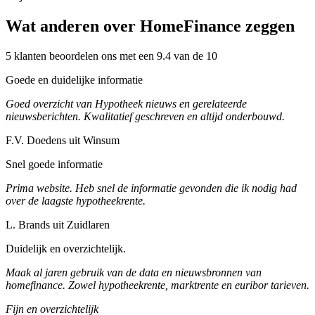
Wat anderen over HomeFinance zeggen
5 klanten beoordelen ons met een 9.4 van de 10
Goede en duidelijke informatie
Goed overzicht van Hypotheek nieuws en gerelateerde
nieuwsberichten. Kwalitatief geschreven en altijd onderbouwd.
F.V. Doedens uit Winsum
Snel goede informatie
Prima website. Heb snel de informatie gevonden die ik nodig had
over de laagste hypotheekrente.
L. Brands uit Zuidlaren
Duidelijk en overzichtelijk.
Maak al jaren gebruik van de data en nieuwsbronnen van
homefinance. Zowel hypotheekrente, marktrente en euribor tarieven.
Fijn en overzichtelijk