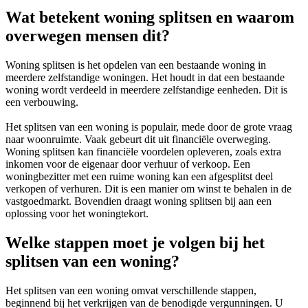
Wat betekent woning splitsen en waarom
overwegen mensen dit?
Woning splitsen is het opdelen van een bestaande woning in
meerdere zelfstandige woningen. Het houdt in dat een bestaande
woning wordt verdeeld in meerdere zelfstandige eenheden. Dit is
een verbouwing.
Het splitsen van een woning is populair, mede door de grote vraag
naar woonruimte. Vaak gebeurt dit uit financiële overweging.
Woning splitsen kan financiële voordelen opleveren, zoals extra
inkomen voor de eigenaar door verhuur of verkoop. Een
woningbezitter met een ruime woning kan een afgesplitst deel
verkopen of verhuren. Dit is een manier om winst te behalen in de
vastgoedmarkt. Bovendien draagt woning splitsen bij aan een
oplossing voor het woningtekort.
Welke stappen moet je volgen bij het
splitsen van een woning?
Het splitsen van een woning omvat verschillende stappen,
beginnend bij het verkrijgen van de benodigde vergunningen. U