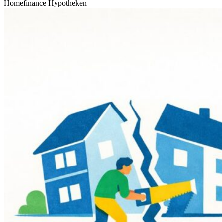
Homefinance Hypotheken