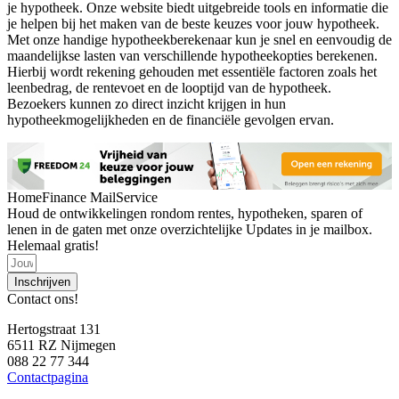
je hypotheek. Onze website biedt uitgebreide tools en informatie die
je helpen bij het maken van de beste keuzes voor jouw hypotheek.
Met onze handige hypotheekberekenaar kun je snel en eenvoudig de
maandelijkse lasten van verschillende hypotheekopties berekenen.
Hierbij wordt rekening gehouden met essentiële factoren zoals het
leenbedrag, de rentevoet en de looptijd van de hypotheek.
Bezoekers kunnen zo direct inzicht krijgen in hun
hypotheekmogelijkheden en de financiële gevolgen ervan.
HomeFinance MailService
Houd de ontwikkelingen rondom rentes, hypotheken, sparen of
lenen in de gaten met onze overzichtelijke Updates in je mailbox.
Helemaal gratis!
Inschrijven
Contact ons!
Hertogstraat 131
6511 RZ Nijmegen
088 22 77 344
Contactpagina