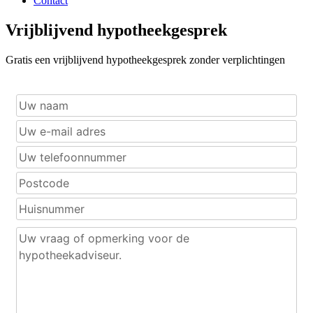
Contact
Vrijblijvend hypotheekgesprek
Gratis een vrijblijvend hypotheekgesprek zonder verplichtingen