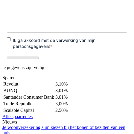
je gegevens zijn veilig
Sparen
Revolut
3,10%
BUNQ
3,01%
Santander Consumer Bank
3,01%
Trade Republic
3,00%
Scalable Capital
2,50%
Alle spaarrentes
Nieuws
Je woonverzekering slim kiezen bij het kopen of bezitten van een
huis