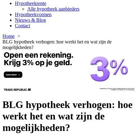
Hypotheekrente
Alle hypotheek aanbieders
Hypotheekvormen
Nieuws & Blog
Contact
Home
BLG hypotheek verhogen: hoe werkt het en wat zijn de
mogelijkheden?
BLG hypotheek verhogen: hoe
werkt het en wat zijn de
mogelijkheden?