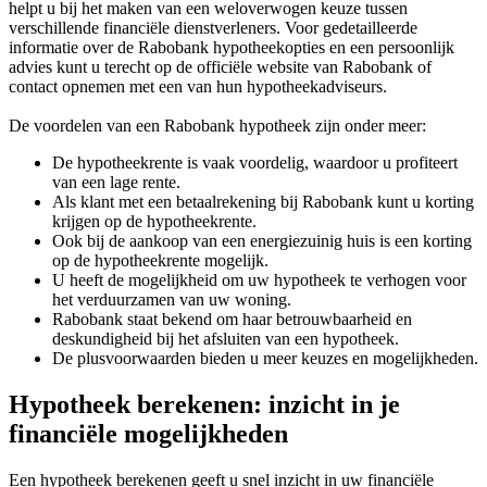
helpt u bij het maken van een weloverwogen keuze tussen
verschillende financiële dienstverleners. Voor gedetailleerde
informatie over de Rabobank hypotheekopties en een persoonlijk
advies kunt u terecht op de officiële website van Rabobank of
contact opnemen met een van hun hypotheekadviseurs.
De voordelen van een Rabobank hypotheek zijn onder meer:
De hypotheekrente is vaak voordelig, waardoor u profiteert
van een lage rente.
Als klant met een betaalrekening bij Rabobank kunt u korting
krijgen op de hypotheekrente.
Ook bij de aankoop van een energiezuinig huis is een korting
op de hypotheekrente mogelijk.
U heeft de mogelijkheid om uw hypotheek te verhogen voor
het verduurzamen van uw woning.
Rabobank staat bekend om haar betrouwbaarheid en
deskundigheid bij het afsluiten van een hypotheek.
De plusvoorwaarden bieden u meer keuzes en mogelijkheden.
Hypotheek berekenen: inzicht in je
financiële mogelijkheden
Een hypotheek berekenen geeft u snel inzicht in uw financiële