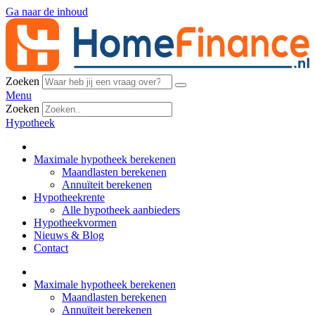
Ga naar de inhoud
Zoeken
Menu
Zoeken
Hypotheek
Maximale hypotheek berekenen
Maandlasten berekenen
Annuïteit berekenen
Hypotheekrente
Alle hypotheek aanbieders
Hypotheekvormen
Nieuws & Blog
Contact
Maximale hypotheek berekenen
Maandlasten berekenen
Annuïteit berekenen