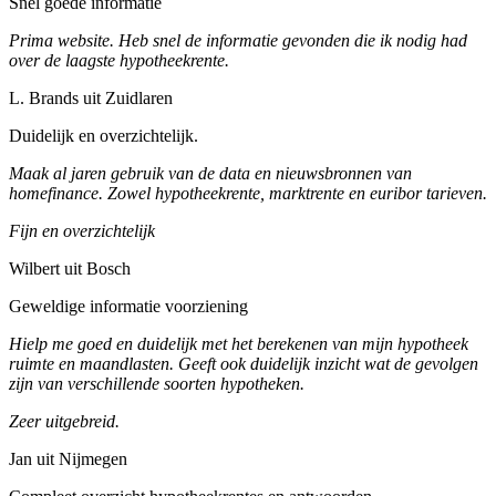
Snel goede informatie
Prima website. Heb snel de informatie gevonden die ik nodig had
over de laagste hypotheekrente.
L. Brands uit Zuidlaren
Duidelijk en overzichtelijk.
Maak al jaren gebruik van de data en nieuwsbronnen van
homefinance. Zowel hypotheekrente, marktrente en euribor tarieven.
Fijn en overzichtelijk
Wilbert uit Bosch
Geweldige informatie voorziening
Hielp me goed en duidelijk met het berekenen van mijn hypotheek
ruimte en maandlasten. Geeft ook duidelijk inzicht wat de gevolgen
zijn van verschillende soorten hypotheken.
Zeer uitgebreid.
Jan uit Nijmegen