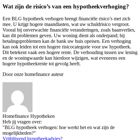
Wat zijn de risico’s van een hypotheekverhoging?
Een BLG hypotheek verhogen brengt financiële risico’s met zich
mee. U krijgt hogere maandlasten, wat uw schuldrisico vergroot.
Vooral bij onverwachte financiële veranderingen, zoals baanverlies,
kan dit problemen geven. Uw woning dient als onderpand; bij
betalingsproblemen kan de bank uw huis opeisen. Een verhoging
kan ook leiden tot een hogere risicocategorie voor uw hypotheek.
Dit betekent vaak een hogere rente. De verhouding tussen uw lening
en de woningwaarde kan hierdoor wijzigen, wat eveneens een
hogere hypotheekrente tot gevolg heeft.
Door onze homefinance auteur
Homefinance Hypotheken
Heb jij vragen over:
"BLG hypotheek verhogen: hoe werkt het en wat zijn de
mogelijkheden?"
Vrijblijvend hypotheekadvies?