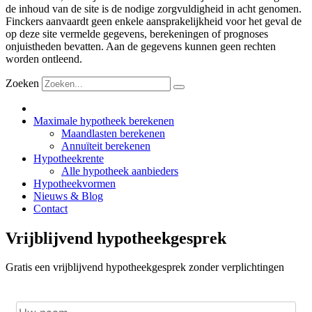
de inhoud van de site is de nodige zorgvuldigheid in acht genomen.
Finckers aanvaardt geen enkele aansprakelijkheid voor het geval de
op deze site vermelde gegevens, berekeningen of prognoses
onjuistheden bevatten. Aan de gegevens kunnen geen rechten
worden ontleend.
Zoeken
Maximale hypotheek berekenen
Maandlasten berekenen
Annuïteit berekenen
Hypotheekrente
Alle hypotheek aanbieders
Hypotheekvormen
Nieuws & Blog
Contact
Vrijblijvend hypotheekgesprek
Gratis een vrijblijvend hypotheekgesprek zonder verplichtingen