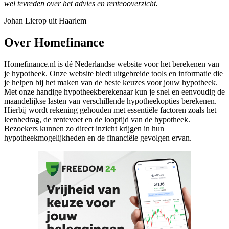
wel tevreden over het advies en renteooverzicht.
Johan Lierop uit Haarlem
Over Homefinance
Homefinance.nl is dé Nederlandse website voor het berekenen van
je hypotheek. Onze website biedt uitgebreide tools en informatie die
je helpen bij het maken van de beste keuzes voor jouw hypotheek.
Met onze handige hypotheekberekenaar kun je snel en eenvoudig de
maandelijkse lasten van verschillende hypotheekopties berekenen.
Hierbij wordt rekening gehouden met essentiële factoren zoals het
leenbedrag, de rentevoet en de looptijd van de hypotheek.
Bezoekers kunnen zo direct inzicht krijgen in hun
hypotheekmogelijkheden en de financiële gevolgen ervan.