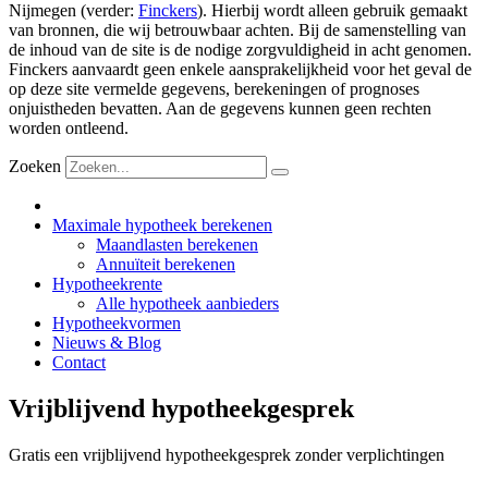
Nijmegen (verder:
Finckers
). Hierbij wordt alleen gebruik gemaakt
van bronnen, die wij betrouwbaar achten. Bij de samenstelling van
de inhoud van de site is de nodige zorgvuldigheid in acht genomen.
Finckers aanvaardt geen enkele aansprakelijkheid voor het geval de
op deze site vermelde gegevens, berekeningen of prognoses
onjuistheden bevatten. Aan de gegevens kunnen geen rechten
worden ontleend.
Zoeken
Maximale hypotheek berekenen
Maandlasten berekenen
Annuïteit berekenen
Hypotheekrente
Alle hypotheek aanbieders
Hypotheekvormen
Nieuws & Blog
Contact
Vrijblijvend hypotheekgesprek
Gratis een vrijblijvend hypotheekgesprek zonder verplichtingen