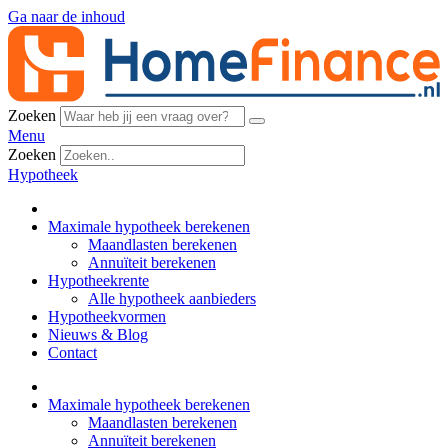
Ga naar de inhoud
Zoeken
Menu
Zoeken
Hypotheek
Maximale hypotheek berekenen
Maandlasten berekenen
Annuïteit berekenen
Hypotheekrente
Alle hypotheek aanbieders
Hypotheekvormen
Nieuws & Blog
Contact
Maximale hypotheek berekenen
Maandlasten berekenen
Annuïteit berekenen