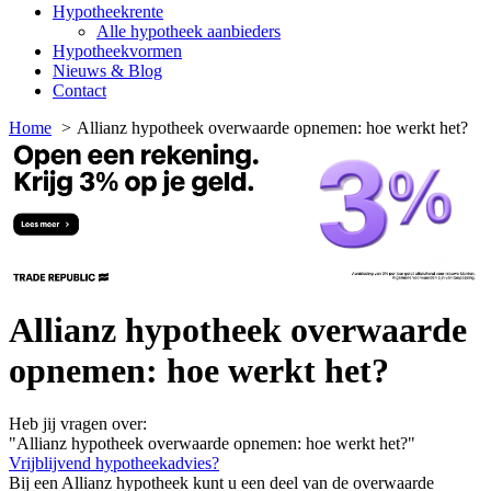
Hypotheekrente
Alle hypotheek aanbieders
Hypotheekvormen
Nieuws & Blog
Contact
Home
Allianz hypotheek overwaarde opnemen: hoe werkt het?
Allianz hypotheek overwaarde
opnemen: hoe werkt het?
Heb jij vragen over:
"Allianz hypotheek overwaarde opnemen: hoe werkt het?"
Vrijblijvend hypotheekadvies?
Bij een Allianz hypotheek kunt u een deel van de overwaarde