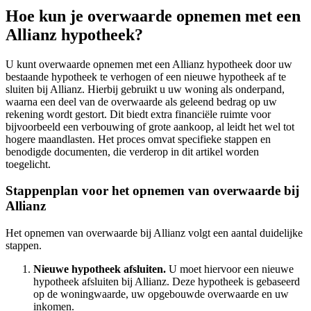
Hoe kun je overwaarde opnemen met een
Allianz hypotheek?
U kunt overwaarde opnemen met een Allianz hypotheek door uw
bestaande hypotheek te verhogen of een nieuwe hypotheek af te
sluiten bij Allianz. Hierbij gebruikt u uw woning als onderpand,
waarna een deel van de overwaarde als geleend bedrag op uw
rekening wordt gestort. Dit biedt extra financiële ruimte voor
bijvoorbeeld een verbouwing of grote aankoop, al leidt het wel tot
hogere maandlasten. Het proces omvat specifieke stappen en
benodigde documenten, die verderop in dit artikel worden
toegelicht.
Stappenplan voor het opnemen van overwaarde bij
Allianz
Het opnemen van overwaarde bij Allianz volgt een aantal duidelijke
stappen.
Nieuwe hypotheek afsluiten.
U moet hiervoor een nieuwe
hypotheek afsluiten bij Allianz. Deze hypotheek is gebaseerd
op de woningwaarde, uw opgebouwde overwaarde en uw
inkomen.