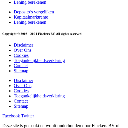
Lening berekenen
Deposito’s vergelijken
Kapitaalmarktrente
Lening berekenen
Copyright © 2003 - 2024 Finckers BV. All rights reserved
Disclaimer
Over Ons
Cookies
Toegankelijkheidsverklaring
Contact
Sitemap
Disclaimer
Over Ons
Cookies
Toegankelijkheidsverklaring
Contact
Sitemap
Facebook
Twitter
Deze site is gemaakt en wordt onderhouden door Finckers BV uit