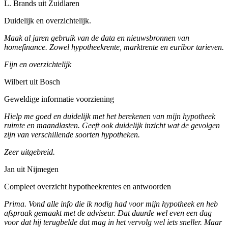
L. Brands uit Zuidlaren
Duidelijk en overzichtelijk.
Maak al jaren gebruik van de data en nieuwsbronnen van
homefinance. Zowel hypotheekrente, marktrente en euribor tarieven.
Fijn en overzichtelijk
Wilbert uit Bosch
Geweldige informatie voorziening
Hielp me goed en duidelijk met het berekenen van mijn hypotheek
ruimte en maandlasten. Geeft ook duidelijk inzicht wat de gevolgen
zijn van verschillende soorten hypotheken.
Zeer uitgebreid.
Jan uit Nijmegen
Compleet overzicht hypotheekrentes en antwoorden
Prima. Vond alle info die ik nodig had voor mijn hypotheek en heb
afspraak gemaakt met de adviseur. Dat duurde wel even een dag
voor dat hij terugbelde dat mag in het vervolg wel iets sneller. Maar