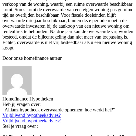
verkoop van de woning, waarbij een ruime overwaarde beschikbaar
komt. Soms komt de overwaarde van een eigen woning pas geruime
tijd na overlijden beschikbaar. Voor fiscale doeleinden blijft
overwaarde drie jaar beschikbaar; binnen deze periode moet u de
overwaarde investeren bij de aankoop van een nieuwe woning om
renteaftrek te behouden. Na drie jaar kan de overwaarde vrij worden
besteed, omdat de bijleenregeling dan niet meer van toepassing is.
Echter, overwaarde is niet vrij besteedbaar als u een nieuwe woning
koopt.
Door onze homefinance auteur
Homefinance Hypotheken
Heb jij vragen over:
"Allianz hypotheek overwaarde opnemen: hoe werkt het?"
Vrijblijvend hypotheekadvies?
Vrijblijvend hypotheekadvies?
Stel je vraag over :