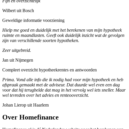
Fijn en overzichtelijk
Wilbert uit Bosch
Geweldige informatie voorziening
Hielp me goed en duidelijk met het berekenen van mijn hypotheek
ruimte en maandlasten. Geeft ook duidelijk inzicht wat de gevolgen
zijn van verschillende soorten hypotheken.
Zeer uitgebreid.
Jan uit Nijmegen
Compleet overzicht hypotheekrentes en antwoorden
Prima. Vond alle info die ik nodig had voor mijn hypotheek en heb
afspraak gemaakt met de adviseur. Dat duurde wel even een dag
voor dat hij terugbelde dat mag in het vervolg wel iets sneller. Maar
wel tevreden over het advies en renteooverzicht.
Johan Lierop uit Haarlem
Over Homefinance