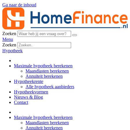
Ga naar de inhoud
Zoeken
Menu
Zoeken
Hypotheek
Maximale hypotheek berekenen
Maandlasten berekenen
Annuïteit berekenen
Hypotheekrente
Alle hypotheek aanbieders
Hypotheekvormen
Nieuws & Blog
Contact
Maximale hypotheek berekenen
Maandlasten berekenen
Annuïteit berekenen