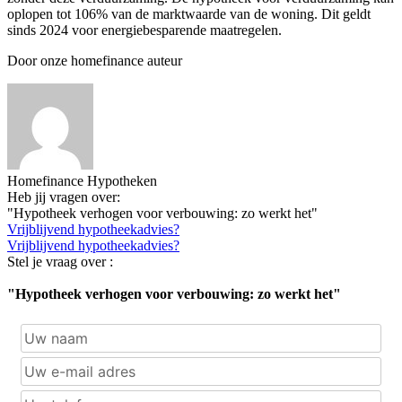
oplopen tot 106% van de marktwaarde van de woning. Dit geldt
sinds 2024 voor energiebesparende maatregelen.
Door onze homefinance auteur
Homefinance Hypotheken
Heb jij vragen over:
"Hypotheek verhogen voor verbouwing: zo werkt het"
Vrijblijvend hypotheekadvies?
Vrijblijvend hypotheekadvies?
Stel je vraag over :
"Hypotheek verhogen voor verbouwing: zo werkt het"