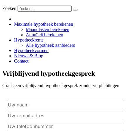
Zoeken
Maximale hypotheek berekenen
Maandlasten berekenen
Annuïteit berekenen
Hypotheekrente
Alle hypotheek aanbieders
Hypotheekvormen
Nieuws & Blog
Contact
Vrijblijvend hypotheekgesprek
Gratis een vrijblijvend hypotheekgesprek zonder verplichtingen