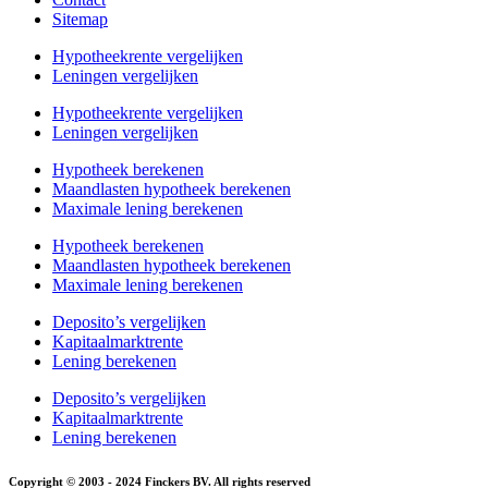
Sitemap
Hypotheekrente vergelijken
Leningen vergelijken
Hypotheekrente vergelijken
Leningen vergelijken
Hypotheek berekenen
Maandlasten hypotheek berekenen
Maximale lening berekenen
Hypotheek berekenen
Maandlasten hypotheek berekenen
Maximale lening berekenen
Deposito’s vergelijken
Kapitaalmarktrente
Lening berekenen
Deposito’s vergelijken
Kapitaalmarktrente
Lening berekenen
Copyright © 2003 - 2024 Finckers BV. All rights reserved