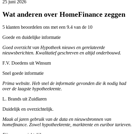
25 juni 2026
Wat anderen over HomeFinance zeggen
5 klanten beoordelen ons met een 9.4 van de 10
Goede en duidelijke informatie
Goed overzicht van Hypotheek nieuws en gerelateerde
nieuwsberichten. Kwalitatief geschreven en altijd onderbouwd.
F.V. Doedens uit Winsum
Snel goede informatie
Prima website. Heb snel de informatie gevonden die ik nodig had
over de laagste hypotheekrente.
L. Brands uit Zuidlaren
Duidelijk en overzichtelijk.
Maak al jaren gebruik van de data en nieuwsbronnen van
homefinance. Zowel hypotheekrente, marktrente en euribor tarieven.