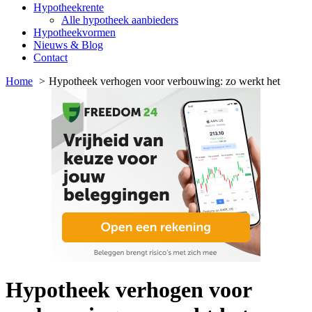
Hypotheekrente
Alle hypotheek aanbieders
Hypotheekvormen
Nieuws & Blog
Contact
Home
Hypotheek verhogen voor verbouwing: zo werkt het
Hypotheek verhogen voor