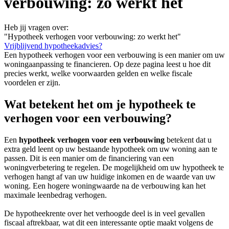
verbouwing: zo werkt het
Heb jij vragen over:
"Hypotheek verhogen voor verbouwing: zo werkt het"
Vrijblijvend hypotheekadvies?
Een hypotheek verhogen voor een verbouwing is een manier om uw
woningaanpassing te financieren. Op deze pagina leest u hoe dit
precies werkt, welke voorwaarden gelden en welke fiscale
voordelen er zijn.
Wat betekent het om je hypotheek te
verhogen voor een verbouwing?
Een
hypotheek verhogen voor een verbouwing
betekent dat u
extra geld leent op uw bestaande hypotheek om uw woning aan te
passen. Dit is een manier om de financiering van een
woningverbetering te regelen. De mogelijkheid om uw hypotheek te
verhogen hangt af van uw huidige inkomen en de waarde van uw
woning. Een hogere woningwaarde na de verbouwing kan het
maximale leenbedrag verhogen.
De hypotheekrente over het verhoogde deel is in veel gevallen
fiscaal aftrekbaar, wat dit een interessante optie maakt volgens de