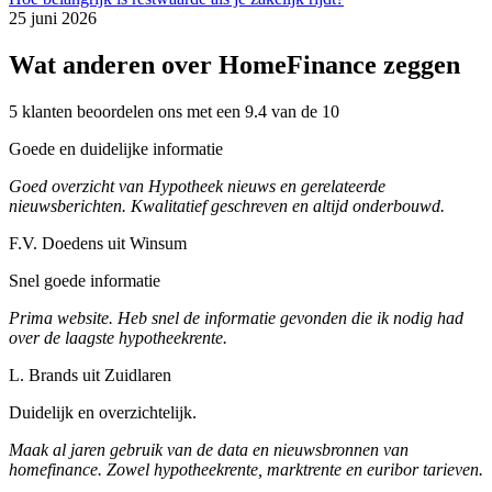
25 juni 2026
Wat anderen over HomeFinance zeggen
5 klanten beoordelen ons met een 9.4 van de 10
Goede en duidelijke informatie
Goed overzicht van Hypotheek nieuws en gerelateerde
nieuwsberichten. Kwalitatief geschreven en altijd onderbouwd.
F.V. Doedens uit Winsum
Snel goede informatie
Prima website. Heb snel de informatie gevonden die ik nodig had
over de laagste hypotheekrente.
L. Brands uit Zuidlaren
Duidelijk en overzichtelijk.
Maak al jaren gebruik van de data en nieuwsbronnen van
homefinance. Zowel hypotheekrente, marktrente en euribor tarieven.