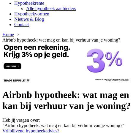
Hypotheekrente
Alle hypotheek aanbieders
Hypotheekvormen
Nieuws & Blog
Contact
Home
Airbnb hypotheek: wat mag en kan bij verhuur van je woning?
Airbnb hypotheek: wat mag en
kan bij verhuur van je woning?
Heb jij vragen over:
"Airbnb hypotheek: wat mag en kan bij verhuur van je woning?"
Vrijblijvend hypotheekadvies?