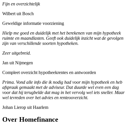
Fijn en overzichtelijk
Wilbert uit Bosch
Geweldige informatie voorziening
Hielp me goed en duidelijk met het berekenen van mijn hypotheek
ruimte en maandlasten. Geeft ook duidelijk inzicht wat de gevolgen
zijn van verschillende soorten hypotheken.
Zeer uitgebreid.
Jan uit Nijmegen
Compleet overzicht hypotheekrentes en antwoorden
Prima. Vond alle info die ik nodig had voor mijn hypotheek en heb
afspraak gemaakt met de adviseur. Dat duurde wel even een dag
voor dat hij terugbelde dat mag in het vervolg wel iets sneller. Maar
wel tevreden over het advies en renteooverzicht.
Johan Lierop uit Haarlem
Over Homefinance