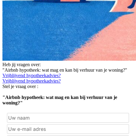
Heb jij vragen over:
"Airbnb hypotheek: wat mag en kan bij verhuur van je woning?"
Vrijblijvend hypotheekadvies?
Vrijblijvend hypotheekadvies?
Stel je vraag over :
"Airbnb hypotheek: wat mag en kan bij verhuur van je
woning?"