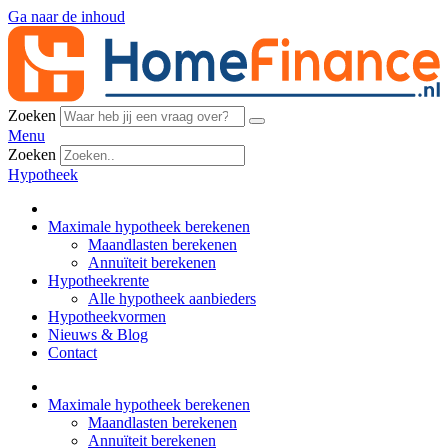
Ga naar de inhoud
Zoeken
Menu
Zoeken
Hypotheek
Maximale hypotheek berekenen
Maandlasten berekenen
Annuïteit berekenen
Hypotheekrente
Alle hypotheek aanbieders
Hypotheekvormen
Nieuws & Blog
Contact
Maximale hypotheek berekenen
Maandlasten berekenen
Annuïteit berekenen