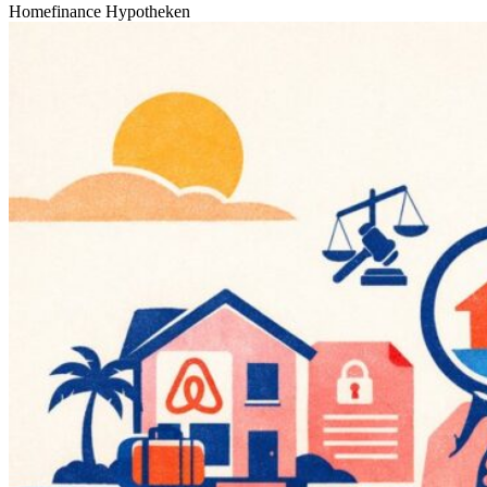
Homefinance Hypotheken