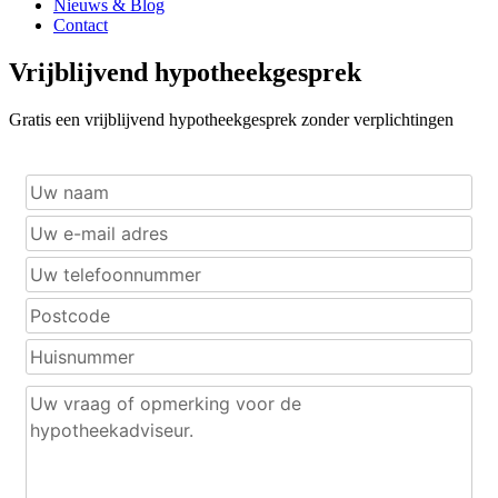
Nieuws & Blog
Contact
Vrijblijvend hypotheekgesprek
Gratis een vrijblijvend hypotheekgesprek zonder verplichtingen