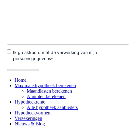
Home
Maximale hypotheek berekenen
Maandlasten berekenen
Annuïteit berekenen
Hypotheekrente
Alle hypotheek aanbieders
Hypotheekvormen
Verzekeringen
Nieuws & Blog