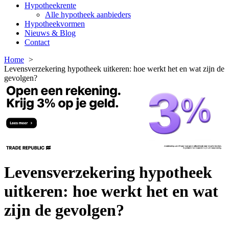
Hypotheekrente
Alle hypotheek aanbieders
Hypotheekvormen
Nieuws & Blog
Contact
Home
Levensverzekering hypotheek uitkeren: hoe werkt het en wat zijn de
gevolgen?
Levensverzekering hypotheek
uitkeren: hoe werkt het en wat
zijn de gevolgen?