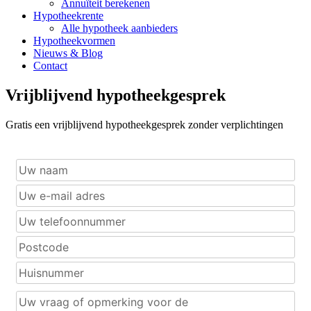
Annuïteit berekenen
Hypotheekrente
Alle hypotheek aanbieders
Hypotheekvormen
Nieuws & Blog
Contact
Vrijblijvend hypotheekgesprek
Gratis een vrijblijvend hypotheekgesprek zonder verplichtingen