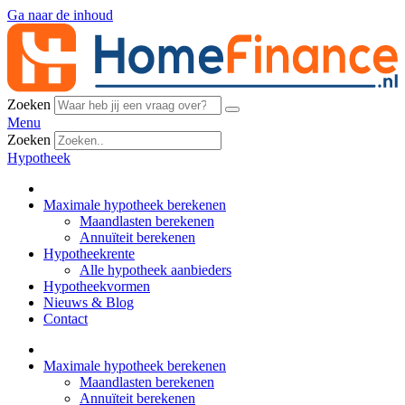
Ga naar de inhoud
Zoeken
Menu
Zoeken
Hypotheek
Maximale hypotheek berekenen
Maandlasten berekenen
Annuïteit berekenen
Hypotheekrente
Alle hypotheek aanbieders
Hypotheekvormen
Nieuws & Blog
Contact
Maximale hypotheek berekenen
Maandlasten berekenen
Annuïteit berekenen