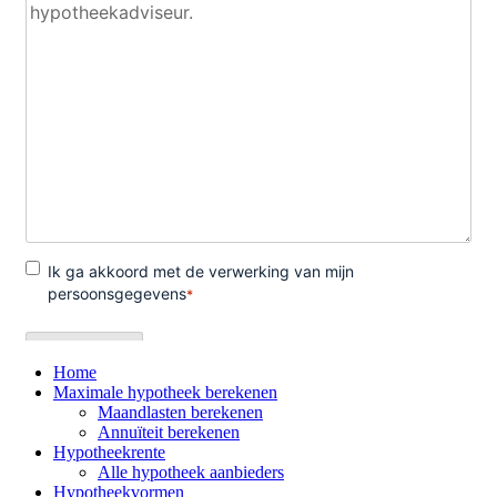
Home
Maximale hypotheek berekenen
Maandlasten berekenen
Annuïteit berekenen
Hypotheekrente
Alle hypotheek aanbieders
Hypotheekvormen