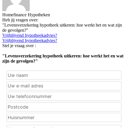
Homefinance Hypotheken
Heb jij vragen over:
"Levensverzekering hypotheek uitkeren: hoe werkt het en wat zijn
de gevolgen?"
Vrijblijvend hypotheekadvies?
Vrijblijvend hypotheekadvies?
Stel je vraag over :
"Levensverzekering hypotheek uitkeren: hoe werkt het en wat
zijn de gevolgen?"