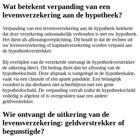
Wat betekent verpanding van een
levensverzekering aan de hypotheek?
Verpanding van een levensverzekering aan de hypotheek betekent
dat deze verzekering onlosmakelijk verbonden is met uw hypotheek.
Het dient als aflossingsverplichting. Dit houdt in dat de rechten uit
uw levensverzekering of kapitaalverzekering worden verpand aan
de hypotheekverstrekker.
Bij overlijden van de verzekerde ontvangt de hypotheekverstrekker
de uitkering direct. Dit bedrag dient dan ter aflossing van de
hypotheekschuld. Deze afspraak is vastgelegd in de hypotheekakte,
vaak via een clausule of een aparte pandakte. Een belangrijk
voordeel is dat dierbaren niet achterblijven met een grote
hypotheekschuld. De verpanding vervalt zodra de hypotheekschuld
volledig is afgelost of is overgesloten naar een andere
geldverstrekker.
Wie ontvangt de uitkering van de
levensverzekering: geldverstrekker of
begunstigde?