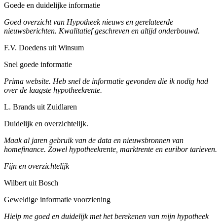
Goede en duidelijke informatie
Goed overzicht van Hypotheek nieuws en gerelateerde
nieuwsberichten. Kwalitatief geschreven en altijd onderbouwd.
F.V. Doedens uit Winsum
Snel goede informatie
Prima website. Heb snel de informatie gevonden die ik nodig had
over de laagste hypotheekrente.
L. Brands uit Zuidlaren
Duidelijk en overzichtelijk.
Maak al jaren gebruik van de data en nieuwsbronnen van
homefinance. Zowel hypotheekrente, marktrente en euribor tarieven.
Fijn en overzichtelijk
Wilbert uit Bosch
Geweldige informatie voorziening
Hielp me goed en duidelijk met het berekenen van mijn hypotheek