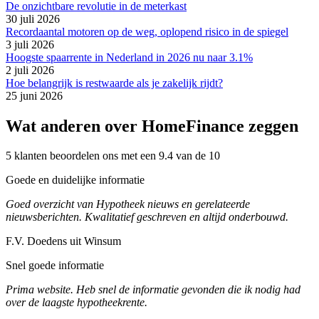
De onzichtbare revolutie in de meterkast
30 juli 2026
Recordaantal motoren op de weg, oplopend risico in de spiegel
3 juli 2026
Hoogste spaarrente in Nederland in 2026 nu naar 3.1%
2 juli 2026
Hoe belangrijk is restwaarde als je zakelijk rijdt?
25 juni 2026
Wat anderen over HomeFinance zeggen
5 klanten beoordelen ons met een 9.4 van de 10
Goede en duidelijke informatie
Goed overzicht van Hypotheek nieuws en gerelateerde
nieuwsberichten. Kwalitatief geschreven en altijd onderbouwd.
F.V. Doedens uit Winsum
Snel goede informatie
Prima website. Heb snel de informatie gevonden die ik nodig had
over de laagste hypotheekrente.