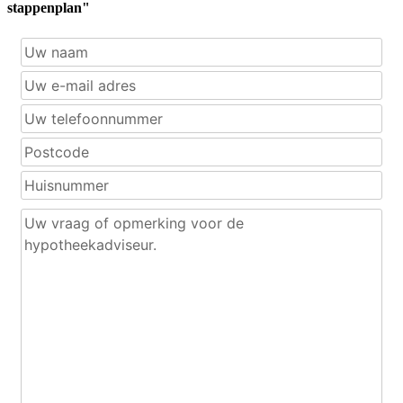
stappenplan"