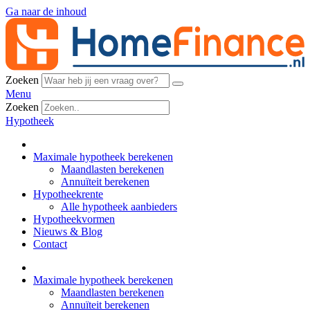
Ga naar de inhoud
Zoeken
Menu
Zoeken
Hypotheek
Maximale hypotheek berekenen
Maandlasten berekenen
Annuïteit berekenen
Hypotheekrente
Alle hypotheek aanbieders
Hypotheekvormen
Nieuws & Blog
Contact
Maximale hypotheek berekenen
Maandlasten berekenen
Annuïteit berekenen