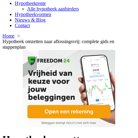
Hypotheekrente
Alle hypotheek aanbieders
Hypotheekvormen
Nieuws & Blog
Contact
Home
Hypotheek omzetten naar aflossingsvrij: complete gids en
stappenplan