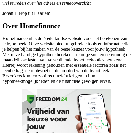
wel tevreden over het advies en renteooverzicht.
Johan Lierop uit Haarlem
Over Homefinance
Homefinance.nl is dé Nederlandse website voor het berekenen van
je hypotheek. Onze website biedt uitgebreide tools en informatie die
je helpen bij het maken van de beste keuzes voor jouw hypotheek.
Met onze handige hypotheekberekenaar kun je snel en eenvoudig de
maandelijkse lasten van verschillende hypotheekopties berekenen.
Hierbij wordt rekening gehouden met essentiële factoren zoals het
leenbedrag, de rentevoet en de looptijd van de hypotheek.
Bezoekers kunnen zo direct inzicht krijgen in hun
hypotheekmogelijkheden en de financiële gevolgen ervan.