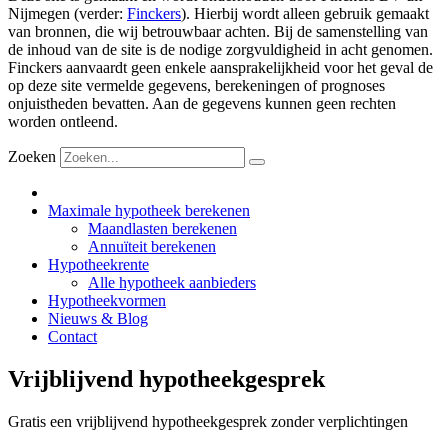
Nijmegen (verder:
Finckers
). Hierbij wordt alleen gebruik gemaakt
van bronnen, die wij betrouwbaar achten. Bij de samenstelling van
de inhoud van de site is de nodige zorgvuldigheid in acht genomen.
Finckers aanvaardt geen enkele aansprakelijkheid voor het geval de
op deze site vermelde gegevens, berekeningen of prognoses
onjuistheden bevatten. Aan de gegevens kunnen geen rechten
worden ontleend.
Zoeken
Maximale hypotheek berekenen
Maandlasten berekenen
Annuïteit berekenen
Hypotheekrente
Alle hypotheek aanbieders
Hypotheekvormen
Nieuws & Blog
Contact
Vrijblijvend hypotheekgesprek
Gratis een vrijblijvend hypotheekgesprek zonder verplichtingen