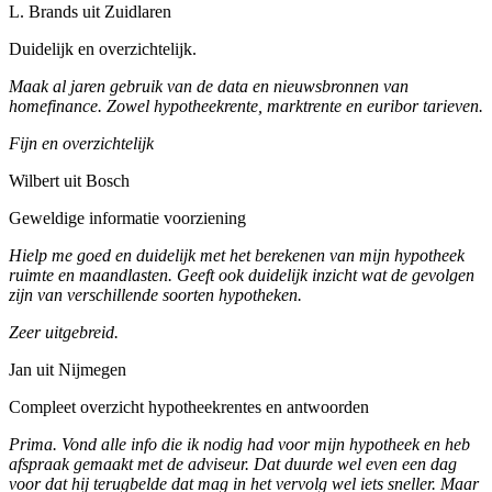
L. Brands uit Zuidlaren
Duidelijk en overzichtelijk.
Maak al jaren gebruik van de data en nieuwsbronnen van
homefinance. Zowel hypotheekrente, marktrente en euribor tarieven.
Fijn en overzichtelijk
Wilbert uit Bosch
Geweldige informatie voorziening
Hielp me goed en duidelijk met het berekenen van mijn hypotheek
ruimte en maandlasten. Geeft ook duidelijk inzicht wat de gevolgen
zijn van verschillende soorten hypotheken.
Zeer uitgebreid.
Jan uit Nijmegen
Compleet overzicht hypotheekrentes en antwoorden
Prima. Vond alle info die ik nodig had voor mijn hypotheek en heb
afspraak gemaakt met de adviseur. Dat duurde wel even een dag
voor dat hij terugbelde dat mag in het vervolg wel iets sneller. Maar