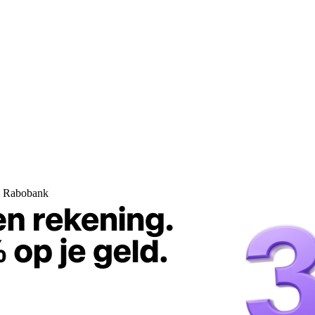
ij Rabobank