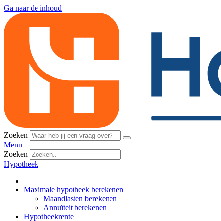
Ga naar de inhoud
Zoeken
Menu
Zoeken
Hypotheek
Maximale hypotheek berekenen
Maandlasten berekenen
Annuïteit berekenen
Hypotheekrente