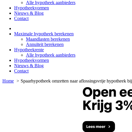
Alle hypotheek aanbieders
Hypotheekvormen
Nieuws & Blog
Contact
Maximale hypotheek berekenen
Maandlasten berekenen
Annuïteit berekenen
Hypotheekrente
Alle hypotheek aanbieders
Hypotheekvormen
Nieuws & Blog
Contact
Home
Spaarhypotheek omzetten naar aflossingsvrije hypotheek b