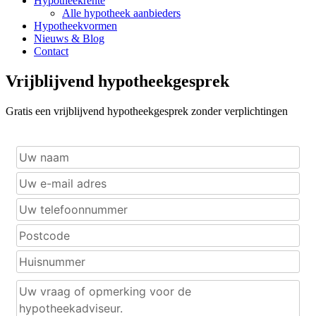
Hypotheekrente
Alle hypotheek aanbieders
Hypotheekvormen
Nieuws & Blog
Contact
Vrijblijvend hypotheekgesprek
Gratis een vrijblijvend hypotheekgesprek zonder verplichtingen