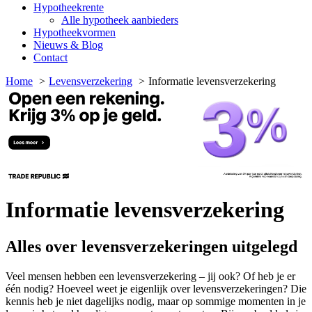
Hypotheekrente
Alle hypotheek aanbieders
Hypotheekvormen
Nieuws & Blog
Contact
Home
Levensverzekering
Informatie levensverzekering
Informatie levensverzekering
Alles over levensverzekeringen uitgelegd
Veel mensen hebben een levensverzekering – jij ook? Of heb je er
één nodig? Hoeveel weet je eigenlijk over levensverzekeringen? Die
kennis heb je niet dagelijks nodig, maar op sommige momenten in je