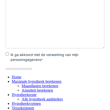
Home
Maximale hypotheek berekenen
Maandlasten berekenen
Annuïteit berekenen
Hypotheekrente
Alle hypotheek aanbieders
Hypotheekvormen
Verzekeringen