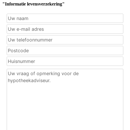
"Informatie levensverzekering"