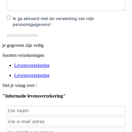
je gegevens zijn veilig
Soorten verzekeringen
Levensverzekering
Levensverzekering
Stel je vraag over :
"Informatie levensverzekering"