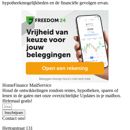
hypotheekmogelijkheden en de financiële gevolgen ervan.
HomeFinance MailService
Houd de ontwikkelingen rondom rentes, hypotheken, sparen of
lenen in de gaten met onze overzichtelijke Updates in je mailbox.
Helemaal gratis!
Inschrijven
Contact ons!
Hertogstraat 131