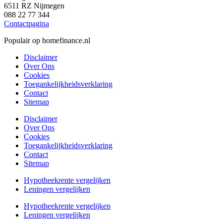
6511 RZ Nijmegen
088 22 77 344
Contactpagina
Populair op homefinance.nl
Disclaimer
Over Ons
Cookies
Toegankelijkheidsverklaring
Contact
Sitemap
Disclaimer
Over Ons
Cookies
Toegankelijkheidsverklaring
Contact
Sitemap
Hypotheekrente vergelijken
Leningen vergelijken
Hypotheekrente vergelijken
Leningen vergelijken