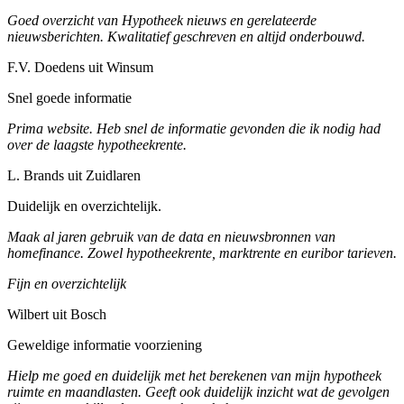
Goed overzicht van Hypotheek nieuws en gerelateerde
nieuwsberichten. Kwalitatief geschreven en altijd onderbouwd.
F.V. Doedens uit Winsum
Snel goede informatie
Prima website. Heb snel de informatie gevonden die ik nodig had
over de laagste hypotheekrente.
L. Brands uit Zuidlaren
Duidelijk en overzichtelijk.
Maak al jaren gebruik van de data en nieuwsbronnen van
homefinance. Zowel hypotheekrente, marktrente en euribor tarieven.
Fijn en overzichtelijk
Wilbert uit Bosch
Geweldige informatie voorziening
Hielp me goed en duidelijk met het berekenen van mijn hypotheek
ruimte en maandlasten. Geeft ook duidelijk inzicht wat de gevolgen