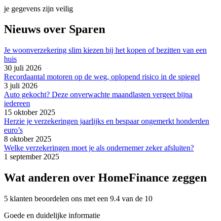
je gegevens zijn veilig
Nieuws over Sparen
Je woonverzekering slim kiezen bij het kopen of bezitten van een
huis
30 juli 2026
Recordaantal motoren op de weg, oplopend risico in de spiegel
3 juli 2026
Auto gekocht? Deze onverwachte maandlasten vergeet bijna
iedereen
15 oktober 2025
Herzie je verzekeringen jaarlijks en bespaar ongemerkt honderden
euro’s
8 oktober 2025
Welke verzekeringen moet je als ondernemer zeker afsluiten?
1 september 2025
Wat anderen over HomeFinance zeggen
5 klanten beoordelen ons met een 9.4 van de 10
Goede en duidelijke informatie