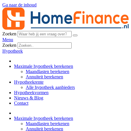
Ga naar de inhoud
Zoeken
Menu
Zoeken
Hypotheek
Maximale hypotheek berekenen
Maandlasten berekenen
Annuïteit berekenen
Hypotheekrente
Alle hypotheek aanbieders
Hypotheekvormen
Nieuws & Blog
Contact
Maximale hypotheek berekenen
Maandlasten berekenen
Annuïteit berekenen