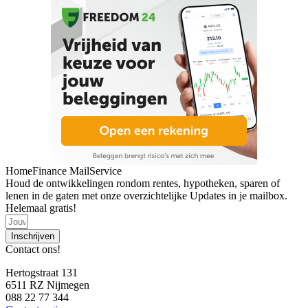
HomeFinance MailService
Houd de ontwikkelingen rondom rentes, hypotheken, sparen of
lenen in de gaten met onze overzichtelijke Updates in je mailbox.
Helemaal gratis!
Inschrijven
Contact ons!
Hertogstraat 131
6511 RZ Nijmegen
088 22 77 344