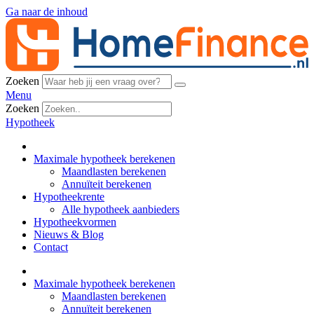
Ga naar de inhoud
Zoeken
Menu
Zoeken
Hypotheek
Maximale hypotheek berekenen
Maandlasten berekenen
Annuïteit berekenen
Hypotheekrente
Alle hypotheek aanbieders
Hypotheekvormen
Nieuws & Blog
Contact
Maximale hypotheek berekenen
Maandlasten berekenen
Annuïteit berekenen