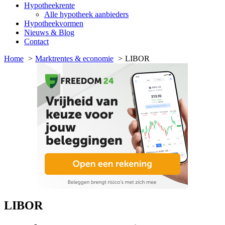
Hypotheekrente
Alle hypotheek aanbieders
Hypotheekvormen
Nieuws & Blog
Contact
Home
Marktrentes & economie
LIBOR
LIBOR