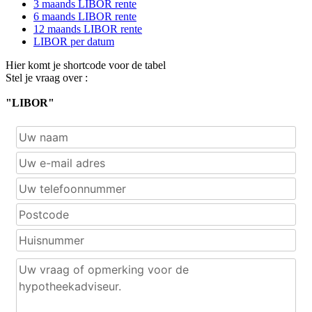
3 maands LIBOR rente
6 maands LIBOR rente
12 maands LIBOR rente
LIBOR per datum
Hier komt je shortcode voor de tabel
Stel je vraag over :
"LIBOR"