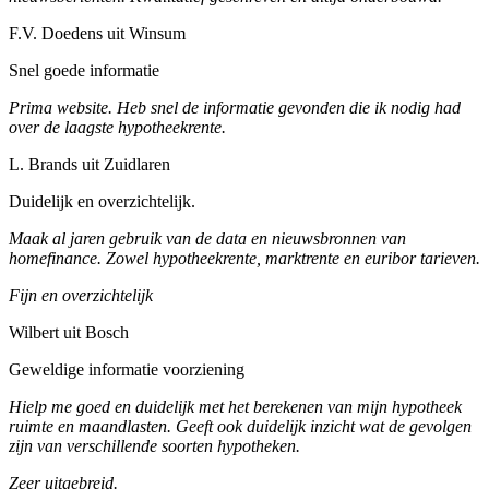
F.V. Doedens uit Winsum
Snel goede informatie
Prima website. Heb snel de informatie gevonden die ik nodig had
over de laagste hypotheekrente.
L. Brands uit Zuidlaren
Duidelijk en overzichtelijk.
Maak al jaren gebruik van de data en nieuwsbronnen van
homefinance. Zowel hypotheekrente, marktrente en euribor tarieven.
Fijn en overzichtelijk
Wilbert uit Bosch
Geweldige informatie voorziening
Hielp me goed en duidelijk met het berekenen van mijn hypotheek
ruimte en maandlasten. Geeft ook duidelijk inzicht wat de gevolgen
zijn van verschillende soorten hypotheken.
Zeer uitgebreid.