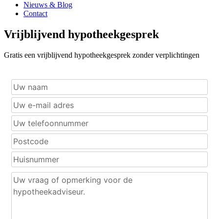
Nieuws & Blog
Contact
Vrijblijvend hypotheekgesprek
Gratis een vrijblijvend hypotheekgesprek zonder verplichtingen