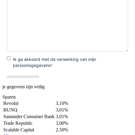
je gegevens zijn veilig
Sparen
Revolut
3,10%
BUNQ
3,01%
Santander Consumer Bank
3,01%
Trade Republic
3,00%
Scalable Capital
2,50%