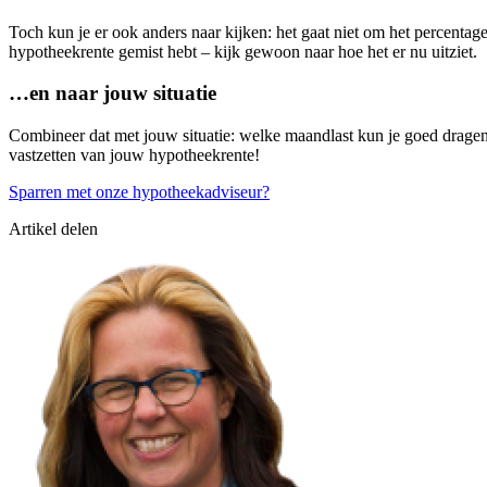
Toch kun je er ook anders naar kijken: het gaat niet om het percentage
hypotheekrente gemist hebt – kijk gewoon naar hoe het er nu uitziet.
…en naar jouw situatie
Combineer dat met jouw situatie: welke maandlast kun je goed dragen
vastzetten van jouw hypotheekrente!
Sparren met onze hypotheekadviseur?
Artikel delen