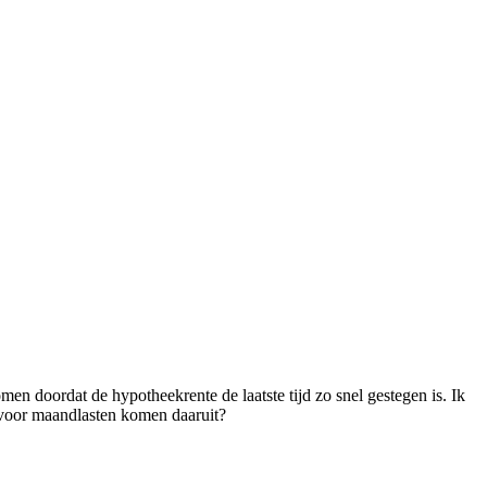
men doordat de hypotheekrente de laatste tijd zo snel gestegen is. Ik
t voor maandlasten komen daaruit?