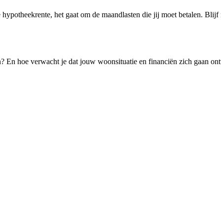
 hypotheekrente, het gaat om de maandlasten die jij moet betalen. Blijf
? En hoe verwacht je dat jouw woonsituatie en financiën zich gaan ontw