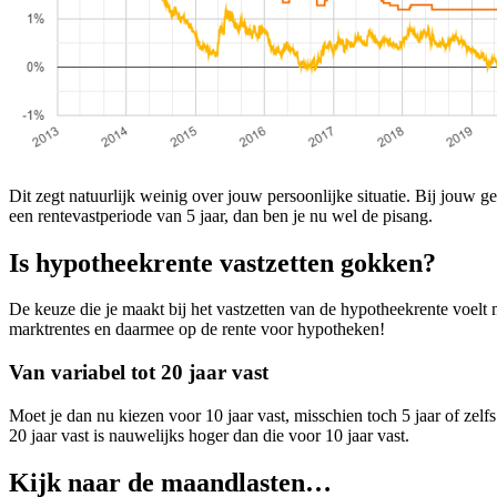
Dit zegt natuurlijk weinig over jouw persoonlijke situatie. Bij jouw ge
een rentevastperiode van 5 jaar, dan ben je nu wel de pisang.
Is hypotheekrente vastzetten gokken?
De keuze die je maakt bij het vastzetten van de hypotheekrente voelt
marktrentes en daarmee op de rente voor hypotheken!
Van variabel tot 20 jaar vast
Moet je dan nu kiezen voor 10 jaar vast, misschien toch 5 jaar of zel
20 jaar vast is nauwelijks hoger dan die voor 10 jaar vast.
Kijk naar de maandlasten…