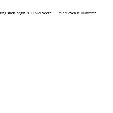
jging sinds begin 2022 wel voorbij. Om dat even te illustreren: