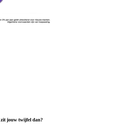
zit jouw twijfel dan?