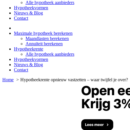
Alle hypotheek aanbieders
Hypotheekvormen
Nieuws & Blog
Contact
Maximale hypotheek berekenen
Maandlasten berekenen
Annuïteit berekenen
Hypotheekrente
Alle hypotheek aanbieders
Hypotheekvormen
Nieuws & Blog
Contact
Home
Hypotheekrente opnieuw vastzetten – waar twijfel je over?