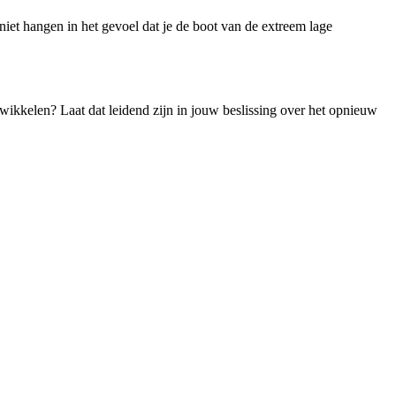
 niet hangen in het gevoel dat je de boot van de extreem lage
ikkelen? Laat dat leidend zijn in jouw beslissing over het opnieuw