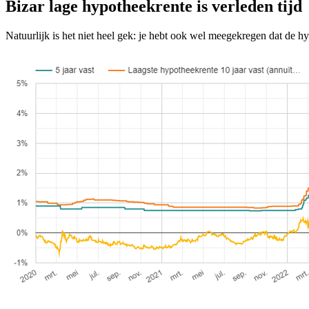
Bizar lage hypotheekrente is verleden tijd
Natuurlijk is het niet heel gek: je hebt ook wel meegekregen dat de hyp