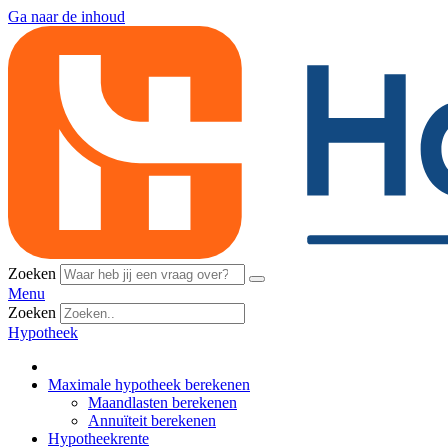
Ga naar de inhoud
Zoeken
Menu
Zoeken
Hypotheek
Maximale hypotheek berekenen
Maandlasten berekenen
Annuïteit berekenen
Hypotheekrente