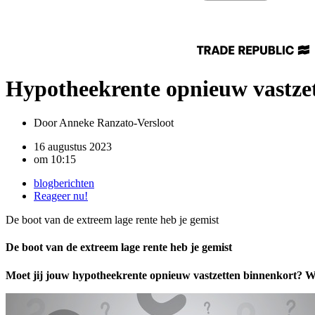
Hypotheekrente opnieuw vastzett
Door
Anneke Ranzato-Versloot
16 augustus 2023
om
10:15
blogberichten
Reageer nu!
De boot van de extreem lage rente heb je gemist
De boot van de extreem lage rente heb je gemist
Moet jij jouw hypotheekrente opnieuw vastzetten binnenkort? Weet