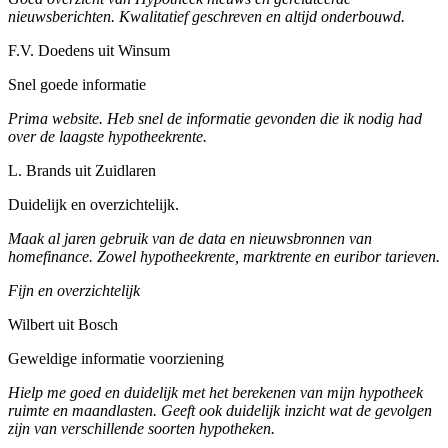
nieuwsberichten. Kwalitatief geschreven en altijd onderbouwd.
F.V. Doedens uit Winsum
Snel goede informatie
Prima website. Heb snel de informatie gevonden die ik nodig had
over de laagste hypotheekrente.
L. Brands uit Zuidlaren
Duidelijk en overzichtelijk.
Maak al jaren gebruik van de data en nieuwsbronnen van
homefinance. Zowel hypotheekrente, marktrente en euribor tarieven.
Fijn en overzichtelijk
Wilbert uit Bosch
Geweldige informatie voorziening
Hielp me goed en duidelijk met het berekenen van mijn hypotheek
ruimte en maandlasten. Geeft ook duidelijk inzicht wat de gevolgen
zijn van verschillende soorten hypotheken.