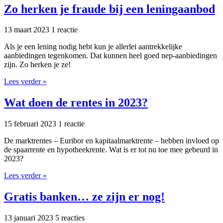
Zo herken je fraude bij een leningaanbod
13 maart 2023
1 reactie
Als je een lening nodig hebt kun je allerlei aantrekkelijke
aanbiedingen tegenkomen. Dat kunnen heel goed nep-aanbiedingen
zijn. Zo herken je ze!
Lees verder »
Wat doen de rentes in 2023?
15 februari 2023
1 reactie
De marktrentes – Euribor en kapitaalmarktrente – hebben invloed op
de spaarrente en hypotheekrente. Wat is er tot nu toe mee gebeurd in
2023?
Lees verder »
Gratis banken… ze zijn er nog!
13 januari 2023
5 reacties