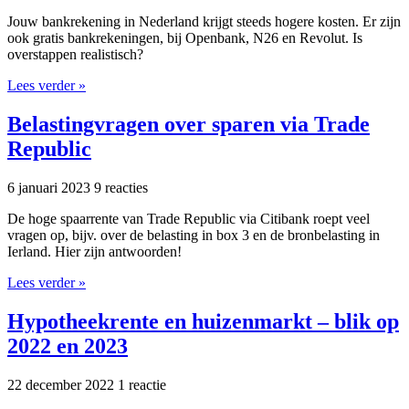
Jouw bankrekening in Nederland krijgt steeds hogere kosten. Er zijn
ook gratis bankrekeningen, bij Openbank, N26 en Revolut. Is
overstappen realistisch?
Lees verder »
Belastingvragen over sparen via Trade
Republic
6 januari 2023
9 reacties
De hoge spaarrente van Trade Republic via Citibank roept veel
vragen op, bijv. over de belasting in box 3 en de bronbelasting in
Ierland. Hier zijn antwoorden!
Lees verder »
Hypotheekrente en huizenmarkt – blik op
2022 en 2023
22 december 2022
1 reactie