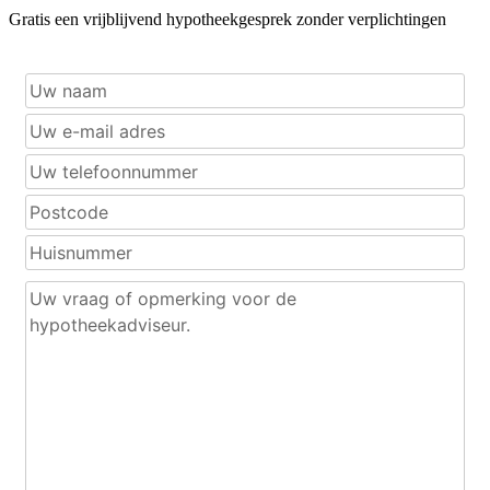
Gratis een vrijblijvend hypotheekgesprek zonder verplichtingen