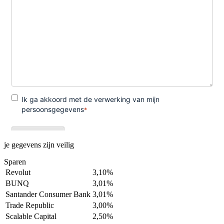
je gegevens zijn veilig
Sparen
Revolut
3,10%
BUNQ
3,01%
Santander Consumer Bank
3,01%
Trade Republic
3,00%
Scalable Capital
2,50%