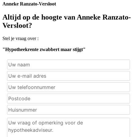
Anneke Ranzato-Versloot
Altijd op de hoogte van Anneke Ranzato-
Versloot?
Stel je vraag over :
"Hypotheekrente zwabbert maar stijgt"