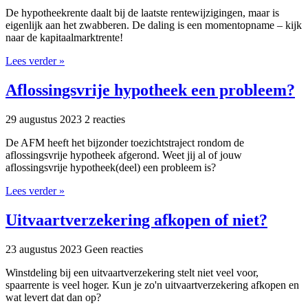
De hypotheekrente daalt bij de laatste rentewijzigingen, maar is
eigenlijk aan het zwabberen. De daling is een momentopname – kijk
naar de kapitaalmarktrente!
Lees verder »
Aflossingsvrije hypotheek een probleem?
29 augustus 2023
2 reacties
De AFM heeft het bijzonder toezichtstraject rondom de
aflossingsvrije hypotheek afgerond. Weet jij al of jouw
aflossingsvrije hypotheek(deel) een probleem is?
Lees verder »
Uitvaartverzekering afkopen of niet?
23 augustus 2023
Geen reacties
Winstdeling bij een uitvaartverzekering stelt niet veel voor,
spaarrente is veel hoger. Kun je zo'n uitvaartverzekering afkopen en
wat levert dat dan op?