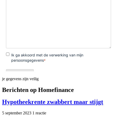
je gegevens zijn veilig
Berichten op Homefinance
Hypotheekrente zwabbert maar stijgt
5 september 2023
1 reactie