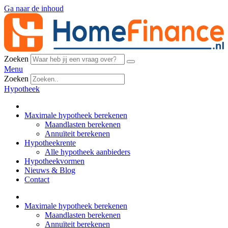
Ga naar de inhoud
Zoeken
Menu
Zoeken
Hypotheek
Maximale hypotheek berekenen
Maandlasten berekenen
Annuïteit berekenen
Hypotheekrente
Alle hypotheek aanbieders
Hypotheekvormen
Nieuws & Blog
Contact
Maximale hypotheek berekenen
Maandlasten berekenen
Annuïteit berekenen