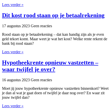
Lees verder »
Dit kost rood staan op je betaalrekening
17 augustus 2023
Geen reacties
Rood staan op je betaalrekening – dat kan handig zijn als je even
geld tekort komt. Maar weet je wat het kost? Welke rente rekent de
bank bij rood staan?
Lees verder »
Hypotheekrente opnieuw vastzetten –
waar twijfel je over?
16 augustus 2023
Geen reacties
Moet jij jouw hypotheekrente opnieuw vastzetten binnenkort? Weet
je dan al wat je gaat doen of twijfel je daar nog over? En waar zit
jouw twijfel dan?
Lees verder »