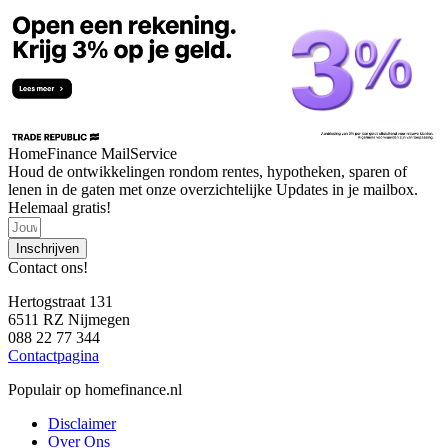
HomeFinance MailService
Houd de ontwikkelingen rondom rentes, hypotheken, sparen of
lenen in de gaten met onze overzichtelijke Updates in je mailbox.
Helemaal gratis!
Inschrijven
Contact ons!
Hertogstraat 131
6511 RZ Nijmegen
088 22 77 344
Contactpagina
Populair op homefinance.nl
Disclaimer
Over Ons