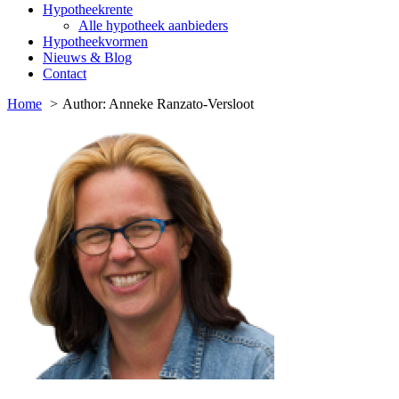
Hypotheekrente
Alle hypotheek aanbieders
Hypotheekvormen
Nieuws & Blog
Contact
Home
Author: Anneke Ranzato-Versloot