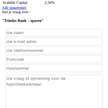
Scalable Capital
2,50%
Alle spaarrentes
Stel je vraag over :
"Triodos Bank – sparen"