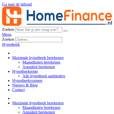
Ga naar de inhoud
Zoeken
Menu
Zoeken
Hypotheek
Maximale hypotheek berekenen
Maandlasten berekenen
Annuïteit berekenen
Hypotheekrente
Alle hypotheek aanbieders
Hypotheekvormen
Nieuws & Blog
Contact
Maximale hypotheek berekenen
Maandlasten berekenen
Annuïteit berekenen