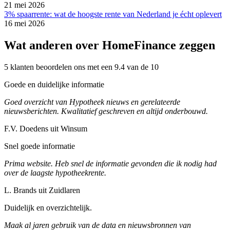
21 mei 2026
3% spaarrente: wat de hoogste rente van Nederland je écht oplevert
16 mei 2026
Wat anderen over HomeFinance zeggen
5 klanten beoordelen ons met een 9.4 van de 10
Goede en duidelijke informatie
Goed overzicht van Hypotheek nieuws en gerelateerde
nieuwsberichten. Kwalitatief geschreven en altijd onderbouwd.
F.V. Doedens uit Winsum
Snel goede informatie
Prima website. Heb snel de informatie gevonden die ik nodig had
over de laagste hypotheekrente.
L. Brands uit Zuidlaren
Duidelijk en overzichtelijk.
Maak al jaren gebruik van de data en nieuwsbronnen van