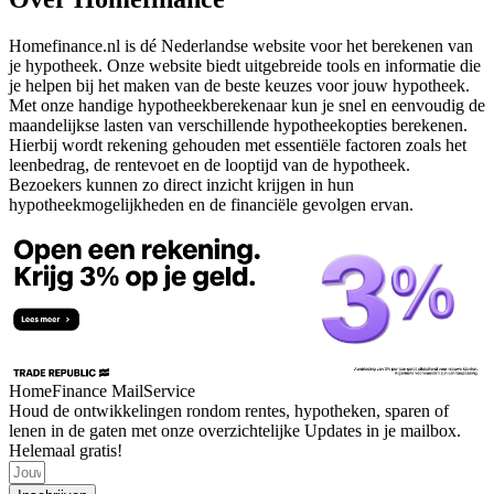
Homefinance.nl is dé Nederlandse website voor het berekenen van
je hypotheek. Onze website biedt uitgebreide tools en informatie die
je helpen bij het maken van de beste keuzes voor jouw hypotheek.
Met onze handige hypotheekberekenaar kun je snel en eenvoudig de
maandelijkse lasten van verschillende hypotheekopties berekenen.
Hierbij wordt rekening gehouden met essentiële factoren zoals het
leenbedrag, de rentevoet en de looptijd van de hypotheek.
Bezoekers kunnen zo direct inzicht krijgen in hun
hypotheekmogelijkheden en de financiële gevolgen ervan.
HomeFinance MailService
Houd de ontwikkelingen rondom rentes, hypotheken, sparen of
lenen in de gaten met onze overzichtelijke Updates in je mailbox.
Helemaal gratis!