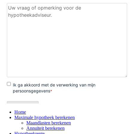
Home
Maximale hypotheek berekenen
Maandlasten berekenen
Annuïteit berekenen
Hypotheekrente