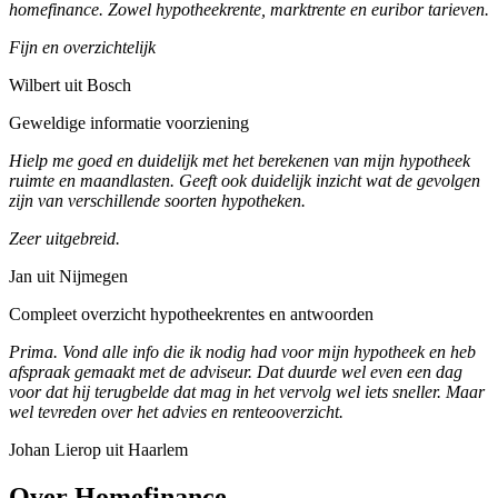
homefinance. Zowel hypotheekrente, marktrente en euribor tarieven.
Fijn en overzichtelijk
Wilbert uit Bosch
Geweldige informatie voorziening
Hielp me goed en duidelijk met het berekenen van mijn hypotheek
ruimte en maandlasten. Geeft ook duidelijk inzicht wat de gevolgen
zijn van verschillende soorten hypotheken.
Zeer uitgebreid.
Jan uit Nijmegen
Compleet overzicht hypotheekrentes en antwoorden
Prima. Vond alle info die ik nodig had voor mijn hypotheek en heb
afspraak gemaakt met de adviseur. Dat duurde wel even een dag
voor dat hij terugbelde dat mag in het vervolg wel iets sneller. Maar
wel tevreden over het advies en renteooverzicht.
Johan Lierop uit Haarlem
Over Homefinance