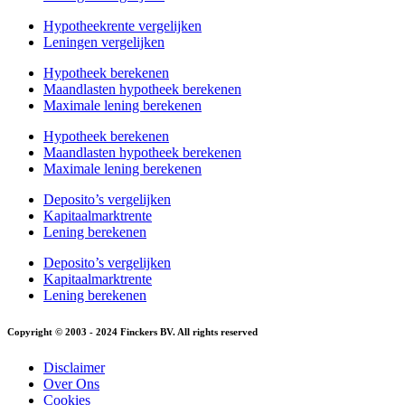
Hypotheekrente vergelijken
Leningen vergelijken
Hypotheek berekenen
Maandlasten hypotheek berekenen
Maximale lening berekenen
Hypotheek berekenen
Maandlasten hypotheek berekenen
Maximale lening berekenen
Deposito’s vergelijken
Kapitaalmarktrente
Lening berekenen
Deposito’s vergelijken
Kapitaalmarktrente
Lening berekenen
Copyright © 2003 - 2024 Finckers BV. All rights reserved
Disclaimer
Over Ons
Cookies