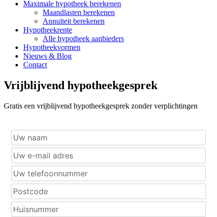
Maximale hypotheek berekenen
Maandlasten berekenen
Annuïteit berekenen
Hypotheekrente
Alle hypotheek aanbieders
Hypotheekvormen
Nieuws & Blog
Contact
Vrijblijvend hypotheekgesprek
Gratis een vrijblijvend hypotheekgesprek zonder verplichtingen