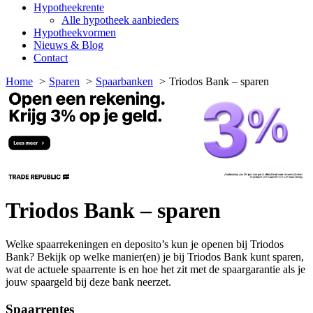
Hypotheekrente
Alle hypotheek aanbieders
Hypotheekvormen
Nieuws & Blog
Contact
Home
Sparen
Spaarbanken
Triodos Bank – sparen
Triodos Bank – sparen
Welke spaarrekeningen en deposito’s kun je openen bij Triodos
Bank? Bekijk op welke manier(en) je bij Triodos Bank kunt sparen,
wat de actuele spaarrente is en hoe het zit met de spaargarantie als je
jouw spaargeld bij deze bank neerzet.
Spaarrentes