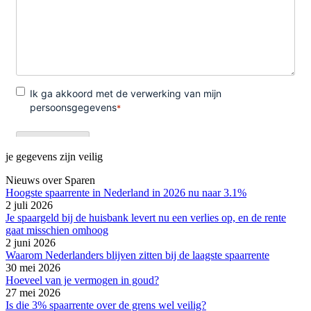
je gegevens zijn veilig
Nieuws over Sparen
Hoogste spaarrente in Nederland in 2026 nu naar 3.1%
2 juli 2026
Je spaargeld bij de huisbank levert nu een verlies op, en de rente
gaat misschien omhoog
2 juni 2026
Waarom Nederlanders blijven zitten bij de laagste spaarrente
30 mei 2026
Hoeveel van je vermogen in goud?
27 mei 2026
Is die 3% spaarrente over de grens wel veilig?