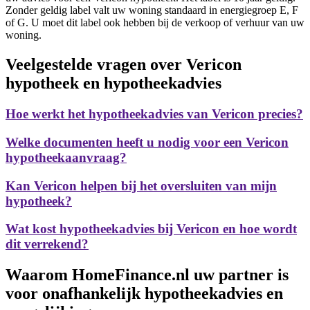
Zonder geldig label valt uw woning standaard in energiegroep E, F
of G. U moet dit label ook hebben bij de verkoop of verhuur van uw
woning.
Veelgestelde vragen over Vericon
hypotheek en hypotheekadvies
Hoe werkt het hypotheekadvies van Vericon precies?
Welke documenten heeft u nodig voor een Vericon
hypotheekaanvraag?
Kan Vericon helpen bij het oversluiten van mijn
hypotheek?
Wat kost hypotheekadvies bij Vericon en hoe wordt
dit verrekend?
Waarom HomeFinance.nl uw partner is
voor onafhankelijk hypotheekadvies en