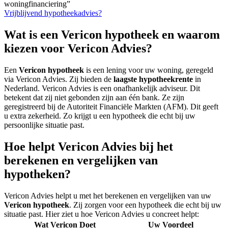
woningfinanciering”
Vrijblijvend hypotheekadvies?
Wat is een Vericon hypotheek en waarom
kiezen voor Vericon Advies?
Een
Vericon hypotheek
is een lening voor uw woning, geregeld
via Vericon Advies. Zij bieden de
laagste hypotheekrente
in
Nederland. Vericon Advies is een onafhankelijk adviseur. Dit
betekent dat zij niet gebonden zijn aan één bank. Ze zijn
geregistreerd bij de Autoriteit Financiële Markten (AFM). Dit geeft
u extra zekerheid. Zo krijgt u een hypotheek die echt bij uw
persoonlijke situatie past.
Hoe helpt Vericon Advies bij het
berekenen en vergelijken van
hypotheken?
Vericon Advies helpt u met het berekenen en vergelijken van uw
Vericon hypotheek
. Zij zorgen voor een hypotheek die echt bij uw
situatie past. Hier ziet u hoe Vericon Advies u concreet helpt:
Wat Vericon Doet
Uw Voordeel