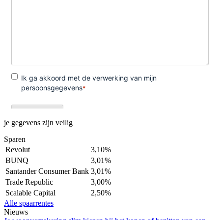
je gegevens zijn veilig
Sparen
Revolut
3,10%
BUNQ
3,01%
Santander Consumer Bank
3,01%
Trade Republic
3,00%
Scalable Capital
2,50%
Alle spaarrentes
Nieuws