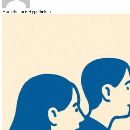
Homefinance Hypotheken