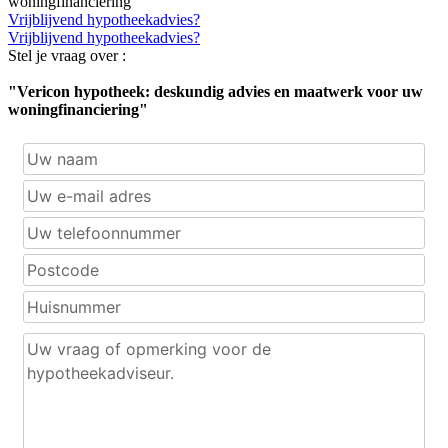
woningfinanciering"
Vrijblijvend hypotheekadvies?
Vrijblijvend hypotheekadvies?
Stel je vraag over :
"Vericon hypotheek: deskundig advies en maatwerk voor uw
woningfinanciering"