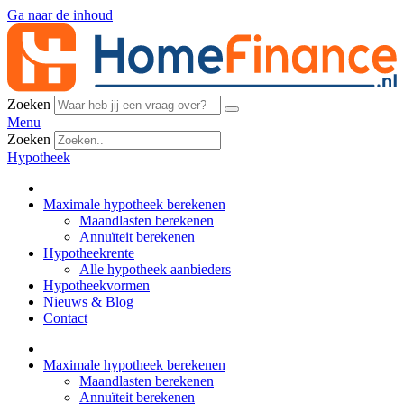
Ga naar de inhoud
Zoeken
Menu
Zoeken
Hypotheek
Maximale hypotheek berekenen
Maandlasten berekenen
Annuïteit berekenen
Hypotheekrente
Alle hypotheek aanbieders
Hypotheekvormen
Nieuws & Blog
Contact
Maximale hypotheek berekenen
Maandlasten berekenen
Annuïteit berekenen