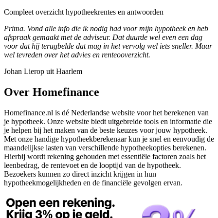
Compleet overzicht hypotheekrentes en antwoorden
Prima. Vond alle info die ik nodig had voor mijn hypotheek en heb
afspraak gemaakt met de adviseur. Dat duurde wel even een dag
voor dat hij terugbelde dat mag in het vervolg wel iets sneller. Maar
wel tevreden over het advies en renteooverzicht.
Johan Lierop uit Haarlem
Over Homefinance
Homefinance.nl is dé Nederlandse website voor het berekenen van
je hypotheek. Onze website biedt uitgebreide tools en informatie die
je helpen bij het maken van de beste keuzes voor jouw hypotheek.
Met onze handige hypotheekberekenaar kun je snel en eenvoudig de
maandelijkse lasten van verschillende hypotheekopties berekenen.
Hierbij wordt rekening gehouden met essentiële factoren zoals het
leenbedrag, de rentevoet en de looptijd van de hypotheek.
Bezoekers kunnen zo direct inzicht krijgen in hun
hypotheekmogelijkheden en de financiële gevolgen ervan.