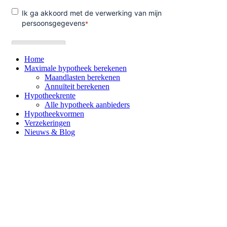
Home
Maximale hypotheek berekenen
Maandlasten berekenen
Annuïteit berekenen
Hypotheekrente
Alle hypotheek aanbieders
Hypotheekvormen
Verzekeringen
Nieuws & Blog