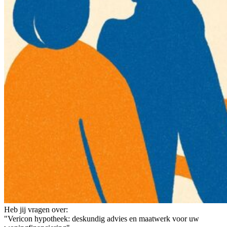
Heb jij vragen over:
"Vericon hypotheek: deskundig advies en maatwerk voor uw