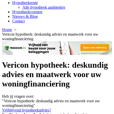
Hypotheekrente
Alle hypotheek aanbieders
Hypotheekvormen
Nieuws & Blog
Contact
Home
Vericon hypotheek: deskundig advies en maatwerk voor uw
woningfinanciering
Vericon hypotheek: deskundig
advies en maatwerk voor uw
woningfinanciering
Heb jij vragen over:
"Vericon hypotheek: deskundig advies en maatwerk voor uw
woningfinanciering"
Vrijblijvend hypotheekadvies?