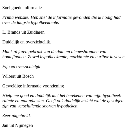
Snel goede informatie
Prima website. Heb snel de informatie gevonden die ik nodig had
over de laagste hypotheekrente.
L. Brands uit Zuidlaren
Duidelijk en overzichtelijk.
Maak al jaren gebruik van de data en nieuwsbronnen van
homefinance. Zowel hypotheekrente, marktrente en euribor tarieven.
Fijn en overzichtelijk
Wilbert uit Bosch
Geweldige informatie voorziening
Hielp me goed en duidelijk met het berekenen van mijn hypotheek
ruimte en maandlasten. Geeft ook duidelijk inzicht wat de gevolgen
zijn van verschillende soorten hypotheken.
Zeer uitgebreid.
Jan uit Nijmegen