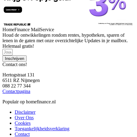
HomeFinance MailService
Houd de ontwikkelingen rondom rentes, hypotheken, sparen of
lenen in de gaten met onze overzichtelijke Updates in je mailbox.
Helemaal gratis!
Inschrijven
Contact ons!
Hertogstraat 131
6511 RZ Nijmegen
088 22 77 344
Contactpagina
Populair op homefinance.nl
Disclaimer
Over Ons
Cookies
Toegankelijkheidsverklaring
Contact