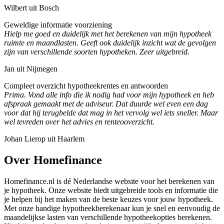
Wilbert uit Bosch
Geweldige informatie voorziening
Hielp me goed en duidelijk met het berekenen van mijn hypotheek
ruimte en maandlasten. Geeft ook duidelijk inzicht wat de gevolgen
zijn van verschillende soorten hypotheken. Zeer uitgebreid.
Jan uit Nijmegen
Compleet overzicht hypotheekrentes en antwoorden
Prima. Vond alle info die ik nodig had voor mijn hypotheek en heb
afspraak gemaakt met de adviseur. Dat duurde wel even een dag
voor dat hij terugbelde dat mag in het vervolg wel iets sneller. Maar
wel tevreden over het advies en renteooverzicht.
Johan Lierop uit Haarlem
Over Homefinance
Homefinance.nl is dé Nederlandse website voor het berekenen van
je hypotheek. Onze website biedt uitgebreide tools en informatie die
je helpen bij het maken van de beste keuzes voor jouw hypotheek.
Met onze handige hypotheekberekenaar kun je snel en eenvoudig de
maandelijkse lasten van verschillende hypotheekopties berekenen.