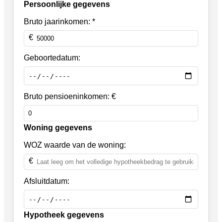
Persoonlijke gegevens
Bruto jaarinkomen: *
Geboortedatum:
Bruto pensioeninkomen: €
Woning gegevens
WOZ waarde van de woning:
Afsluitdatum:
Hypotheek gegevens