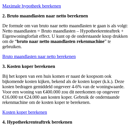
Maximale hypotheek berekenen
2. Bruto maandlasten naar netto berekenen
De formule om van bruto naar netto maandlasten te gaan is als volgt:
Netto maandlasten = Bruto maandlasten – Hypotheekrenteaftrek +
Eigenwoningforfait effect. U kunt op de onderstaande knop drukken
om de “
bruto naar netto maandlasten rekenmachine
” te
gebruiken.
Bruto maandlasten naar netto berekenen
3. Kosten koper berekenen
Bij het kopen van een huis komen er naast de koopsom ook
bijkomende kosten kijken, bekend als de kosten koper (k.k.). Deze
kosten bedragen gemiddeld ongeveer 4-6% van de woningwaarde.
Voor een woning van €400.000 zou dit neerkomen op ongeveer
€16.000 tot €24.000 aan kosten koper. Gebruik de onderstaande
rekenmachine om de kosten koper te berekenen.
Kosten koper berekenen
4. Hypotheekrenteaftrek berekenen