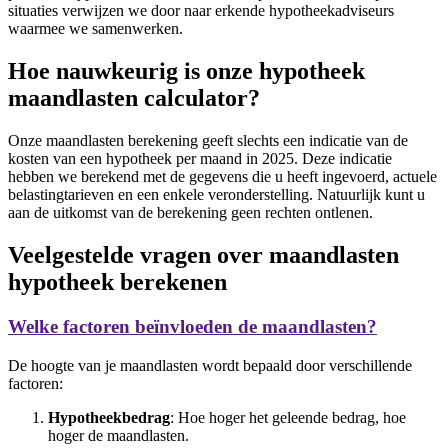
situaties verwijzen we door naar erkende hypotheekadviseurs
waarmee we samenwerken.
Hoe nauwkeurig is onze hypotheek
maandlasten calculator?
Onze maandlasten berekening geeft slechts een indicatie van de
kosten van een hypotheek per maand in 2025. Deze indicatie
hebben we berekend met de gegevens die u heeft ingevoerd, actuele
belastingtarieven en een enkele veronderstelling. Natuurlijk kunt u
aan de uitkomst van de berekening geen rechten ontlenen.
Veelgestelde vragen over maandlasten
hypotheek berekenen
Welke factoren beïnvloeden de maandlasten?
De hoogte van je maandlasten wordt bepaald door verschillende
factoren:
Hypotheekbedrag
: Hoe hoger het geleende bedrag, hoe
hoger de maandlasten.