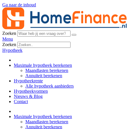
Ga naar de inhoud
Zoeken
Menu
Zoeken
Hypotheek
Maximale hypotheek berekenen
Maandlasten berekenen
Annuïteit berekenen
Hypotheekrente
Alle hypotheek aanbieders
Hypotheekvormen
Nieuws & Blog
Contact
Maximale hypotheek berekenen
Maandlasten berekenen
Annuïteit berekenen