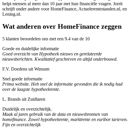
helpt mensen al meer dan 10 jaar met hun financiële vragen. Jorrit
schrijft onder andere voor HomeFinance, Actuelerentestanden.nl, en
Lening.nl.
Wat anderen over HomeFinance zeggen
5 klanten beoordelen ons met een 9.4 van de 10
Goede en duidelijke informatie
Goed overzicht van Hypotheek nieuws en gerelateerde
nieuwsberichten. Kwalitatief geschreven en altijd onderbouwd.
F.V. Doedens uit Winsum
Snel goede informatie
Prima website. Heb snel de informatie gevonden die ik nodig had
over de laagste hypotheekrente.
L. Brands uit Zuidlaren
Duidelijk en overzichtelijk.
Maak al jaren gebruik van de data en nieuwsbronnen van
homefinance. Zowel hypotheekrente, marktrente en euribor tarieven.
Fijn en overzichtelijk