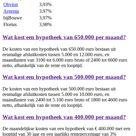
Obvion
3,93%
Argenta
3,97%
bijBouwe
3,97%
Florius
3,98%
Wat kost een hypotheek van 650.000 per maand?
De kosten van een hypotheek van 650.000 euro bestaan uit
eenmalige afsluitkosten tussen 5.000 en 12.000 euro, en
maandlasten van 3100 tot 6.000 euro bruto of 2400 tot 6600 euro
netto, afhankelijk van de rente en looptijd.
Wat kost een hypotheek van 500.000 per maand?
De kosten van een hypotheek van 500.000 euro bestaan uit
eenmalige afsluitkosten tussen 5.000 en 10.000 euro, en
maandlasten van 2400 tot 5.100 euro bruto of 1800 tot 4600 euro
netto, afhankelijk van de rente en looptijd.
Wat kost een hypotheek van 400.000 per maand?
De maandelijkse kosten van een hypotheek van € 400.000 met een
looptijd van 30 jaar en een jaarlijks rentepercentage van 3%