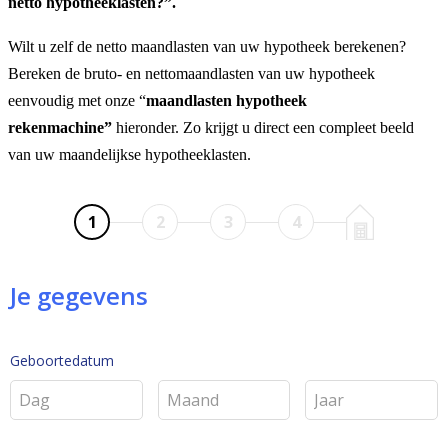
netto hypotheeklasten?”.
Wilt u zelf de netto maandlasten van uw hypotheek berekenen?
Bereken de bruto- en nettomaandlasten van uw hypotheek
eenvoudig met onze “
maandlasten hypotheek
rekenmachine”
hieronder. Zo krijgt u direct een compleet beeld
van uw maandelijkse hypotheeklasten.