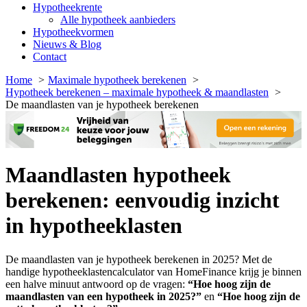
Hypotheekrente
Alle hypotheek aanbieders
Hypotheekvormen
Nieuws & Blog
Contact
Home
Maximale hypotheek berekenen
Hypotheek berekenen – maximale hypotheek & maandlasten
De maandlasten van je hypotheek berekenen
Maandlasten hypotheek
berekenen: eenvoudig inzicht
in hypotheeklasten
De maandlasten van je hypotheek berekenen in 2025? Met de
handige hypotheeklastencalculator van HomeFinance krijg je binnen
een halve minuut antwoord op de vragen:
“Hoe hoog zijn de
maandlasten van een hypotheek in 2025?”
en
“Hoe hoog zijn de