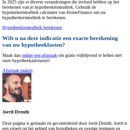
In 2025 zijn er diverse veranderingen die invloed hebben op het
berekenen van je hypotheekrenteaftrek. Gebruik de
hypoteekrenteaftrek calculator van HomeFinance om uw
hypotheekrenteaftrek te berekenen.
Hypotheekrenteaftrek berekenen
Wilt u na deze indicatie een exacte berekening
van uw hypotheeklasten?
Maak dan
online een afspraak
om gratis vrijblijvend te bellen met
onze hypotheekadviseurs!
Afspraak maken
Jorrit Drenth
Deze pagina is gemaakt en gecontroleerd door Jorrit Drenth. Jorrit is
een expert op het gebied van hypotheken en overige leningen en