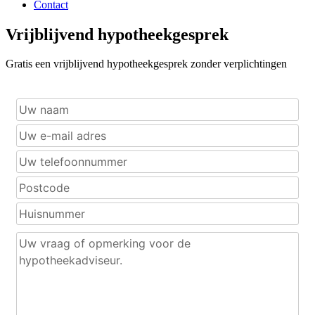
Contact
Vrijblijvend hypotheekgesprek
Gratis een vrijblijvend hypotheekgesprek zonder verplichtingen