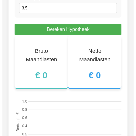
Bereken Hypotheek
Bruto
Netto
Maandlasten
Maandlasten
€
0
€
0