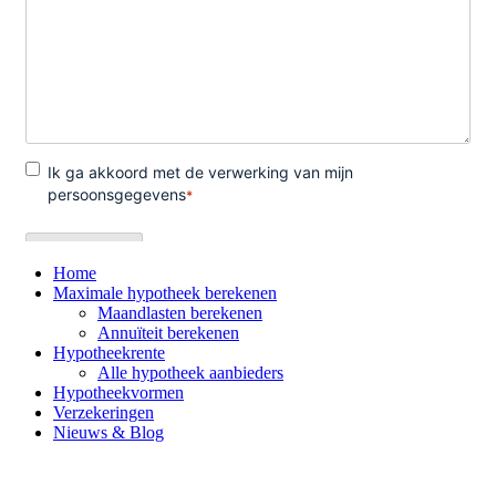
Home
Maximale hypotheek berekenen
Maandlasten berekenen
Annuïteit berekenen
Hypotheekrente
Alle hypotheek aanbieders
Hypotheekvormen
Verzekeringen
Nieuws & Blog