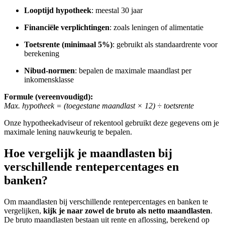
Looptijd hypotheek
: meestal 30 jaar
Financiële verplichtingen
: zoals leningen of alimentatie
Toetsrente (minimaal 5%)
: gebruikt als standaardrente voor
berekening
Nibud-normen
: bepalen de maximale maandlast per
inkomensklasse
Formule (vereenvoudigd):
Max. hypotheek = (toegestane maandlast × 12) ÷ toetsrente
Onze hypotheekadviseur of rekentool gebruikt deze gegevens om je
maximale lening nauwkeurig te bepalen.
Hoe vergelijk je maandlasten bij
verschillende rentepercentages en
banken?
Om maandlasten bij verschillende rentepercentages en banken te
vergelijken,
kijk je naar zowel de bruto als netto maandlasten
.
De bruto maandlasten bestaan uit rente en aflossing, berekend op