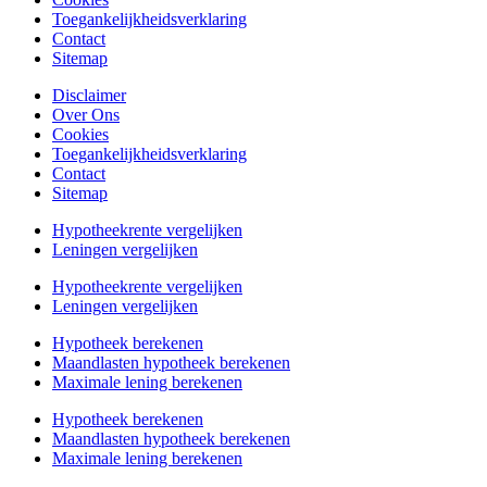
Toegankelijkheidsverklaring
Contact
Sitemap
Disclaimer
Over Ons
Cookies
Toegankelijkheidsverklaring
Contact
Sitemap
Hypotheekrente vergelijken
Leningen vergelijken
Hypotheekrente vergelijken
Leningen vergelijken
Hypotheek berekenen
Maandlasten hypotheek berekenen
Maximale lening berekenen
Hypotheek berekenen
Maandlasten hypotheek berekenen
Maximale lening berekenen