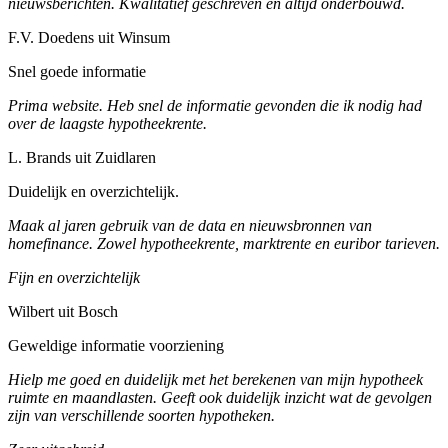
nieuwsberichten. Kwalitatief geschreven en altijd onderbouwd.
F.V. Doedens uit Winsum
Snel goede informatie
Prima website. Heb snel de informatie gevonden die ik nodig had
over de laagste hypotheekrente.
L. Brands uit Zuidlaren
Duidelijk en overzichtelijk.
Maak al jaren gebruik van de data en nieuwsbronnen van
homefinance. Zowel hypotheekrente, marktrente en euribor tarieven.
Fijn en overzichtelijk
Wilbert uit Bosch
Geweldige informatie voorziening
Hielp me goed en duidelijk met het berekenen van mijn hypotheek
ruimte en maandlasten. Geeft ook duidelijk inzicht wat de gevolgen
zijn van verschillende soorten hypotheken.