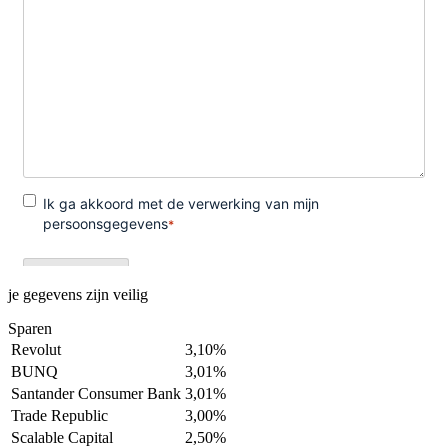
je gegevens zijn veilig
Sparen
Revolut
3,10%
BUNQ
3,01%
Santander Consumer Bank
3,01%
Trade Republic
3,00%
Scalable Capital
2,50%