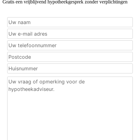
Gratis een vrijblijvend hypotheekgesprek zonder verplichtingen