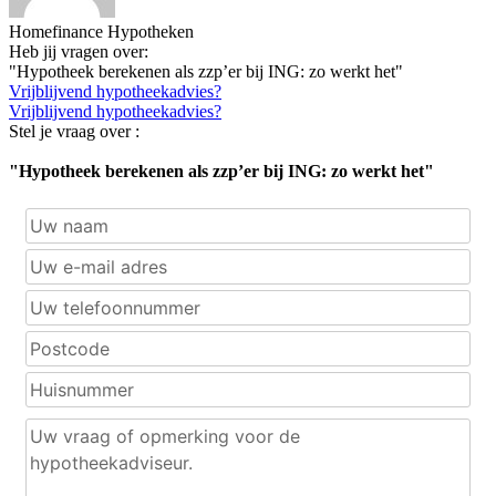
Homefinance Hypotheken
Heb jij vragen over:
"Hypotheek berekenen als zzp’er bij ING: zo werkt het"
Vrijblijvend hypotheekadvies?
Vrijblijvend hypotheekadvies?
Stel je vraag over :
"Hypotheek berekenen als zzp’er bij ING: zo werkt het"