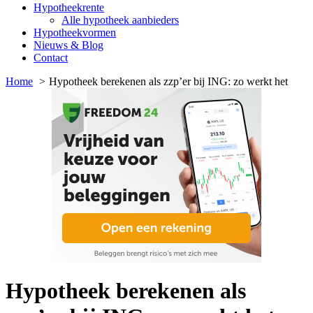
Hypotheekrente
Alle hypotheek aanbieders
Hypotheekvormen
Nieuws & Blog
Contact
Home
Hypotheek berekenen als zzp’er bij ING: zo werkt het
Hypotheek berekenen als