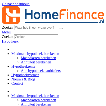
Ga naar de inhoud
Zoeken
Menu
Zoeken
Hypotheek
Maximale hypotheek berekenen
Maandlasten berekenen
Annuïteit berekenen
Hypotheekrente
Alle hypotheek aanbieders
Hypotheekvormen
Nieuws & Blog
Contact
Maximale hypotheek berekenen
Maandlasten berekenen
Annuïteit berekenen